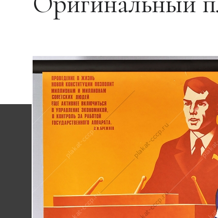
Оригинальный п