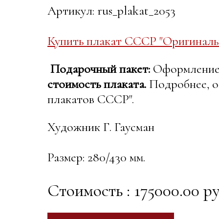
Артикул: rus_plakat_2053
Купить плакат СССР "Оригиналь
Подарочный пакет:
Оформление в
стоимость плаката.
Подробнее, о
плакатов СССР".
Художник Г. Гаусман
Размер: 280/430 мм.
Стоимость : 175000.00 ру