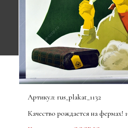
Артикул: rus_plakat_1132
Качество рождается на фермах! 1