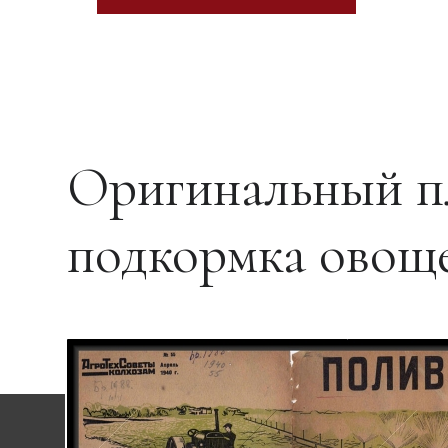
Оригинальный п
подкормка овощ