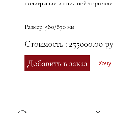
полиграфии и книжной торговли, 
Размер: 580/870 мм.
Стоимость : 255000.00 ру
Хочу