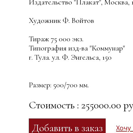
Издательство "Плакат", Москва, 
Художник Ф. Войтов
Тираж 75 000 экз.
Типография изд-ва "Коммунар"
г. Тула. ул. Ф. Энгельса, 150
Размер: 500/700 мм.
Стоимость : 255000.00 ру
Хочу