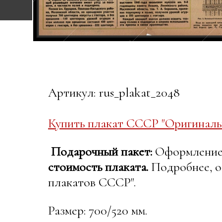
Артикул: rus_plakat_2048
Купить плакат СССР "Оригиналь
Подарочный пакет:
Оформление в
стоимость плаката.
Подробнее, о
плакатов СССР".
Размер: 700/520 мм.