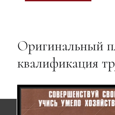
Оригинальный п
квалификация тр