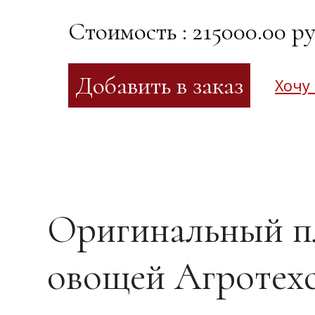
Стоимость : 215000.00 ру
Хочу
Оригинальный п
овощей Агротехс