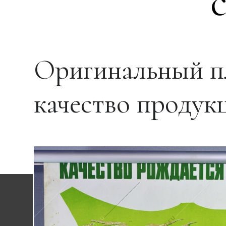
Оригинальный п
качество продукц