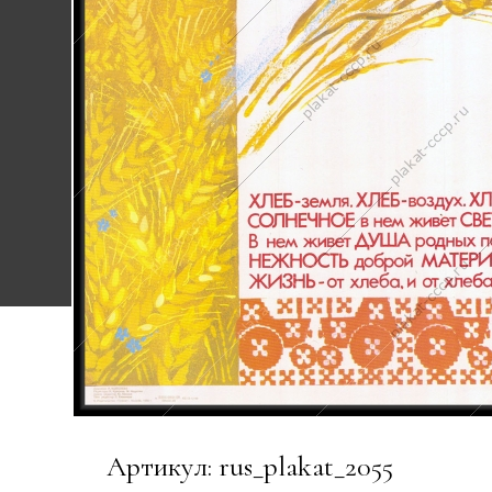
Артикул: rus_plakat_2055