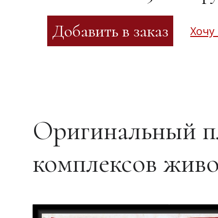
Хочу
Оригинальный п
комплексов жив