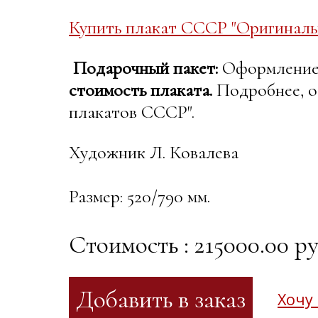
Купить плакат СССР "Оригинальн
Подарочный пакет:
Оформление в
стоимость плаката.
Подробнее, о
плакатов СССР".
Художник Л. Ковалева
Размер: 520/790 мм.
Стоимость : 215000.00 ру
Хочу