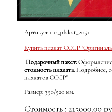
Артикул: rus_plakat_2051
Купить плакат СССР "Оригиналь
Подарочный пакет:
Оформление в
стоимость плаката.
Подробнее, о
плакатов СССР".
Размер: 390/520 мм.
Стоимость : 215000.00 ру