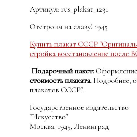
Артикул: rus_plakat_1231
Отстроим на славу! 1945
Купить плакат СССР "Оригиналь
стройка восстановление после В
Подарочный пакет:
Оформление в
стоимость плаката.
Подробнее, о
плакатов СССР".
Государственное издательство
"Искусство"
Москва, 1945, Ленинград