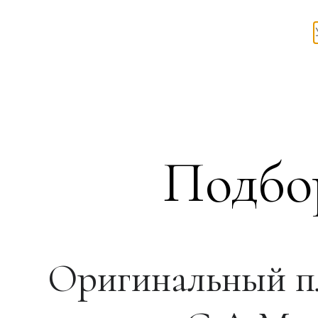
Подбор
Оригинальный п