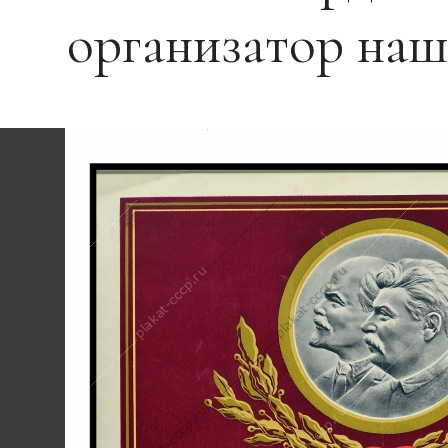
организатор наш