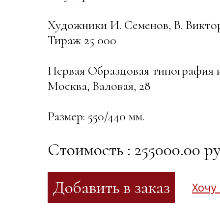
Художники И. Семенов, В. Викто
Тираж 25 000
Первая Образцовая типография 
Москва, Валовая, 28
Размер: 550/440 мм.
Стоимость : 255000.00 ру
Хочу