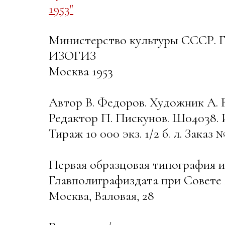
1953"
Министерство культуры СССР. Г
ИЗОГИЗ
Москва 1953
Автор В. Федоров. Художник А.
Редактор П. Пискунов. Ш04038. Из
Тираж 10 000 экз. 1/2 б. л. Заказ 
Первая образцовая типография 
Главполиграфиздата при Совет
Москва, Валовая, 28