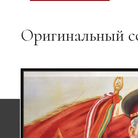
Оригинальный со