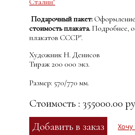
Сталин"
Подарочный пакет:
Оформление в
стоимость плаката.
Подробнее, о
плакатов СССР".
Художник Н. Денисов
Тираж 200 000 экз.
Размер: 570/770 мм.
Стоимость : 355000.00 ру
Хочу