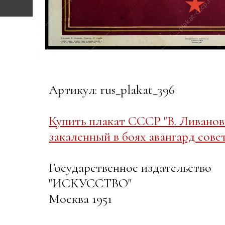
Артикул: rus_plakat_396
Купить плакат СССР "В. Ливанов
закаленный в боях авангард сове
Государственное издательство
"ИСКУССТВО"
Москва 1951