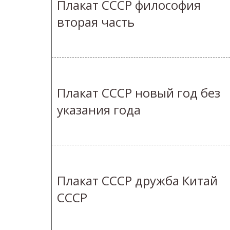
Плакат СССР философия
вторая часть
Плакат СССР новый год без
указания года
Плакат СССР дружба Китай
СССР