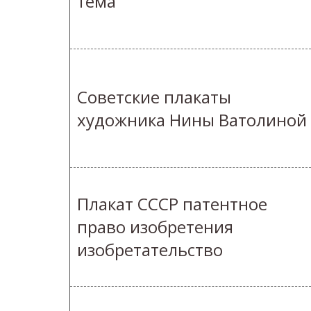
тема
Советские плакаты
художника Нины Ватолиной
Плакат СССР патентное
право изобретения
изобретательство