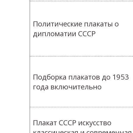
Политические плакаты о
дипломатии СССР
Подборка плакатов до 1953
года включительно
Плакат СССР искусство
классическая и современная