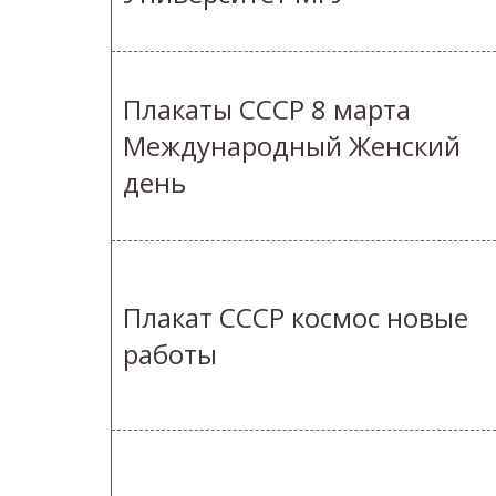
Плакаты СССР 8 марта
Международный Женский
день
Плакат СССР космос новые
работы