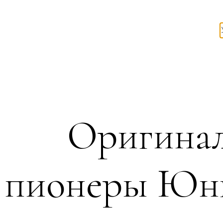
Оригинал
пионеры Юн