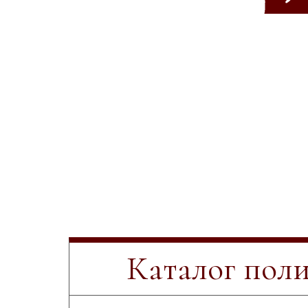
Каталог пол