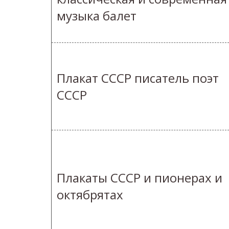
музыка балет
Плакат СССР писатель поэт
СССР
Плакаты СССР и пионерах и
октябрятах