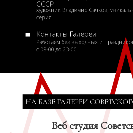
СССР
художник Владимир Сачков, уникаль
серия
Контакты Галереи
Работаем без выходных и празднико
с 08-00 до 23-00
НА БАЗЕ ГАЛЕРЕИ СОВЕТСКОГ
Веб студия Советс