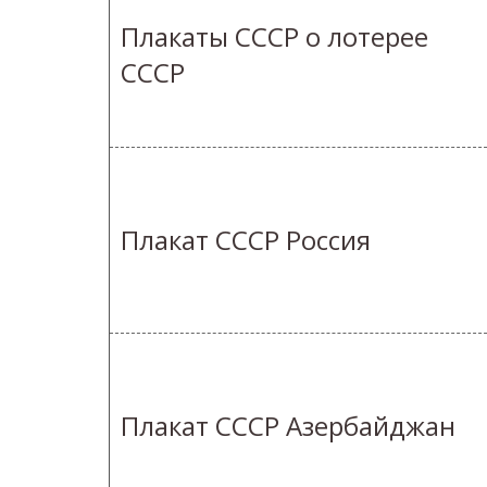
Плакаты СССР о лотерее
СССР
Плакат СССР Россия
Плакат СССР Азербайджан