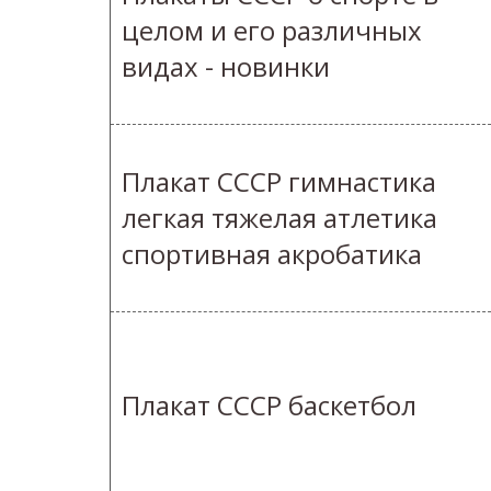
целом и его различных
видах - новинки
Плакат СССР гимнастика
легкая тяжелая атлетика
спортивная акробатика
Плакат СССР баскетбол