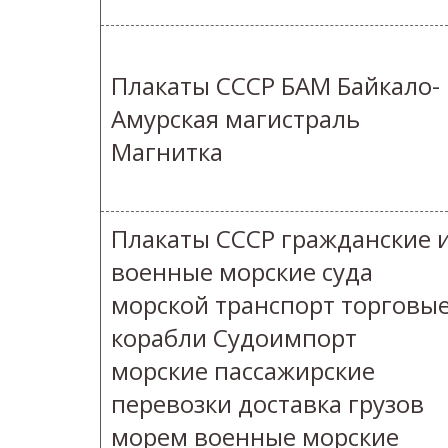
Плакаты СССР БАМ Байкало-
Амурская магистраль
Магнитка
Плакаты СССР гражданские 
военные морские суда
морской транспорт торговы
корабли Судоимпорт
морские пассажирские
перевозки доставка грузов
морем военные морские