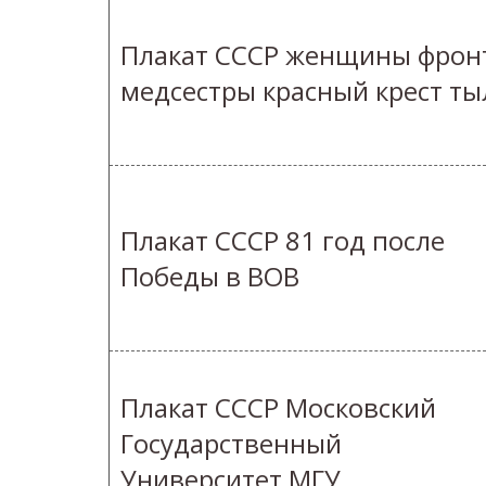
Плакат СССР женщины фрон
медсестры красный крест ты
Плакат СССР 81 год после
Победы в ВОВ
Плакат СССР Московский
Государственный
Университет МГУ