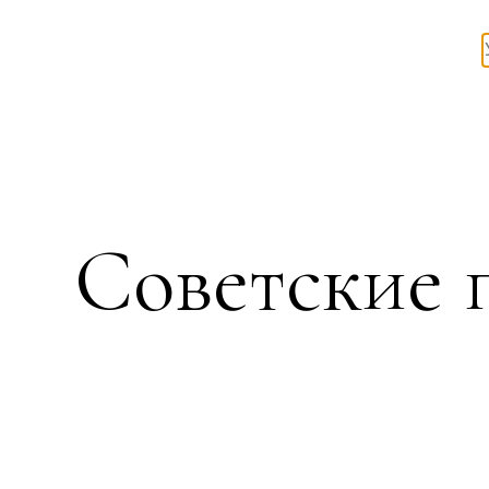
Советские 