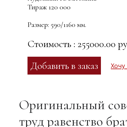
Тираж 120 000
Размер: 590/1160 мм.
Стоимость : 255000.00 ру
Хочу
Оригинальный сов
труд равенство бра