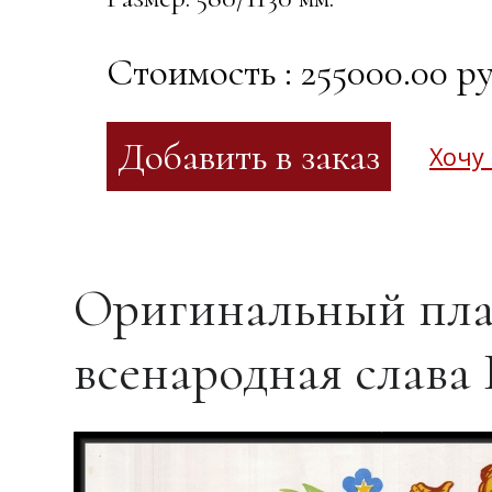
Стоимость : 255000.00 ру
Хочу
Оригинальный пла
всенародная слава