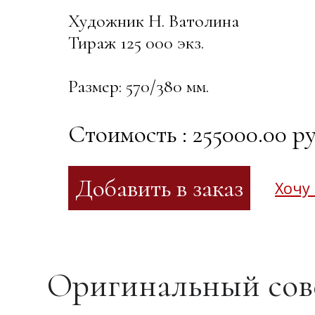
Художник Н. Ватолина
Тираж 125 000 экз.
Размер: 570/380 мм.
Стоимость : 255000.00 ру
Хочу
Оригинальный сове