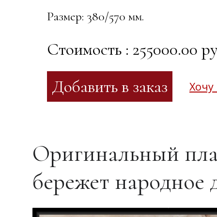
Размер: 380/570 мм.
Стоимость : 255000.00 ру
Хочу
Оригинальный пла
бережет народное 