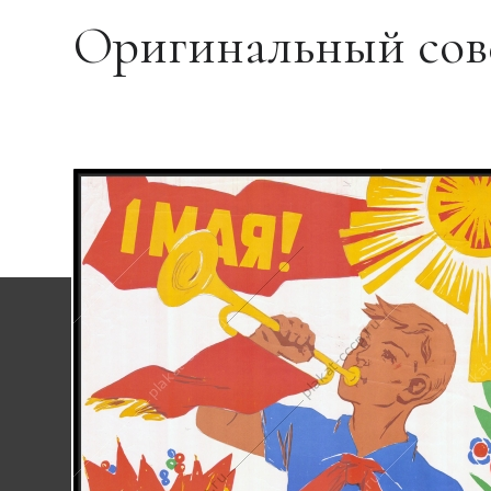
Оригинальный сове