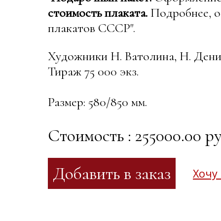
стоимость плаката.
Подробнее, о
плакатов СССР".
Художники Н. Ватолина, Н. Ден
Тираж 75 000 экз.
Размер: 580/850 мм.
Стоимость : 255000.00 ру
Хочу