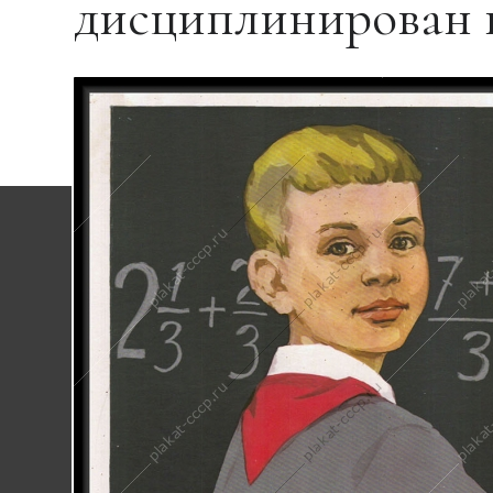
дисциплинирован 