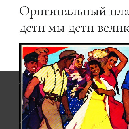
Оригинальный пла
дети мы дети вели