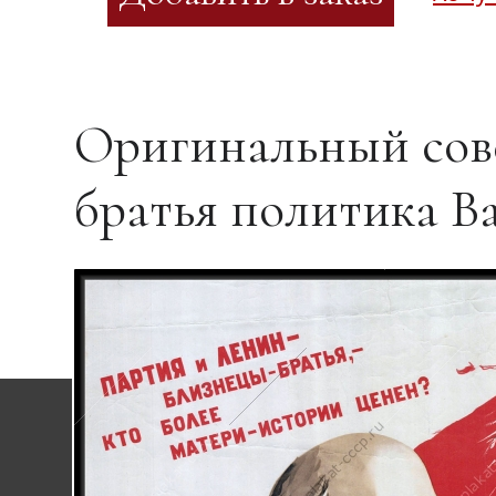
Оригинальный сов
братья политика В