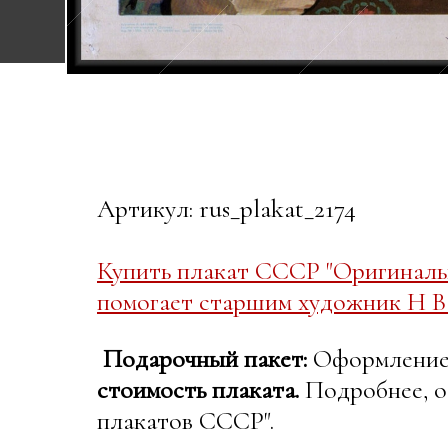
Артикул: rus_plakat_2174
Купить плакат СССР "Оригиналь
помогает старшим художник Н В
Подарочный пакет:
Оформление в
стоимость плаката.
Подробнее, о
плакатов СССР".