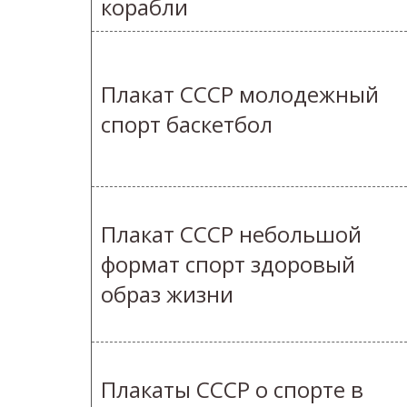
корабли
Плакат СССР молодежный
спорт баскетбол
Плакат СССР небольшой
формат спорт здоровый
образ жизни
Плакаты СССР о спорте в