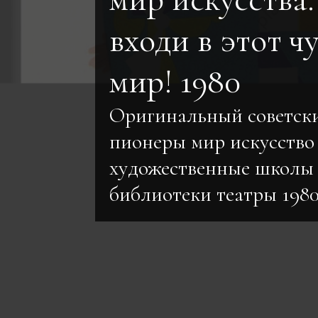
входи в этот ч
мир! 1980
Оригинальный советск
пионеры мир искусство
художественные школы 
библиотеки театры 198