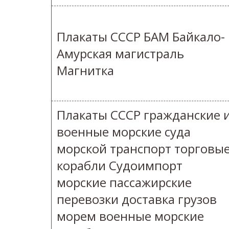
Плакаты СССР БАМ Байкало-
Амурская магистраль
Магнитка
Плакаты СССР гражданские 
военные морские суда
морской транспорт торговы
корабли Судоимпорт
морские пассажирские
перевозки доставка грузов
морем военные морские