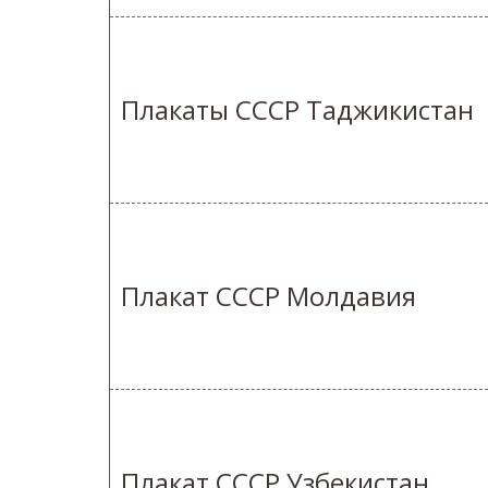
Плакаты СССР Таджикистан
Плакат СССР Молдавия
Плакат СССР Узбекистан