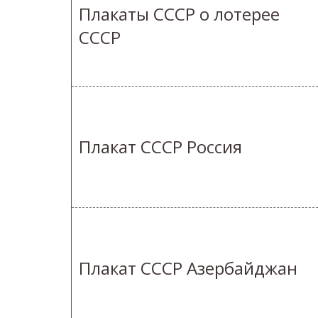
Плакаты СССР о лотерее
СССР
Плакат СССР Россия
Плакат СССР Азербайджан