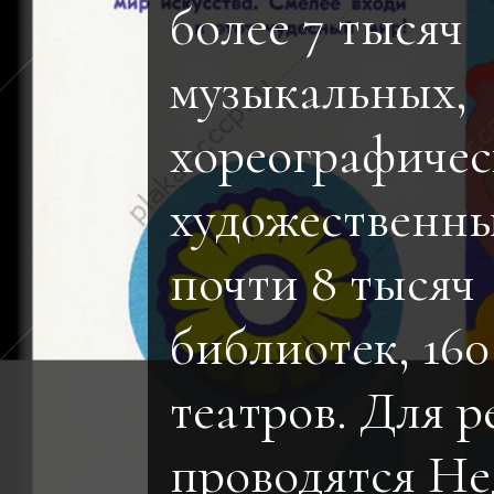
более 7 тысяч
музыкальных,
хореографичес
художественны
почти 8 тысяч
библиотек, 160
театров. Для р
проводятся Не