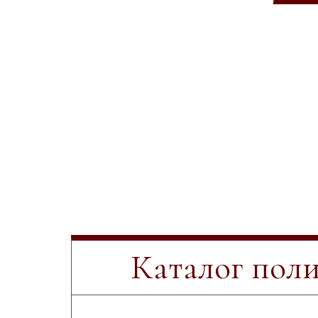
Каталог пол