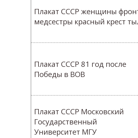
Плакат СССР женщины фрон
медсестры красный крест ты
Плакат СССР 81 год после
Победы в ВОВ
Плакат СССР Московский
Государственный
Университет МГУ