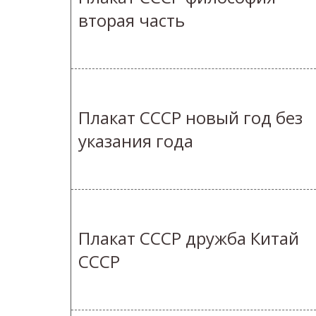
вторая часть
Плакат СССР новый год без
указания года
Плакат СССР дружба Китай
СССР