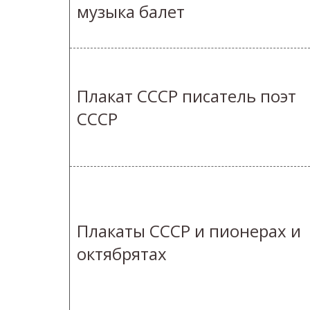
музыка балет
Плакат СССР писатель поэт
СССР
Плакаты СССР и пионерах и
октябрятах