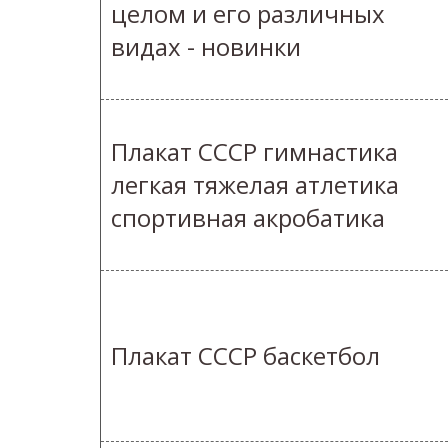
целом и его различных
видах - новинки
Плакат СССР гимнастика
легкая тяжелая атлетика
спортивная акробатика
Плакат СССР баскетбол