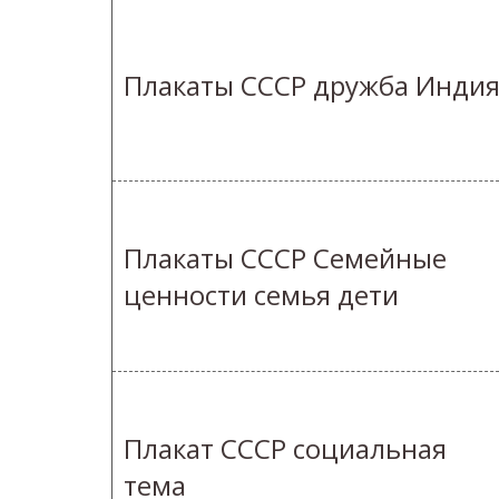
Плакаты СССР дружба Инди
Плакаты СССР Семейные
ценности семья дети
Плакат СССР социальная
тема