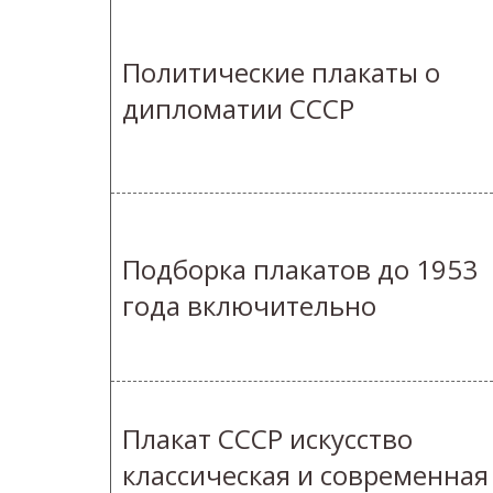
Политические плакаты о
дипломатии СССР
Подборка плакатов до 1953
года включительно
Плакат СССР искусство
классическая и современная