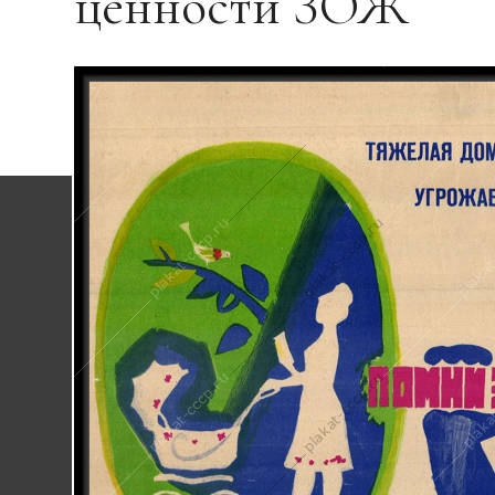
ценности ЗОЖ