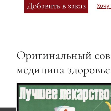
Хочу
Оригинальный сове
медицина здоровье