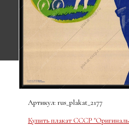
Артикул: rus_plakat_2177
Купить плакат СССР "Оригиналь