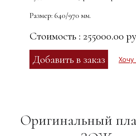
Размер: 640/970 мм.
Стоимость : 255000.00 ру
Хочу
Оригинальный пла