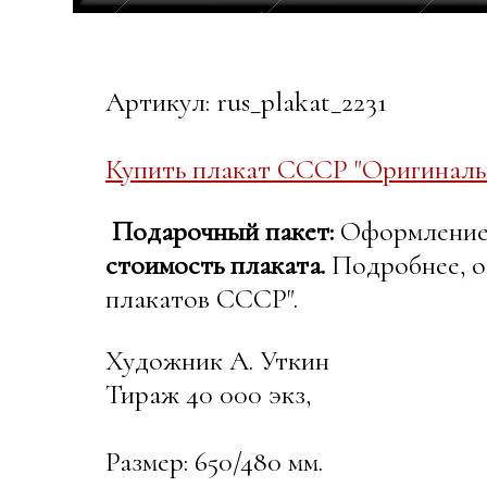
Артикул: rus_plakat_2231
Купить плакат СССР "Оригинальн
Подарочный пакет:
Оформление в
стоимость плаката.
Подробнее, о
плакатов СССР".
Художник А. Уткин
Тираж 40 000 экз,
Размер: 650/480 мм.