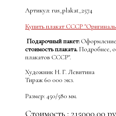
Артикул: rus_plakat_2574
Купить плакат СССР "Оригиналь
Подарочный пакет:
Оформление в
стоимость плаката.
Подробнее, о
плакатов СССР".
Художник Н. Г. Левитина
Тираж 60 000 экз.
Размер: 450/580 мм.
Стоимость : 215000.00 ру