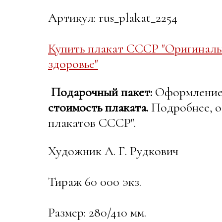
Артикул: rus_plakat_2254
Купить плакат СССР "Оригинальн
здоровье"
Подарочный пакет:
Оформление в
стоимость плаката.
Подробнее, о
плакатов СССР".
Художник А. Г. Рудкович
Тираж 60 000 экз.
Размер: 280/410 мм.