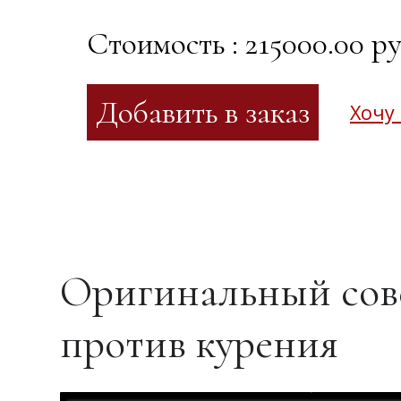
Стоимость : 215000.00 ру
Хочу
Оригинальный сов
против курения