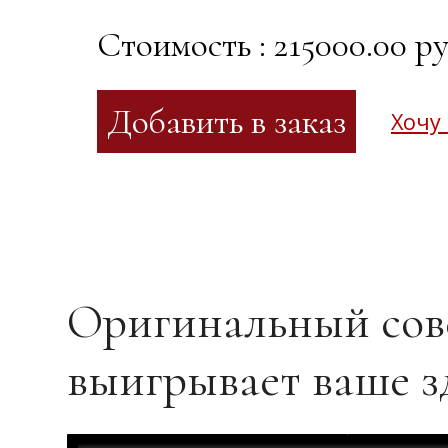
Стоимость : 215000.00 ру
Хочу
Оригинальный сове
выигрывает ваше з