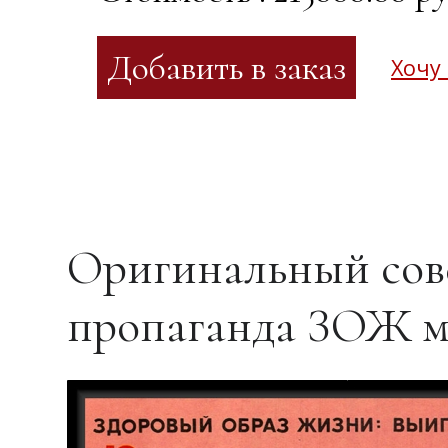
Хочу
Оригинальный сове
пропаганда ЗОЖ 