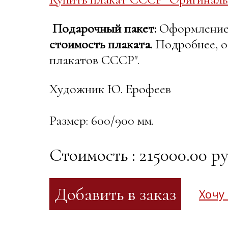
Подарочный пакет:
Оформление в
стоимость плаката.
Подробнее, о
плакатов СССР".
Художник Ю. Ерофеев
Размер: 600/900 мм.
Стоимость : 215000.00 ру
Хочу