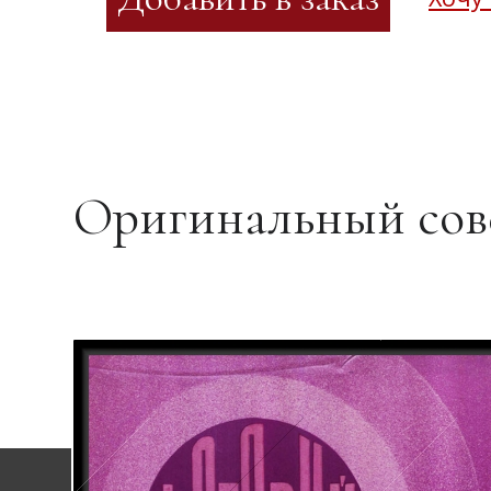
Оригинальный сов