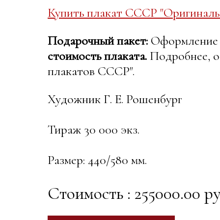
Купить плакат СССР "Оригиналь
Подарочный пакет:
Оформление в
стоимость плаката.
Подробнее, о
плакатов СССР".
Художник Г. Е. Рошенбург
Тираж 30 000 экз.
Размер: 440/580 мм.
Стоимость : 255000.00 ру