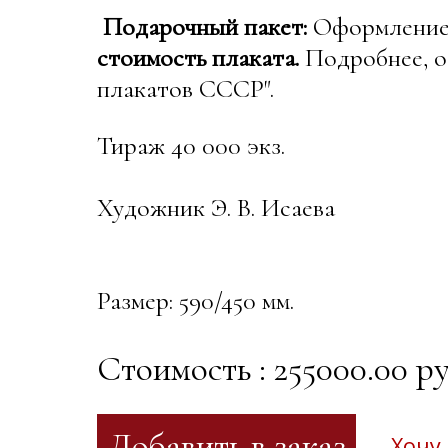
Подарочный пакет:
Оформление в
стоимость плаката.
Подробнее, о
плакатов СССР".
Тираж 40 000 экз.
Художник Э. В. Исаева
Размер: 590/450 мм.
Стоимость : 255000.00 ру
Хочу