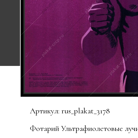
Артикул: rus_plakat_3178
Фотарий Ультрафиолетовые лучи 