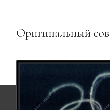
Оригинальный сове