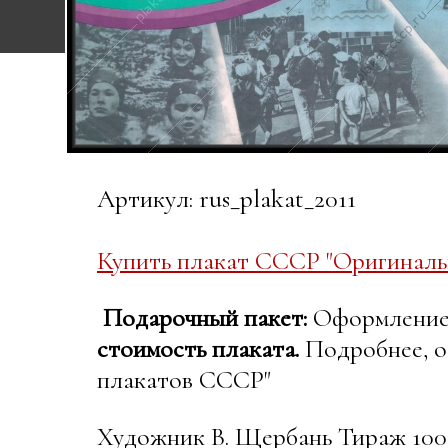
Артикул: rus_plakat_2011
Купить плакат СССР "Оригиналь
Подарочный пакет:
Оформление в
стоимость плаката.
Подробнее, о
плакатов СССР"
Художник В. Щербань Тираж 100 