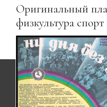
Оригинальный пла
физкультура спорт