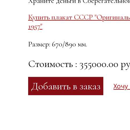
Храните деньги в Сберегательной
Купить плакат СССР "Оригиналь
1957"
Размер: 670/890 мм.
Стоимость : 355000.00 ру
Хочу