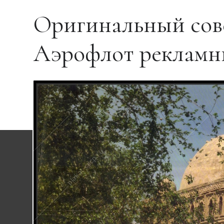
Оригинальный сове
Аэрофлот рекламны