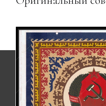
Оригинальный сове