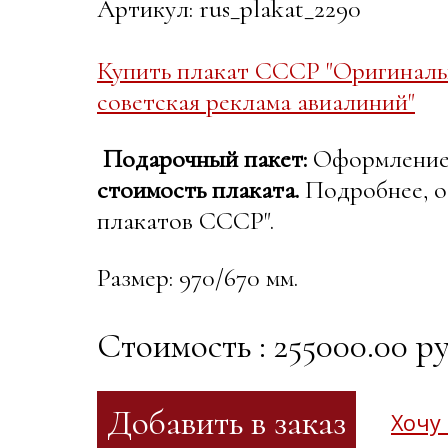
Артикул: rus_plakat_2290
Купить плакат СССР "Оригиналь
советская реклама авиалиний"
Подарочный пакет:
Оформление в
стоимость плаката.
Подробнее, о
плакатов СССР".
Размер: 970/670 мм.
Стоимость : 255000.00 ру
Хочу