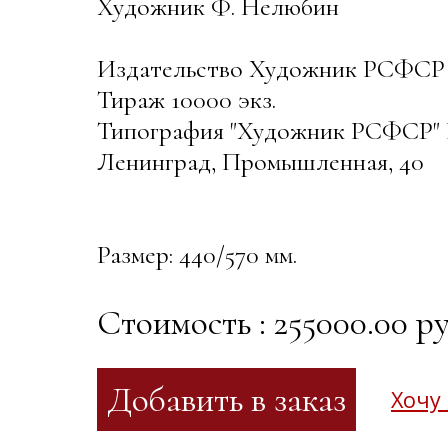
Художник Ф. Нелюбин
Издательство Художник РСФСР
Тираж 10000 экз.
Типография "Художник РСФСР" 
Ленинград, Промышленная, 40
Размер: 440/570 мм.
Стоимость : 255000.00 ру
Хочу