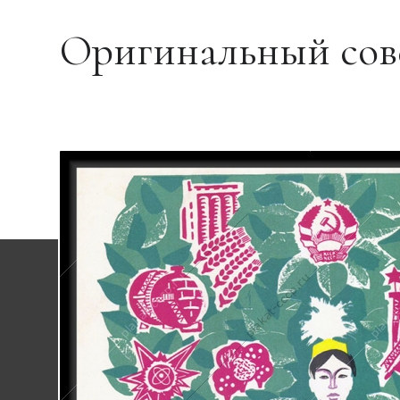
Оригинальный сове