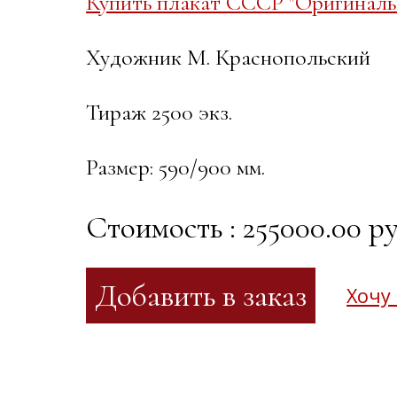
Купить плакат СССР "Оригиналь
Художник М. Краснопольский
Тираж 2500 экз.
Размер: 590/900 мм.
Стоимость : 255000.00 ру
Хочу