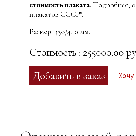
стоимость плаката.
Подробнее, о
плакатов СССР".
Размер: 330/440 мм.
Стоимость : 255000.00 ру
Хочу