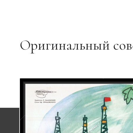
Оригинальный сов