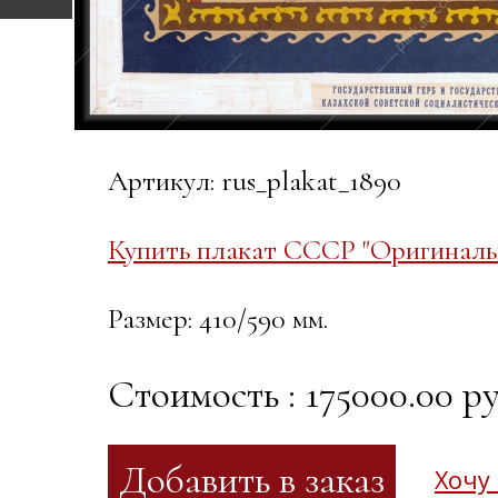
Артикул: rus_plakat_1890
Купить плакат СССР "Оригинальн
Размер: 410/590 мм.
Стоимость : 175000.00 ру
Хочу