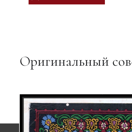
Оригинальный сов