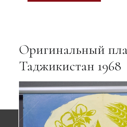
Оригинальный пла
Таджикистан 1968