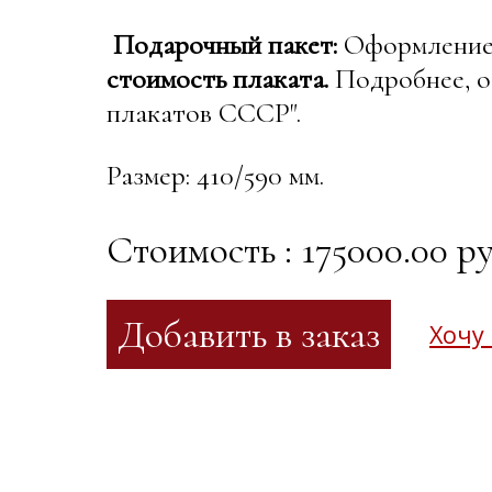
Подарочный пакет:
Оформление в
стоимость плаката.
Подробнее, о
плакатов СССР".
Размер: 410/590 мм.
Стоимость : 175000.00 ру
Хочу