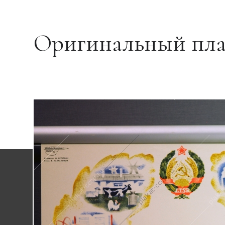
Оригинальный пла