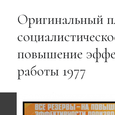
Оригинальный п
социалистическо
повышение эффек
работы 1977