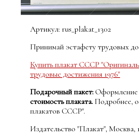
Артикул: rus_plakat_1302
Принимай эстафету трудовых до
Купить плакат СССР "Оригиналь
трудовые достижения 1976"
Подарочный пакет:
Оформление в
стоимость плаката.
Подробнее, о
плакатов СССР".
Издательство "Плакат", Москва, 