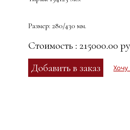
Размер: 280/430 мм.
Стоимость : 215000.00 ру
Хочу