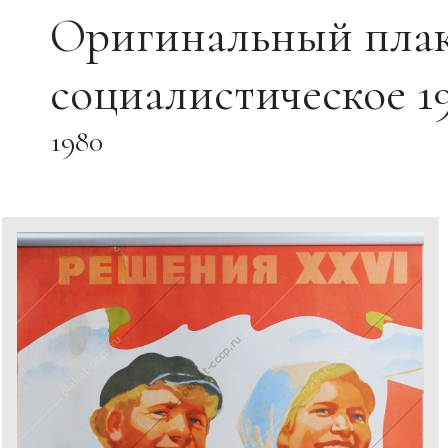
Оригинальный плак
социалистическое 1
1980