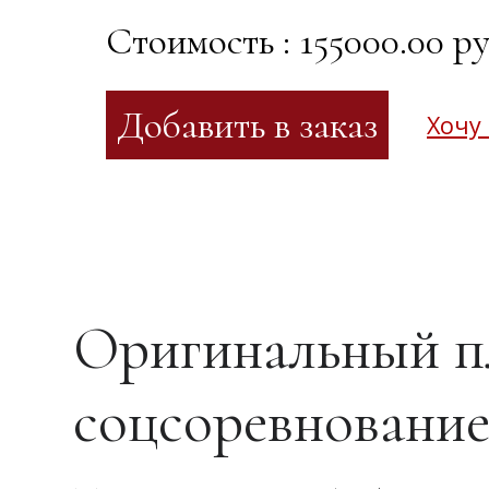
Стоимость : 155000.00 ру
Хочу
Оригинальный п
соцсоревновани