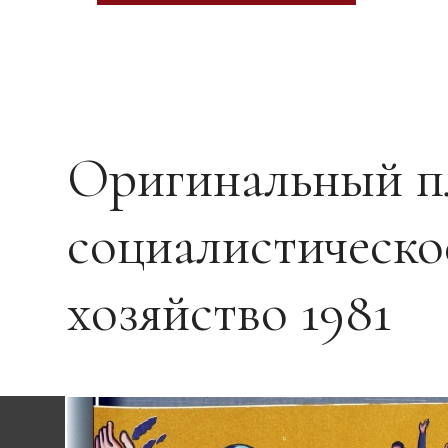
Оригинальный п
социалистическо
хозяйство 1981