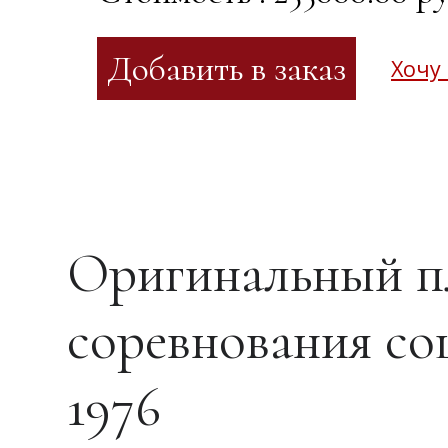
Хочу
Оригинальный п
соревнования со
1976