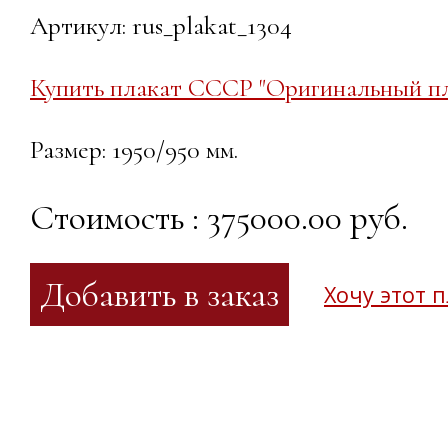
Артикул: rus_plakat_1304
Купить плакат СССР "Оригинальный пл
Размер: 1950/950 мм.
Стоимость : 375000.00 руб.
Хочу этот 