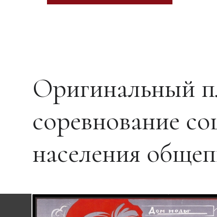
Оригинальный п
соревнование со
населения общеп