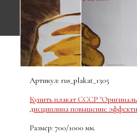
Артикул: rus_plakat_1305
Купить плакат СССР "Оригиналь
дисциплина повышение эффективн
Размер: 700/1000 мм.