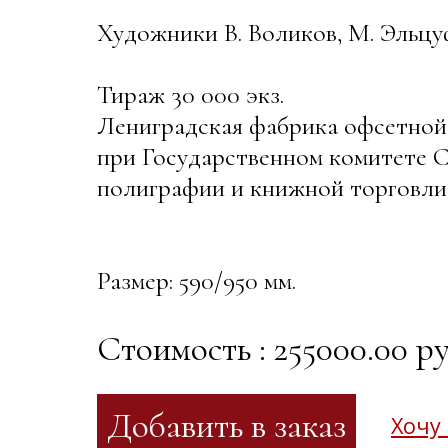
Художники В. Воликов, М. Эльц
Тираж 30 000 экз.
Лениградская фабрика офсетной
при Государственном комитете 
полиграфии и книжной торговли. 
Размер: 590/950 мм.
Стоимость : 255000.00 ру
Хочу