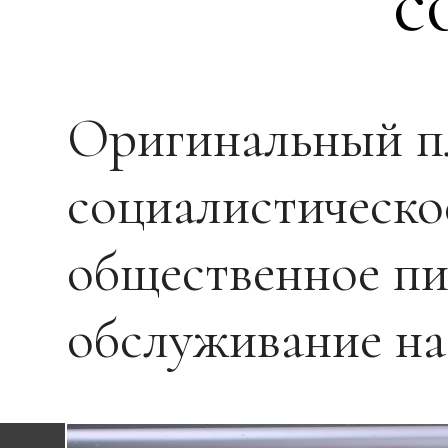
с
Оригинальный п
социалистическо
общественное пи
обслуживание на