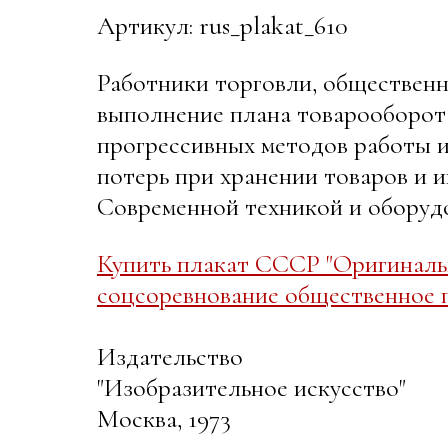
Артикул: rus_plakat_610
Работники торговли, общественн
выполнение плана товарооборота
прогрессивных методов работы и
потерь при хранении товаров и 
Современной техникой и оборудо
Купить плакат СССР "Оригиналь
соцсоревнование общественное п
Издательство
"Изобразительное искусство"
Москва, 1973