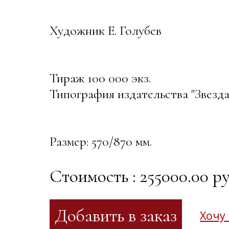
Художник Е. Голубев
Тираж 100 000 экз.
Типография издательства "Звезда":
Размер: 570/870 мм.
Стоимость : 255000.00 ру
Хочу