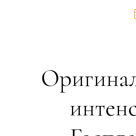
Оригинал
интенс