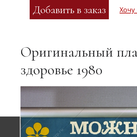
Хочу
Оригинальный пла
здоровье 1980