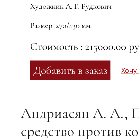
Художник А. Г. Рудкович
Размер: 270/430 мм.
Стоимость : 215000.00 ру
Хочу
Андриасян А. А., 
средство против ко