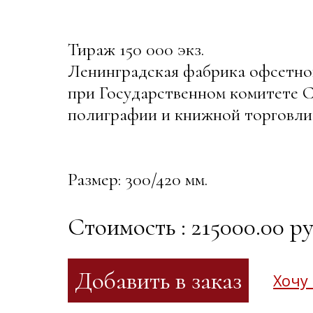
Тираж 150 000 экз.
Ленинградская фабрика офсетно
при Государственном комитете С
полиграфии и книжной торговли, 
Размер: 300/420 мм.
Стоимость : 215000.00 ру
Хочу