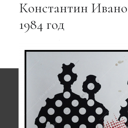
Константин Иванов
1984 год