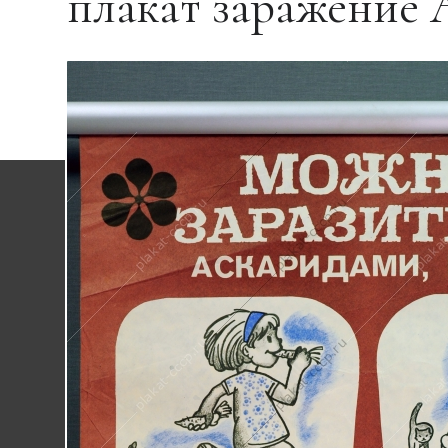
плакат заражение 