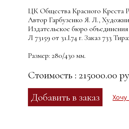
ЦК Общества Красного Креста
Автор Гарбузенко Я. Л., Художн
Издательское бюро объединения
Л 73159 от 31.I.74 г. Заказ 733
Размер: 280/430 мм.
Стоимость : 215000.00 ру
Хочу