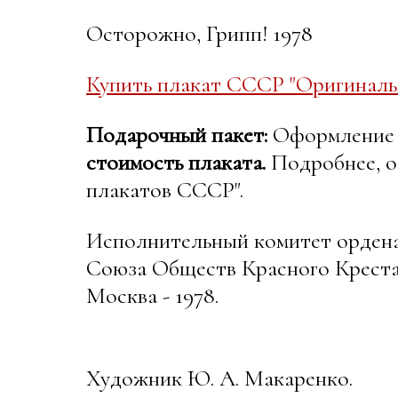
Осторожно, Грипп! 1978
Купить плакат СССР "Оригиналь
Подарочный пакет:
Оформление в
стоимость плаката.
Подробнее, о
плакатов СССР".
Исполнительный комитет орден
Союза Обществ Красного Крест
Москва - 1978.
Художник Ю. А. Макаренко.