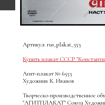
Артикул: rus_plakat_353
Купить плакат СССР "Константин
Агит-плакат № 6553
Художник К. Иванов
Творческо-производственное об
"АГИТПЛАКАТ" Союза Художн