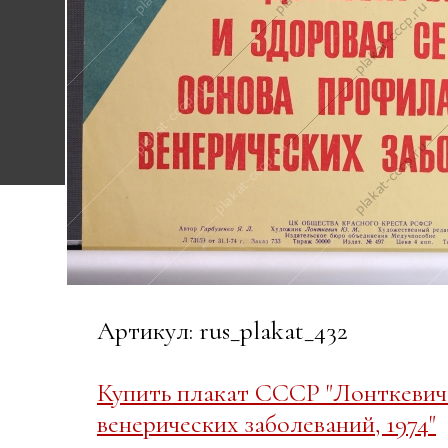
Артикул: rus_plakat_432
Купить плакат СССР "Лонткевич 
венерических заболеваний, 1974"