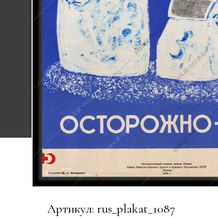
Артикул: rus_plakat_1087