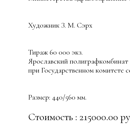
Художник З. М. Сэрх
Тираж 60 000 экз.
Ярославский полиграфкомбинат
при Государственном комитете 
Размер: 440/560 мм.
Стоимость : 215000.00 ру