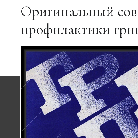
Оригинальный сов
профилактики гри