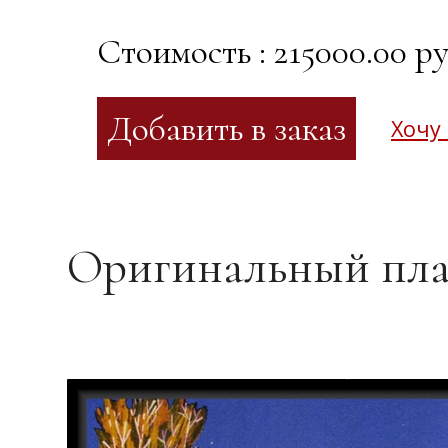
Стоимость : 215000.00 ру
Хочу
Оригинальный пла