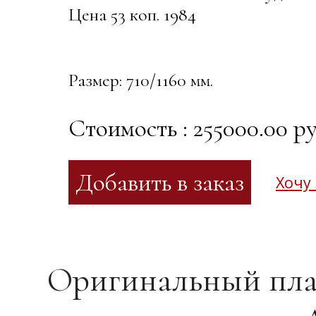
Цена 53 коп. 1984
Размер: 710/1160 мм.
Стоимость : 255000.00 ру
Хочу
Оригинальный пла