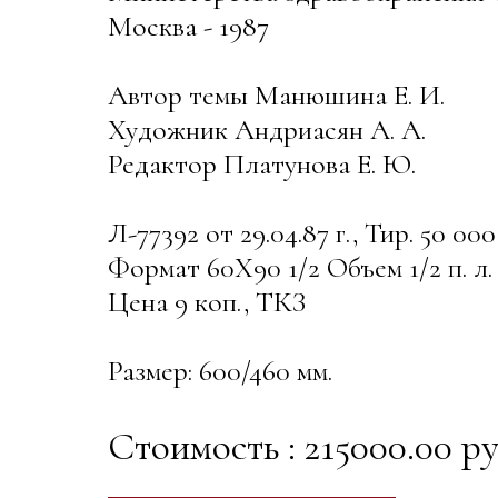
Москва - 1987
Автор темы Манюшина Е. И.
Художник Андриасян А. А.
Редактор Платунова Е. Ю.
Л-77392 от 29.04.87 г., Тир. 50 000
Формат 60Х90 1/2 Объем 1/2 п. л. (
Цена 9 коп., ТКЗ
Размер: 600/460 мм.
Стоимость : 215000.00 ру