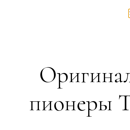
Оригинал
пионеры Т