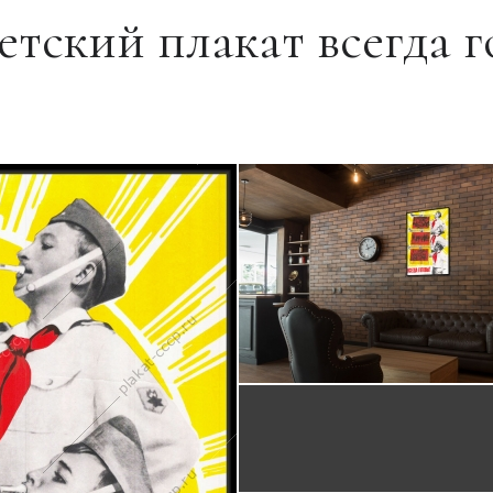
тский плакат всегда 