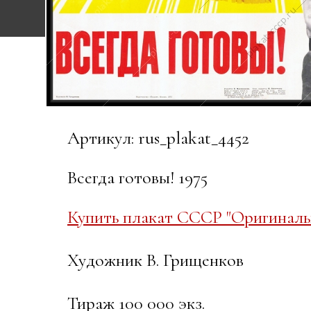
Артикул: rus_plakat_4452
Всегда готовы! 1975
Купить плакат СССР "Оригинальн
Художник В. Грищенков
Тираж 100 000 экз.