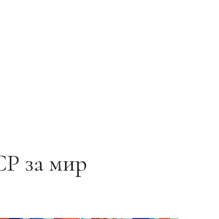
Р за мир