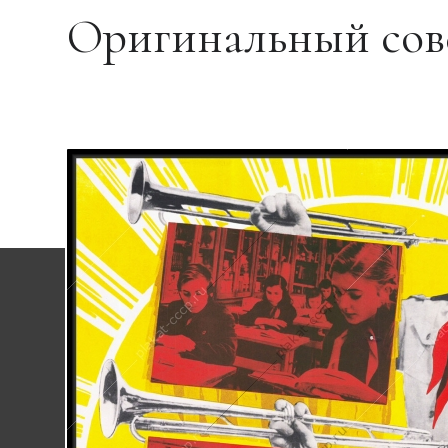
Оригинальный сове