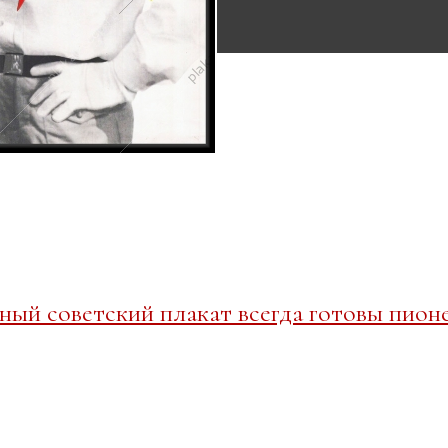
ый советский плакат всегда готовы пион