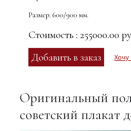
Размер: 600/900 мм.
Стоимость : 255000.00 ру
Хочу
Оригинальный пол
советский плакат 