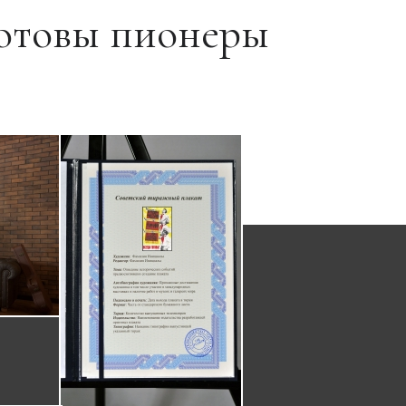
готовы пионеры