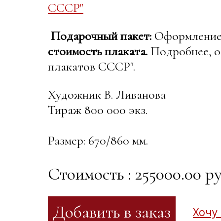
СССР"
Подарочный пакет:
Оформление в
стоимость плаката.
Подробнее, о
плакатов СССР".
Художник В. Ливанова
Тираж 800 000 экз.
Размер: 670/860 мм.
Стоимость : 255000.00 ру
Хочу