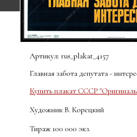
Артикул: rus_plakat_4157
Главная забота депутата - интер
Купить плакат СССР "Оригинальн
Художник В. Корецкий
Тираж 100 000 экз.