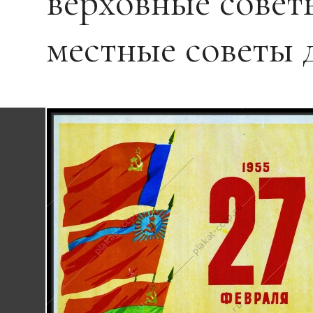
верховные совет
местные советы 