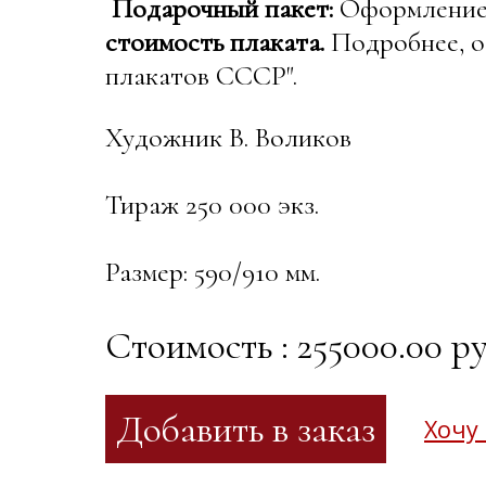
Подарочный пакет:
Оформление в
стоимость плаката.
Подробнее, о
плакатов СССР".
Художник В. Воликов
Тираж 250 000 экз.
Размер: 590/910 мм.
Стоимость : 255000.00 ру
Хочу