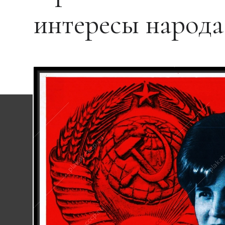
интересы народа