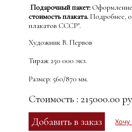
Подарочный пакет:
Оформление в
стоимость плаката.
Подробнее, о
плакатов СССР".
Художник В. Первов
Тираж 250 000 экз.
Размер: 560/870 мм.
Стоимость : 215000.00 ру
Хочу