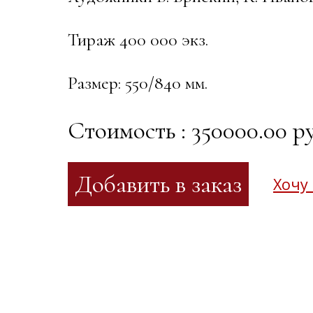
Тираж 400 000 экз.
Размер: 550/840 мм.
Стоимость : 350000.00 ру
Хочу