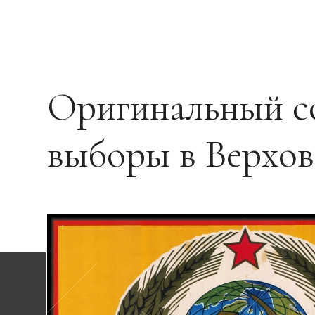
Оригинальный со
выборы в Верхо