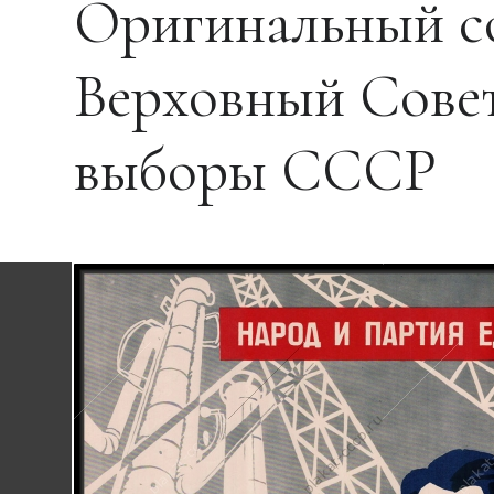
Оригинальный со
Верховный Сове
выборы СССР