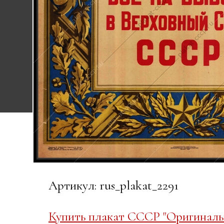
Артикул: rus_plakat_2291
Купить плакат СССР "Оригинальн