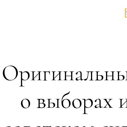
Оригинальны
о выборах 