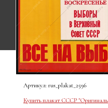
Артикул: rus_plakat_2596
Купить плакат СССР "Оригинальн