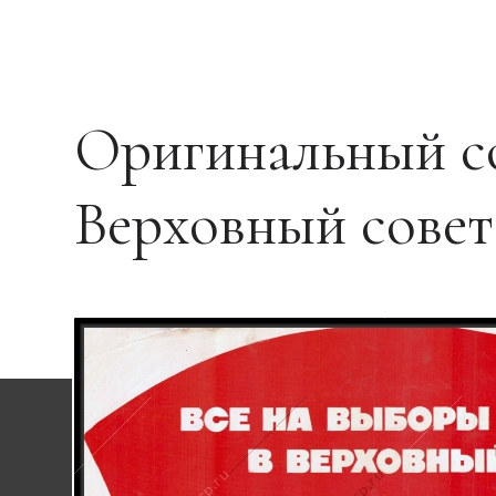
Оригинальный со
Верховный сове