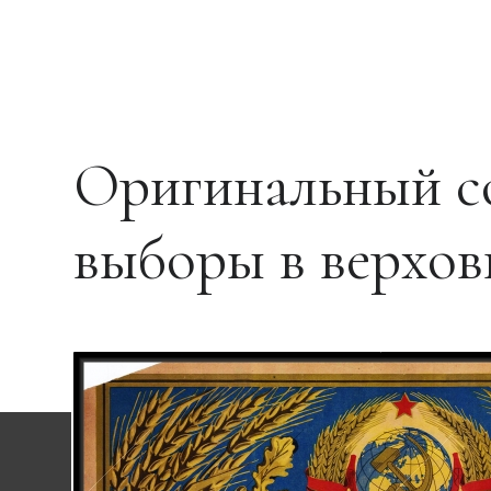
Оригинальный сов
выборы в верхо