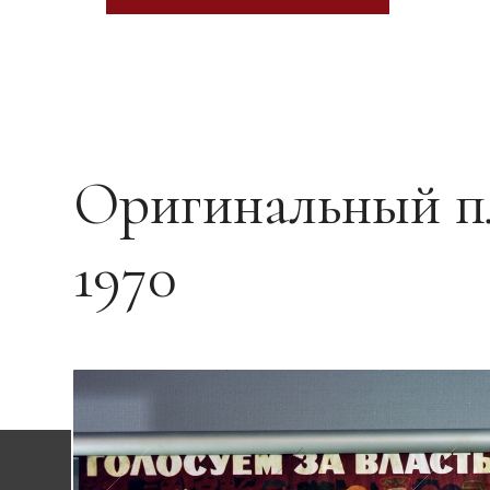
Оригинальный п
1970