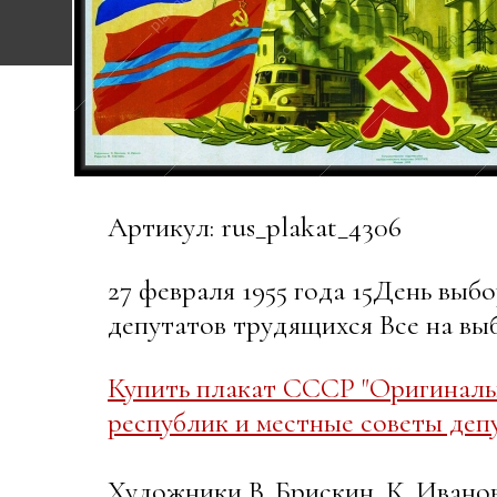
Артикул: rus_plakat_4306
27 февраля 1955 года 15День вы
депутатов трудящихся Все на вы
Купить плакат СССР "Оригиналь
республик и местные советы деп
Художники В. Брискин, К. Ивано