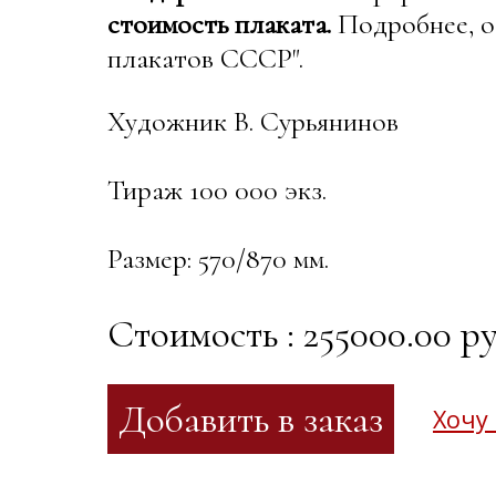
стоимость плаката.
Подробнее, о
плакатов СССР".
Художник В. Сурьянинов
Тираж 100 000 экз.
Размер: 570/870 мм.
Стоимость : 255000.00 ру
Хочу