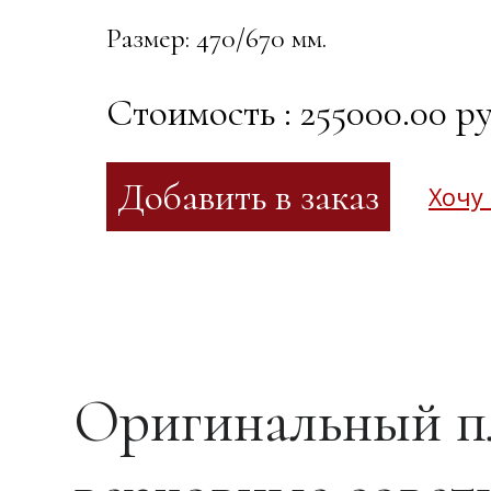
Размер: 470/670 мм.
Стоимость : 255000.00 ру
Хочу
Оригинальный п