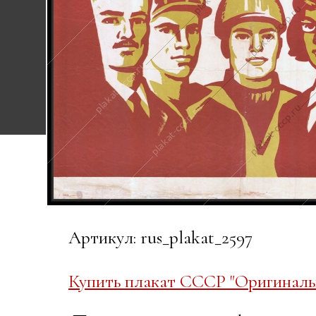
Артикул: rus_plakat_2597
Купить плакат СССР "Оригиналь