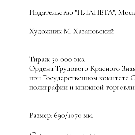
Издательство "ПЛАНЕТА", Москв
Художник М. Хазановский
Тираж 50 000 экз.
Ордена Трудового Красного Зн
при Государственном комитете 
полиграфии и книжной торговли, 
Размер: 690/1070 мм.