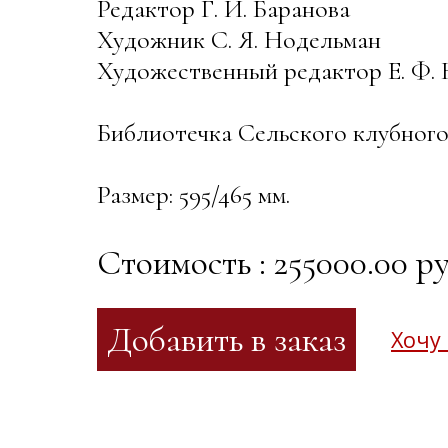
Редактор Г. И. Баранова
Художник С. Я. Нодельман
Художественный редактор Е. Ф.
Библиотечка Сельского клубного
Размер: 595/465 мм.
Стоимость : 255000.00 ру
Хочу