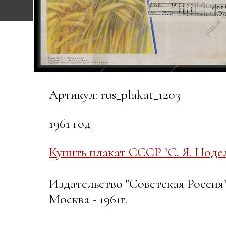
Артикул: rus_plakat_1203
1961 год
Купить плакат СССР "С. Я. Ноде
Издательство "Советская Россия
Москва - 1961г.