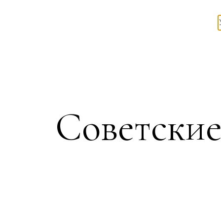
Советские