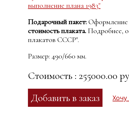
выполнение плана 1983"
Подарочный пакет:
Оформление в
стоимость плаката.
Подробнее, о
плакатов СССР".
Размер: 490/660 мм.
Стоимость : 255000.00 ру
Хочу