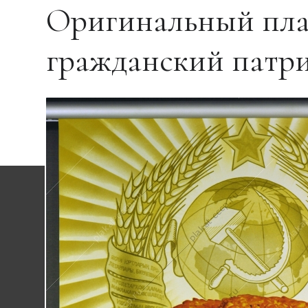
Оригинальный пла
гражданский патри