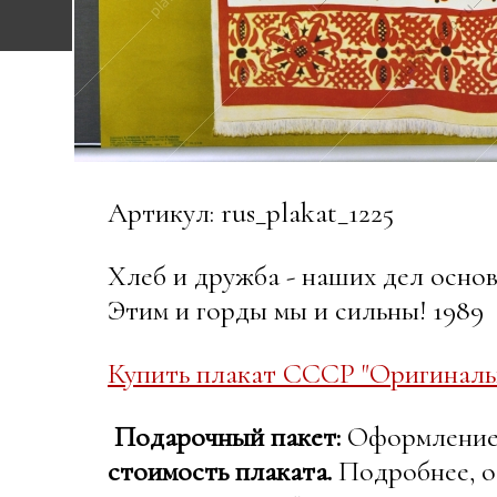
Артикул: rus_plakat_1225
Хлеб и дружба - наших дел основа
Этим и горды мы и сильны! 1989
Купить плакат СССР "Оригиналь
Подарочный пакет:
Оформление в
стоимость плаката.
Подробнее, о