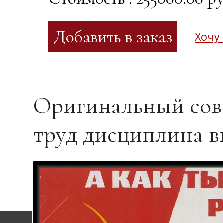
Хочу
Оригинальный сове
труд дисциплина в