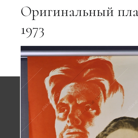
Оригинальный пла
1973