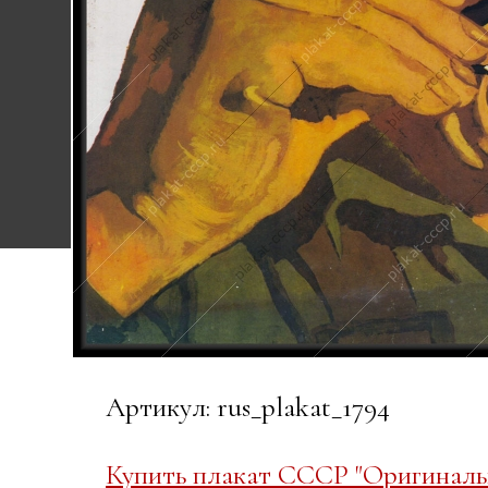
Артикул: rus_plakat_1794
Купить плакат СССР "Оригинальн