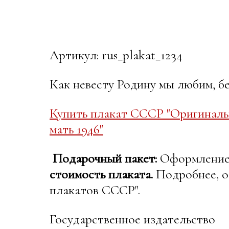
Артикул: rus_plakat_1234
Как невесту Родину мы любим, бе
Купить плакат СССР "Оригиналь
мать 1946"
Подарочный пакет:
Оформление в
стоимость плаката.
Подробнее, о
плакатов СССР".
Государственное издательство