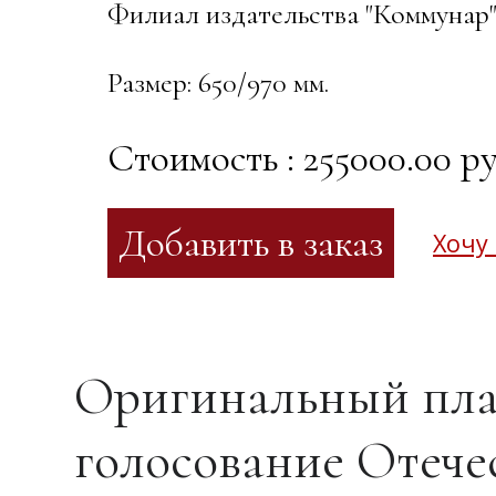
Филиал издательства "Коммунар": г
Размер: 650/970 мм.
Стоимость : 255000.00 ру
Хочу
Оригинальный пла
голосование Отече