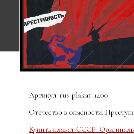
Артикул: rus_plakat_1400
Отечество в опасности. Преступн
Купить плакат СССР "Оригиналь