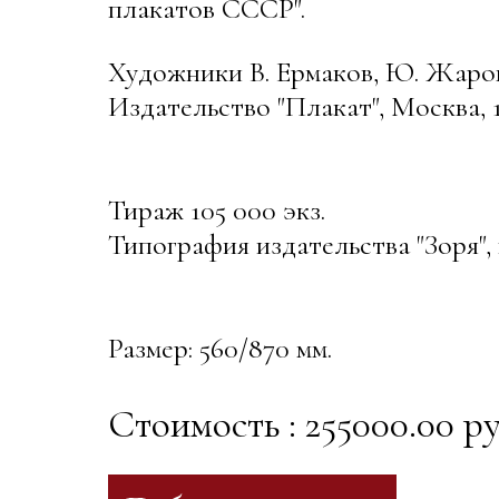
плакатов СССР".
Художники В. Ермаков, Ю. Жаро
Издательство "Плакат", Москва, 
Тираж 105 000 экз.
Типография издательства "Зоря", 
Размер: 560/870 мм.
Стоимость : 255000.00 ру