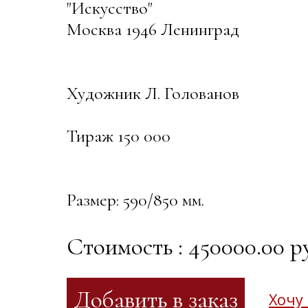
"Искусство"
Москва 1946 Ленинград
Художник Л. Голованов
Тираж 150 000
Размер: 590/850 мм.
Стоимость : 450000.00 р
Хочу