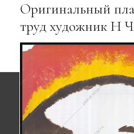
Оригинальный пла
труд художник Н Ч