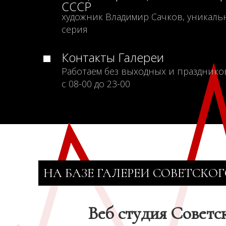
СССР
художник Владимир Сачков, уникаль
серия
Контакты Галереи
Работаем без выходных и празднико
с 08-00 до 23-00
НА БАЗЕ ГАЛЕРЕИ СОВЕТСКОГ
Веб студия Советс