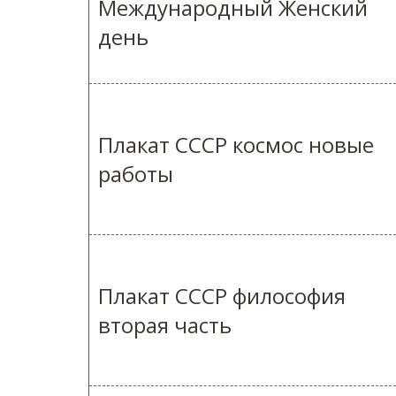
Международный Женский
день
Плакат СССР космос новые
работы
Плакат СССР философия
вторая часть