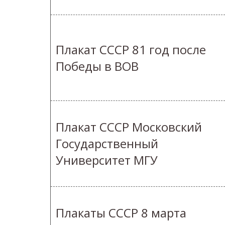
Плакат СССР 81 год после
Победы в ВОВ
Плакат СССР Московский
Государственный
Университет МГУ
Плакаты СССР 8 марта