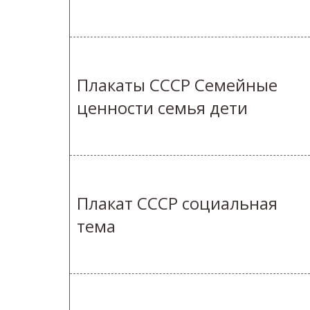
Плакаты СССР Семейные
ценности семья дети
Плакат СССР социальная
тема