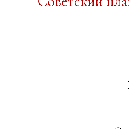
Советский пл