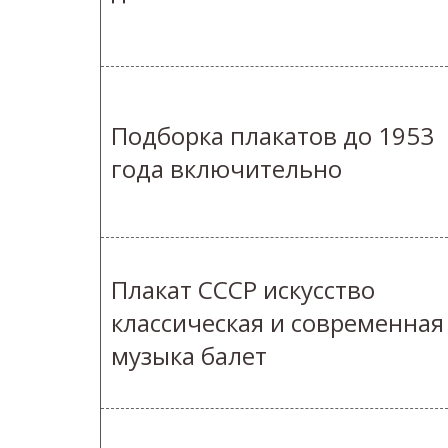
Подборка плакатов до 1953
года включительно
Плакат СССР искусство
классическая и современная
музыка балет