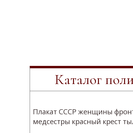
Каталог пол
Плакат СССР женщины фрон
медсестры красный крест ты