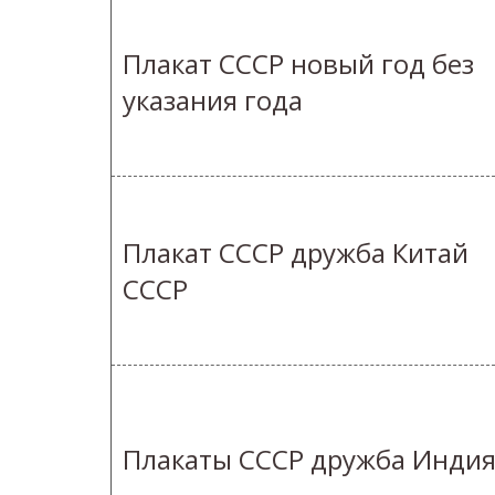
Плакат СССР новый год без
указания года
Плакат СССР дружба Китай
СССР
Плакаты СССР дружба Инди