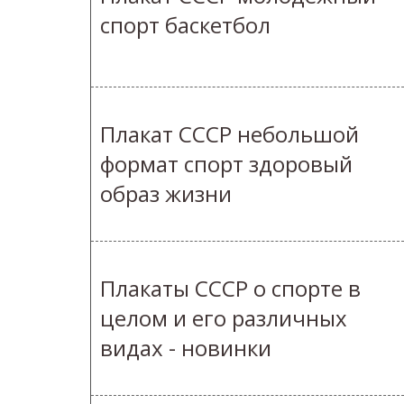
спорт баскетбол
Плакат СССР небольшой
формат спорт здоровый
образ жизни
Плакаты СССР о спорте в
целом и его различных
видах - новинки