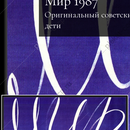
Мир 1987
Оригинальный советск
дети