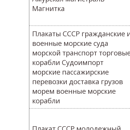
Магнитка
Плакаты СССР гражданские 
военные морские суда
морской транспорт торговы
корабли Судоимпорт
морские пассажирские
перевозки доставка грузов
морем военные морские
корабли
Плакат СССР молодежный