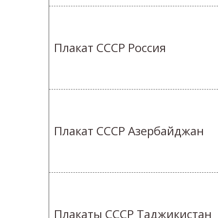
Плакат СССР Россия
Плакат СССР Азербайджан
Плакаты СССР Таджикистан