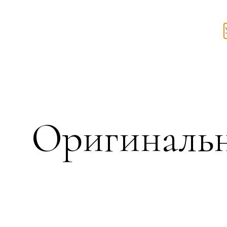
Оригинальн