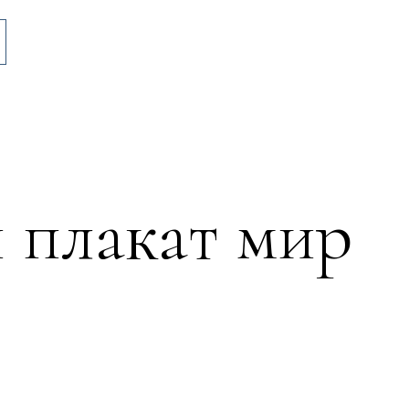
 плакат мир