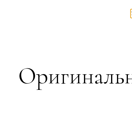
Оригинальн