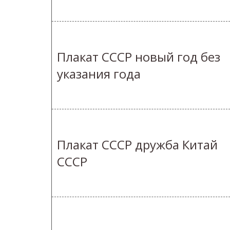
Плакат СССР новый год без
указания года
Плакат СССР дружба Китай
СССР