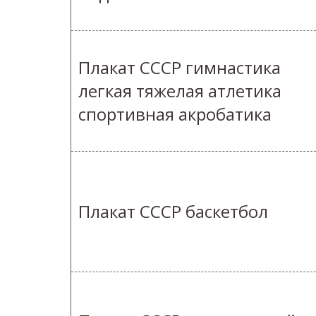
Плакат СССР гимнастика
легкая тяжелая атлетика
спортивная акробатика
Плакат СССР баскетбол