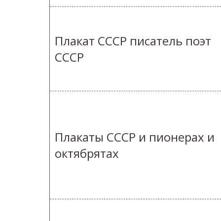
Плакат СССР писатель поэт
СССР
Плакаты СССР и пионерах и
октябрятах