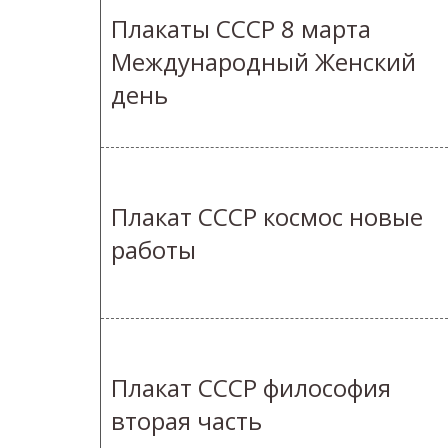
Плакаты СССР 8 марта
Международный Женский
день
Плакат СССР космос новые
работы
Плакат СССР философия
вторая часть