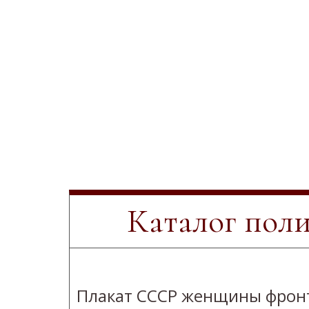
Каталог пол
Плакат СССР женщины фрон