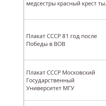
медсестры красный крест ты
Плакат СССР 81 год после
Победы в ВОВ
Плакат СССР Московский
Государственный
Университет МГУ