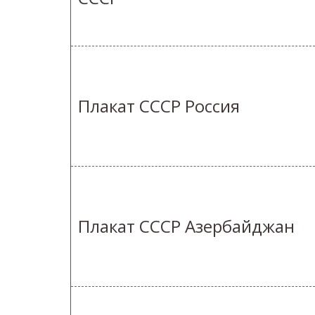
Плакат СССР Россия
Плакат СССР Азербайджан