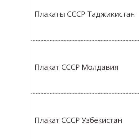
Плакаты СССР Таджикистан
Плакат СССР Молдавия
Плакат СССР Узбекистан