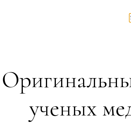
Оригинальны
ученых ме