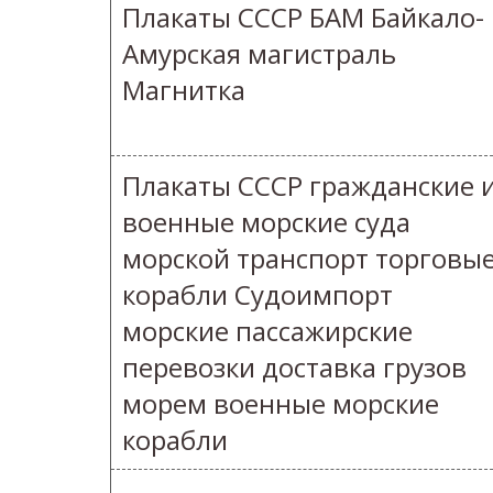
Плакаты СССР БАМ Байкало-
Амурская магистраль
Магнитка
Плакаты СССР гражданские 
военные морские суда
морской транспорт торговы
корабли Судоимпорт
морские пассажирские
перевозки доставка грузов
морем военные морские
корабли