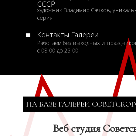
СССР
художник Владимир Сачков, уникаль
серия
Контакты Галереи
Работаем без выходных и празднико
с 08-00 до 23-00
НА БАЗЕ ГАЛЕРЕИ СОВЕТСКОГ
Веб студия Советс