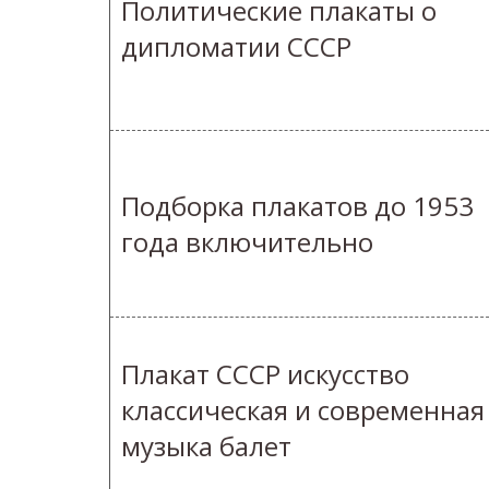
Политические плакаты о
дипломатии СССР
Подборка плакатов до 1953
года включительно
Плакат СССР искусство
классическая и современная
музыка балет