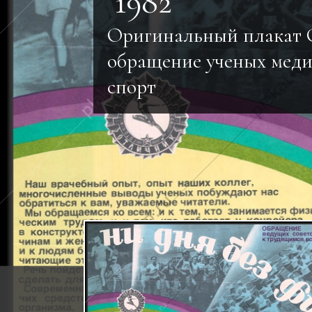
1982
Оригинальный плакат
обращение ученых меди
спорт