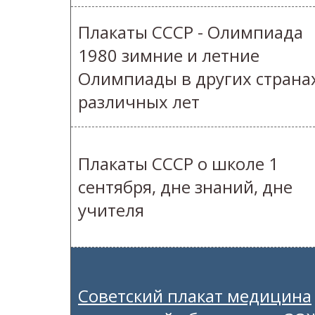
Плакаты СССР - Олимпиада
1980 зимние и летние
Олимпиады в других страна
различных лет
Плакаты СССР о школе 1
сентября, дне знаний, дне
учителя
Советский плакат медицина