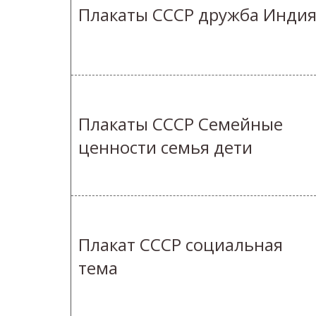
Плакаты СССР дружба Инди
Плакаты СССР Семейные
ценности семья дети
Плакат СССР социальная
тема