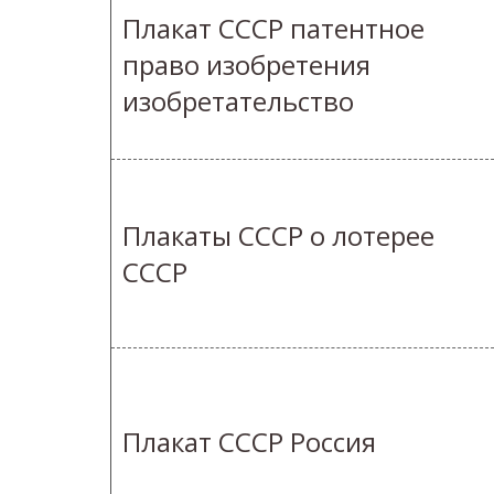
Плакат СССР патентное
право изобретения
изобретательство
Плакаты СССР о лотерее
СССР
Плакат СССР Россия