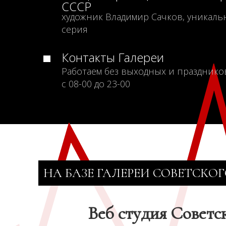
СССР
художник Владимир Сачков, уникаль
серия
Контакты Галереи
Работаем без выходных и празднико
с 08-00 до 23-00
НА БАЗЕ ГАЛЕРЕИ СОВЕТСКОГ
Веб студия Советс