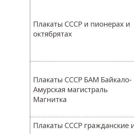
Плакаты СССР и пионерах и
октябрятах
Плакаты СССР БАМ Байкало-
Амурская магистраль
Магнитка
Плакаты СССР гражданские 