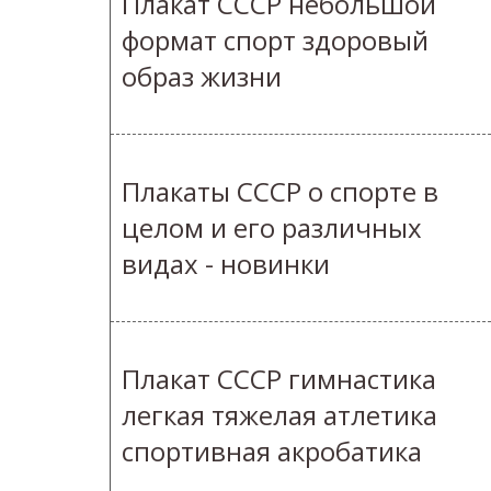
Плакат СССР небольшой
формат спорт здоровый
образ жизни
Плакаты СССР о спорте в
целом и его различных
видах - новинки
Плакат СССР гимнастика
легкая тяжелая атлетика
спортивная акробатика