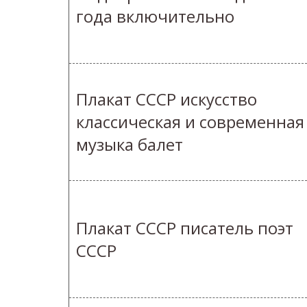
года включительно
Плакат СССР искусство
классическая и современная
музыка балет
Плакат СССР писатель поэт
СССР