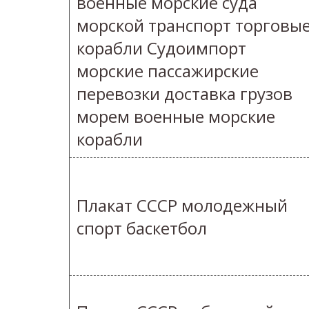
военные морские суда
морской транспорт торговы
корабли Судоимпорт
морские пассажирские
перевозки доставка грузов
морем военные морские
корабли
Плакат СССР молодежный
спорт баскетбол