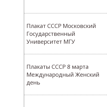
Плакат СССР Московский
Государственный
Университет МГУ
Плакаты СССР 8 марта
Международный Женский
день