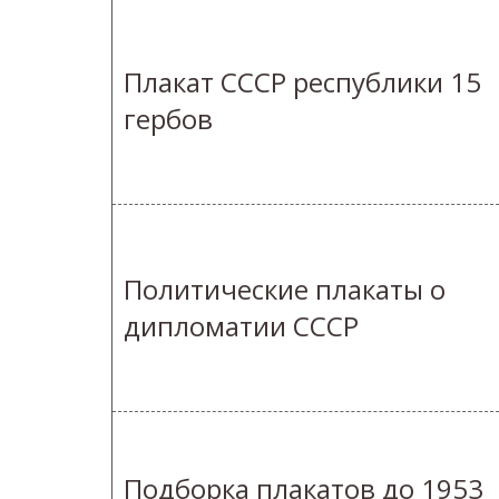
Плакат СССР республики 15
гербов
Политические плакаты о
дипломатии СССР
Подборка плакатов до 1953