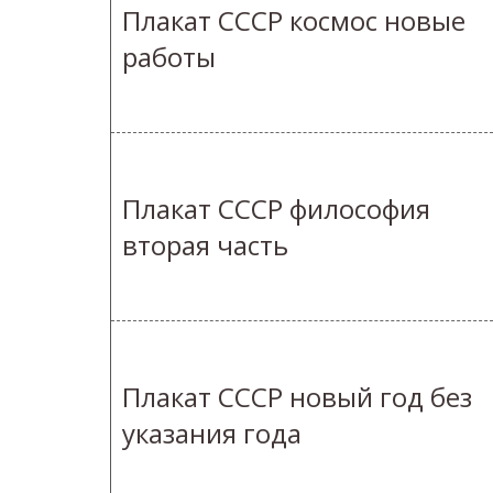
Плакат СССР космос новые
работы
Плакат СССР философия
вторая часть
Плакат СССР новый год без
указания года