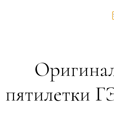
Оригинал
пятилетки Г