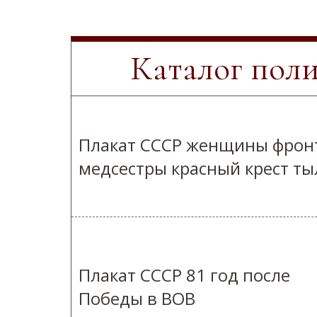
Каталог пол
Плакат СССР женщины фрон
медсестры красный крест ты
Плакат СССР 81 год после
Победы в ВОВ