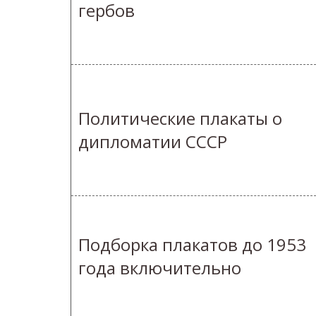
гербов
Политические плакаты о
дипломатии СССР
Подборка плакатов до 1953
года включительно