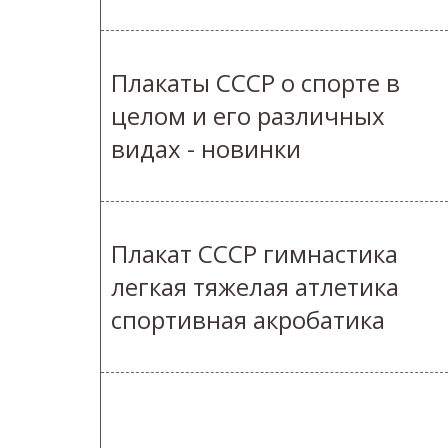
Плакаты СССР о спорте в
целом и его различных
видах - новинки
Плакат СССР гимнастика
легкая тяжелая атлетика
спортивная акробатика