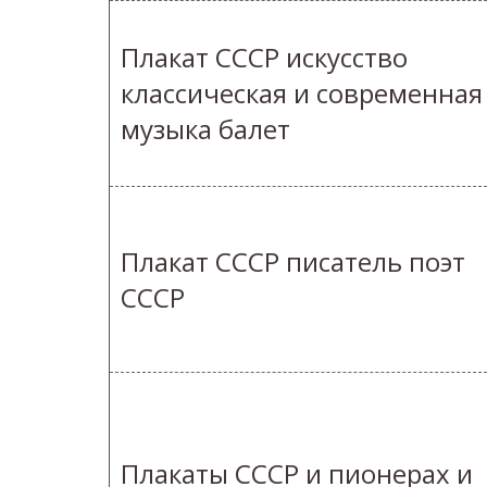
Плакат СССР искусство
классическая и современная
музыка балет
Плакат СССР писатель поэт
СССР
Плакаты СССР и пионерах и