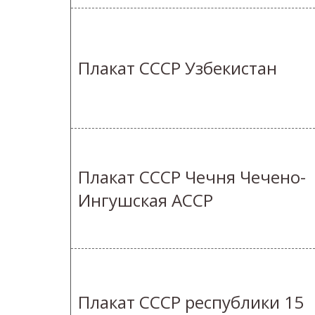
Плакат СССР Узбекистан
Плакат СССР Чечня Чечено-
Ингушская АССР
Плакат СССР республики 15