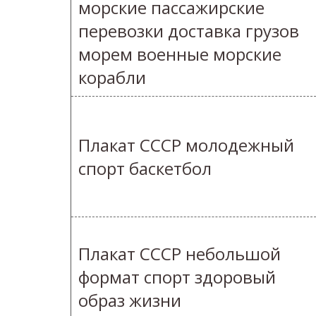
морские пассажирские
перевозки доставка грузов
морем военные морские
корабли
Плакат СССР молодежный
спорт баскетбол
Плакат СССР небольшой
формат спорт здоровый
образ жизни