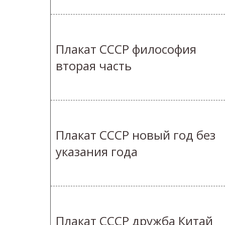
Плакат СССР философия
вторая часть
Плакат СССР новый год без
указания года
Плакат СССР дружба Китай