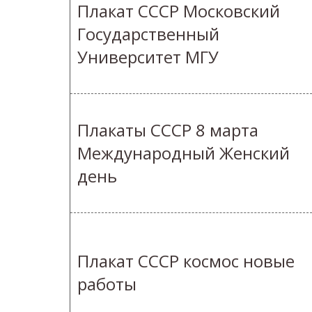
Плакат СССР Московский
Государственный
Университет МГУ
Плакаты СССР 8 марта
Международный Женский
день
Плакат СССР космос новые
работы