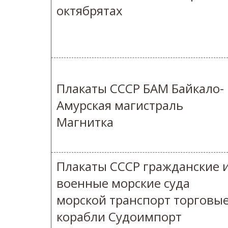
октябрятах
Плакаты СССР БАМ Байкало-
Амурская магистраль
Магнитка
Плакаты СССР гражданские 
военные морские суда
морской транспорт торговы
корабли Судоимпорт