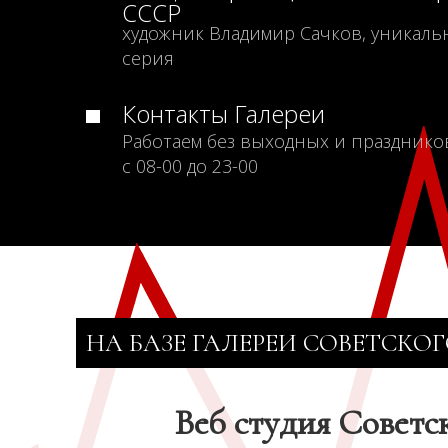
СССР
художник Владимир Сачков, уникаль
серия
Контакты Галереи
Работаем без выходных и празднико
с 08-00 до 23-00
НА БАЗЕ ГАЛЕРЕИ СОВЕТСКОГ
Веб студия Советс