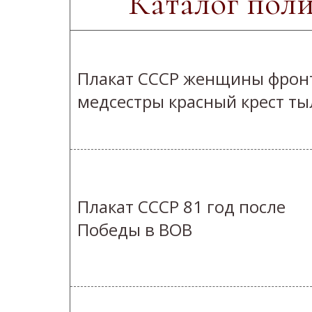
Каталог пол
Плакат СССР женщины фрон
медсестры красный крест ты
Плакат СССР 81 год после
Победы в ВОВ