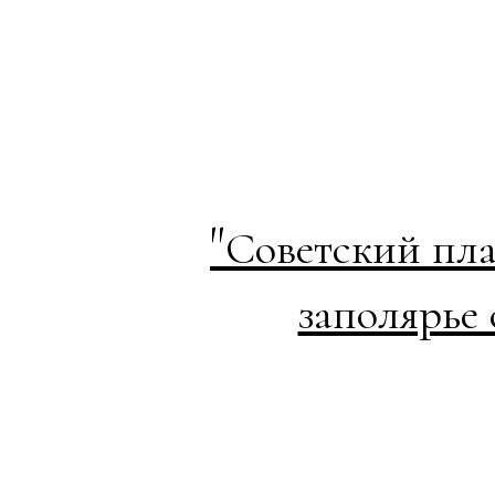
"
Советский пла
заполярье