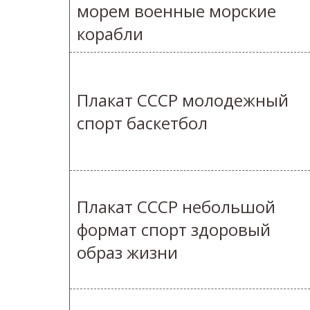
морем военные морские
корабли
Плакат СССР молодежный
спорт баскетбол
Плакат СССР небольшой
формат спорт здоровый
образ жизни