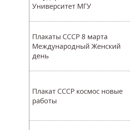
Университет МГУ
Плакаты СССР 8 марта
Международный Женский
день
Плакат СССР космос новые
работы