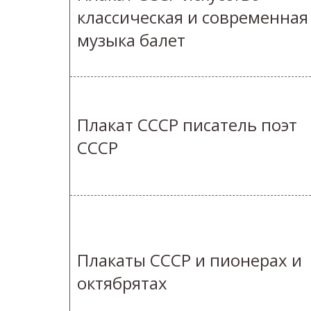
классическая и современная
музыка балет
Плакат СССР писатель поэт
СССР
Плакаты СССР и пионерах и
октябрятах