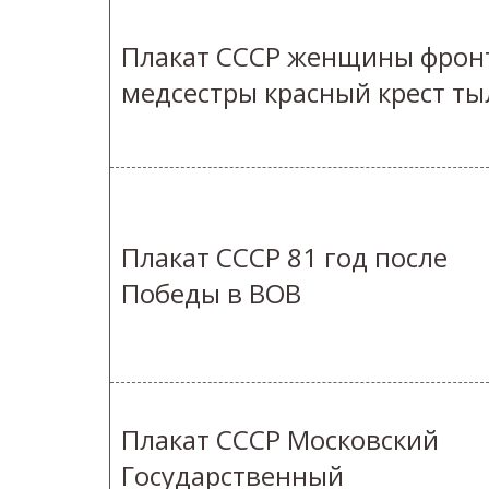
Плакат СССР женщины фрон
медсестры красный крест ты
Плакат СССР 81 год после
Победы в ВОВ
Плакат СССР Московский
Государственный