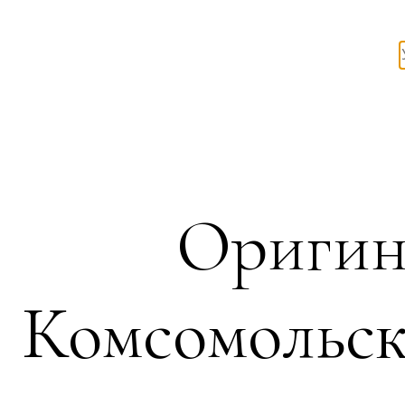
Оригин
Комсомольск