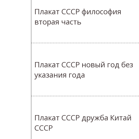
Плакат СССР философия
вторая часть
Плакат СССР новый год без
указания года
Плакат СССР дружба Китай
СССР