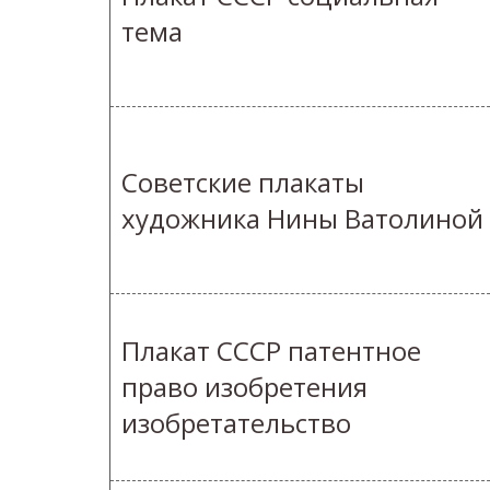
тема
Советские плакаты
художника Нины Ватолиной
Плакат СССР патентное
право изобретения
изобретательство