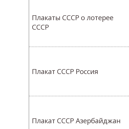
Плакаты СССР о лотерее
СССР
Плакат СССР Россия
Плакат СССР Азербайджан