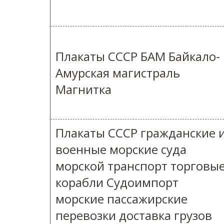
Плакаты СССР БАМ Байкало-
Амурская магистраль
Магнитка
Плакаты СССР гражданские 
военные морские суда
морской транспорт торговы
корабли Судоимпорт
морские пассажирские
перевозки доставка грузов