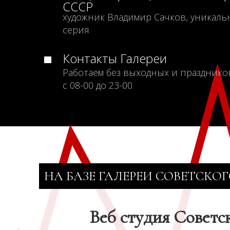
СССР
художник Владимир Сачков, уникаль
серия
Контакты Галереи
Работаем без выходных и празднико
с 08-00 до 23-00
НА БАЗЕ ГАЛЕРЕИ СОВЕТСКОГ
Веб студия Советс