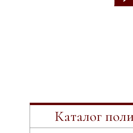
Каталог пол