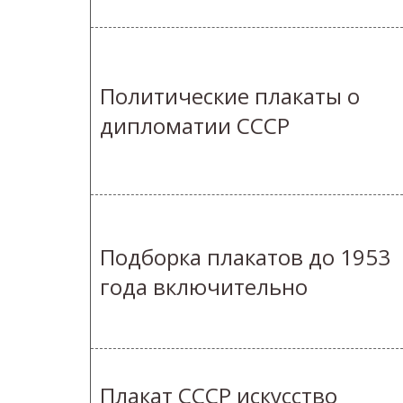
Политические плакаты о
дипломатии СССР
Подборка плакатов до 1953
года включительно
Плакат СССР искусство