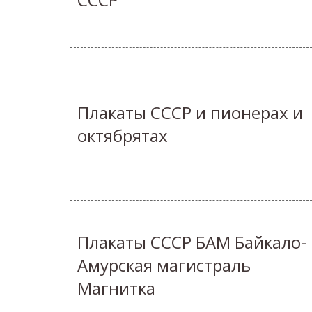
Плакаты СССР и пионерах и
октябрятах
Плакаты СССР БАМ Байкало-
Амурская магистраль
Магнитка