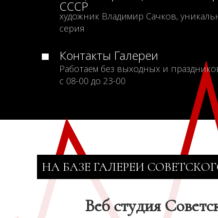
СССР
художник Владимир Сачков, уникаль
серия
Контакты Галереи
Работаем без выходных и празднико
с 08-00 до 23-00
НА БАЗЕ ГАЛЕРЕИ СОВЕТСКОГ
Веб студия Советс