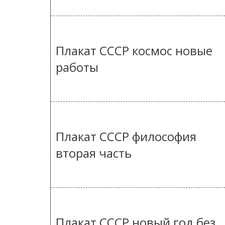
Плакат СССР космос новые
работы
Плакат СССР философия
вторая часть
Плакат СССР новый год без