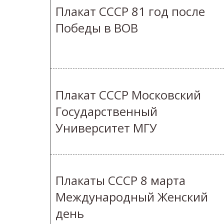
Плакат СССР 81 год после
Победы в ВОВ
Плакат СССР Московский
Государственный
Университет МГУ
Плакаты СССР 8 марта
Международный Женский
день