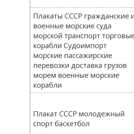
Плакаты СССР гражданские 
военные морские суда
морской транспорт торговы
корабли Судоимпорт
морские пассажирские
перевозки доставка грузов
морем военные морские
корабли
Плакат СССР молодежный
спорт баскетбол