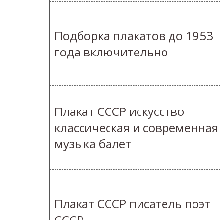
Подборка плакатов до 1953
года включительно
Плакат СССР искусство
классическая и современная
музыка балет
Плакат СССР писатель поэт
СССР