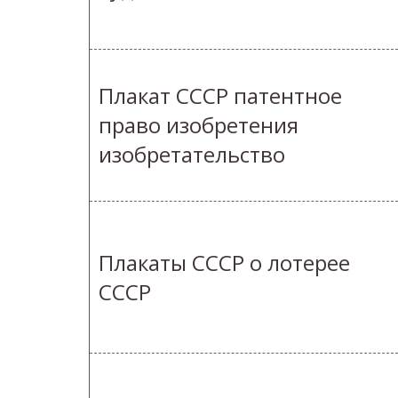
Плакат СССР патентное
право изобретения
изобретательство
Плакаты СССР о лотерее
СССР