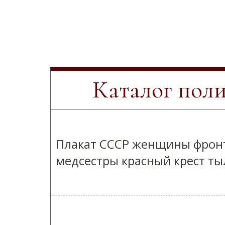
Каталог пол
Плакат СССР женщины фрон
медсестры красный крест ты