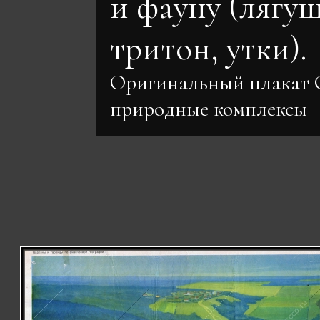
и фауну (лягуш
тритон, утки).
Оригинальный плакат
природные комплексы