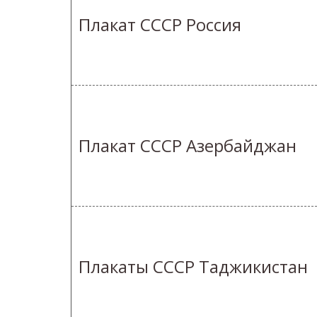
Плакат СССР Россия
Плакат СССР Азербайджан
Плакаты СССР Таджикистан