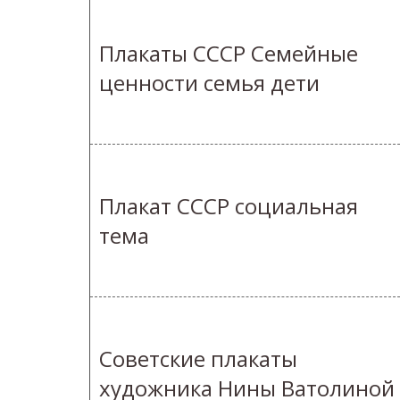
Плакаты СССР Семейные
ценности семья дети
Плакат СССР социальная
тема
Советские плакаты
художника Нины Ватолиной