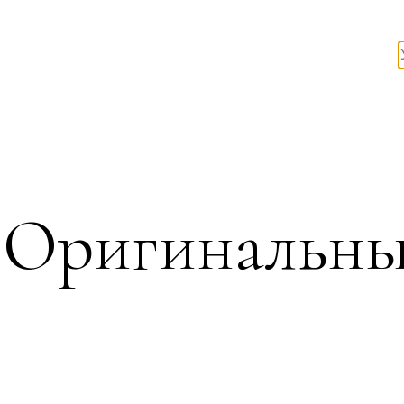
Оригинальны