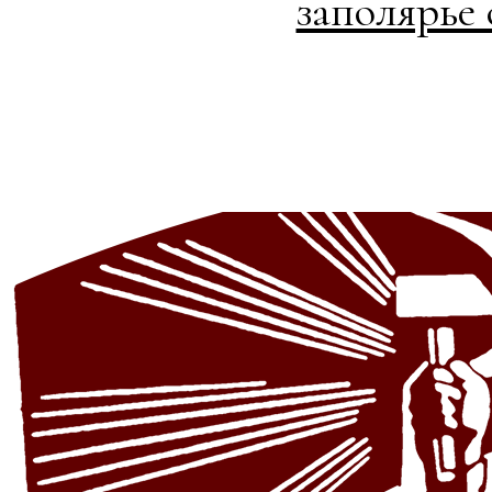
заполярье