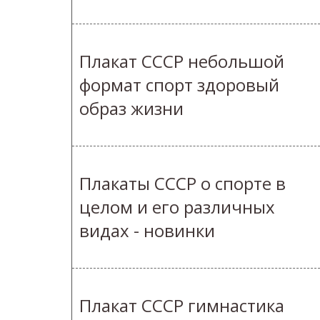
Плакат СССР небольшой
формат спорт здоровый
образ жизни
Плакаты СССР о спорте в
целом и его различных
видах - новинки
Плакат СССР гимнастика