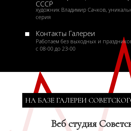
СССР
художник Владимир Сачков, уникаль
серия
Контакты Галереи
Работаем без выходных и празднико
с 08-00 до 23-00
НА БАЗЕ ГАЛЕРЕИ СОВЕТСКОГ
Веб студия Советс