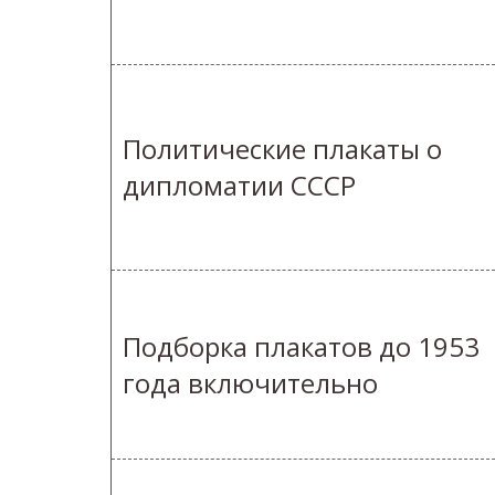
Политические плакаты о
дипломатии СССР
Подборка плакатов до 1953
года включительно