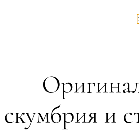
Оригинал
скумбрия и 