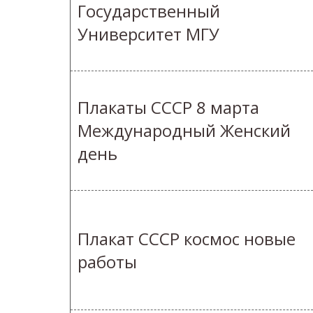
Государственный
Университет МГУ
Плакаты СССР 8 марта
Международный Женский
день
Плакат СССР космос новые
работы