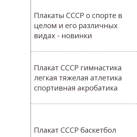
Плакаты СССР о спорте в
целом и его различных
видах - новинки
Плакат СССР гимнастика
легкая тяжелая атлетика
спортивная акробатика
Плакат СССР баскетбол