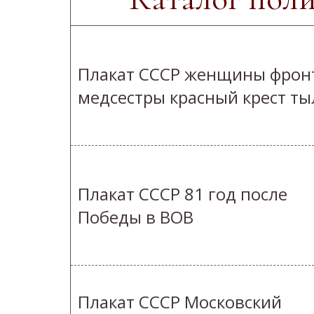
Плакат СССР женщины фрон
медсестры красный крест ты
Плакат СССР 81 год после
Победы в ВОВ
Плакат СССР Московский