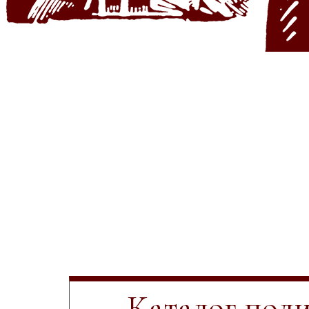
Каталог пол