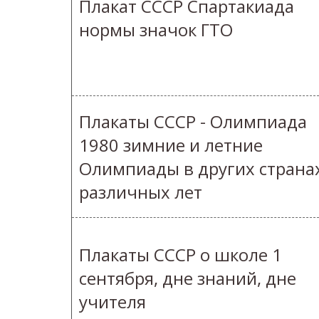
Плакат СССР Спартакиада
нормы значок ГТО
Плакаты СССР - Олимпиада
1980 зимние и летние
Олимпиады в других страна
различных лет
Плакаты СССР о школе 1
сентября, дне знаний, дне
учителя