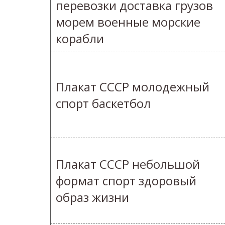
перевозки доставка грузов
морем военные морские
корабли
Плакат СССР молодежный
спорт баскетбол
Плакат СССР небольшой
формат спорт здоровый
образ жизни