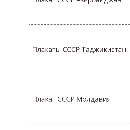
Плакаты СССР Таджикистан
Плакат СССР Молдавия