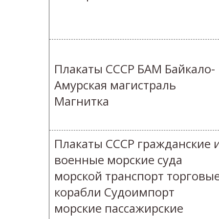
Плакаты СССР БАМ Байкало-
Амурская магистраль
Магнитка
Плакаты СССР гражданские 
военные морские суда
морской транспорт торговы
корабли Судоимпорт
морские пассажирские