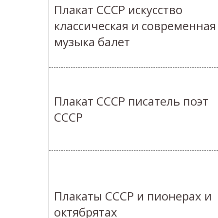
Плакат СССР искусство
классическая и современная
музыка балет
Плакат СССР писатель поэт
СССР
Плакаты СССР и пионерах и
октябрятах