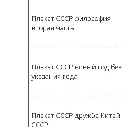
Плакат СССР философия
вторая часть
Плакат СССР новый год без
указания года
Плакат СССР дружба Китай
СССР