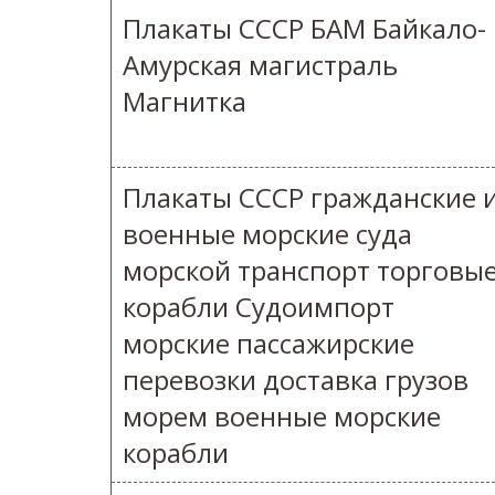
Плакаты СССР БАМ Байкало-
Амурская магистраль
Магнитка
Плакаты СССР гражданские 
военные морские суда
морской транспорт торговы
корабли Судоимпорт
морские пассажирские
перевозки доставка грузов
морем военные морские
корабли