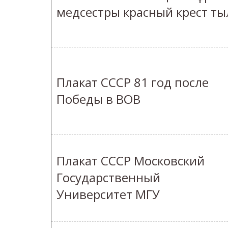
медсестры красный крест ты
Плакат СССР 81 год после
Победы в ВОВ
Плакат СССР Московский
Государственный
Университет МГУ