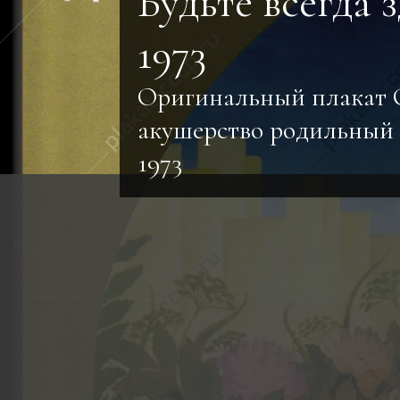
Будьте всегда 
1973
Оригинальный плакат 
акушерство родильный
1973