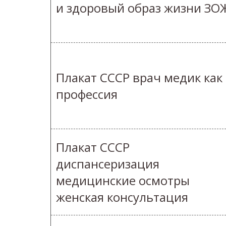
и здоровый образ жизни ЗО
Плакат СССР врач медик как
профессия
Плакат СССР
диспансеризация
медицинские осмотры
женская консультация