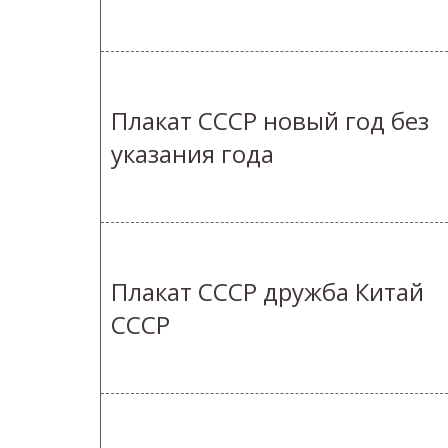
Плакат СССР новый год без
указания года
Плакат СССР дружба Китай
СССР