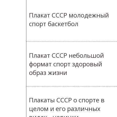
Плакат СССР молодежный
спорт баскетбол
Плакат СССР небольшой
формат спорт здоровый
образ жизни
Плакаты СССР о спорте в
целом и его различных