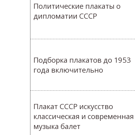
Политические плакаты о
дипломатии СССР
Подборка плакатов до 1953
года включительно
Плакат СССР искусство
классическая и современная
музыка балет