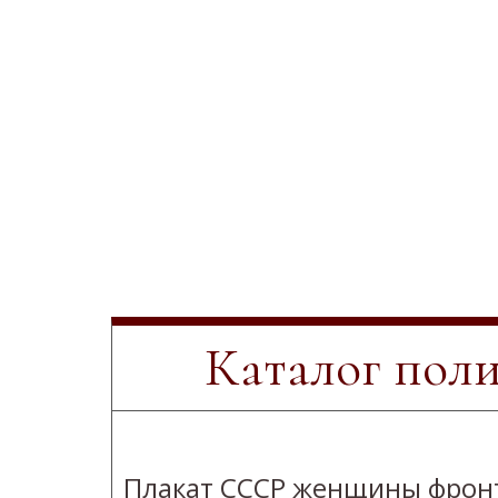
Каталог пол
Плакат СССР женщины фрон