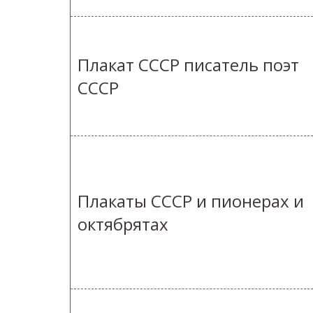
Плакат СССР писатель поэт
СССР
Плакаты СССР и пионерах и
октябрятах