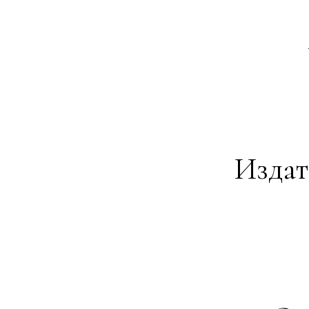
Издат