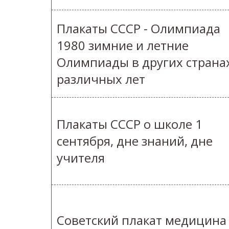
Плакаты СССР - Олимпиада
1980 зимние и летние
Олимпиады в других страна
различных лет
Плакаты СССР о школе 1
сентября, дне знаний, дне
учителя
Советский плакат медицина