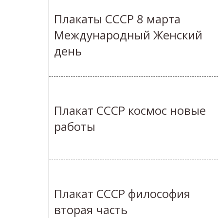
Плакаты СССР 8 марта
Международный Женский
день
Плакат СССР космос новые
работы
Плакат СССР философия
вторая часть