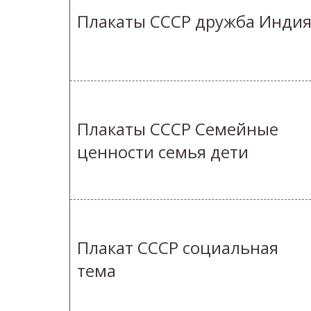
Плакаты СССР дружба Инди
Плакаты СССР Семейные
ценности семья дети
Плакат СССР социальная
тема