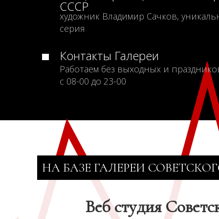
СССР
художник Владимир Сачков, уникаль
серия
Контакты Галереи
Работаем без выходных и празднико
с 08-00 до 23-00
НА БАЗЕ ГАЛЕРЕИ СОВЕТСКОГ
Веб студия Советс