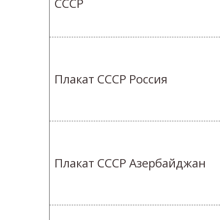
СССР
Плакат СССР Россия
Плакат СССР Азербайджан