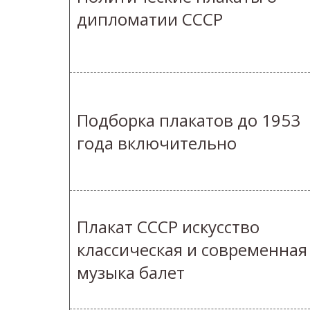
дипломатии СССР
Подборка плакатов до 1953
года включительно
Плакат СССР искусство
классическая и современная
музыка балет