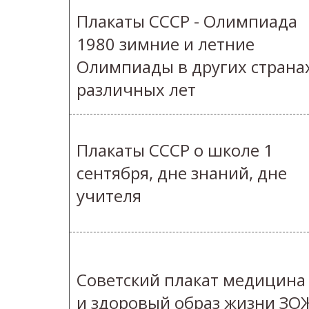
Плакаты СССР - Олимпиада
1980 зимние и летние
Олимпиады в других страна
различных лет
Плакаты СССР о школе 1
сентября, дне знаний, дне
учителя
Советский плакат медицина
и здоровый образ жизни ЗО