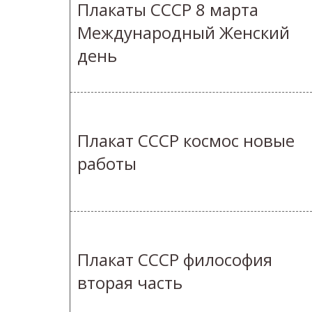
Плакаты СССР 8 марта
Международный Женский
день
Плакат СССР космос новые
работы
Плакат СССР философия
вторая часть