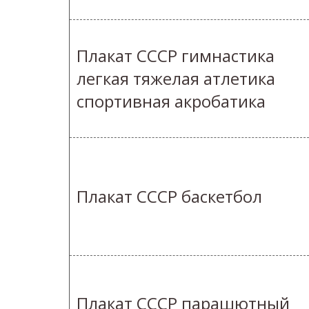
Плакат СССР гимнастика
легкая тяжелая атлетика
спортивная акробатика
Плакат СССР баскетбол
Плакат СССР парашютный