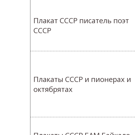
Плакат СССР писатель поэт
СССР
Плакаты СССР и пионерах и
октябрятах