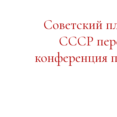
Советский п
СССР пере
конференция 