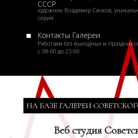
СССР
художник Владимир Сачков, уникаль
серия
Контакты Галереи
Работаем без выходных и празднико
с 08-00 до 23-00
НА БАЗЕ ГАЛЕРЕИ СОВЕТСКОГ
Веб студия Советс