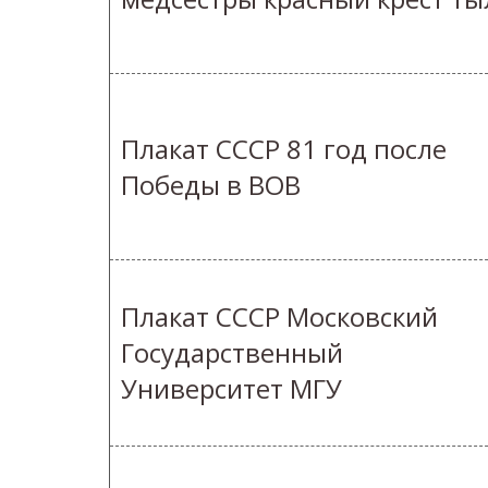
Плакат СССР 81 год после
Победы в ВОВ
Плакат СССР Московский
Государственный
Университет МГУ