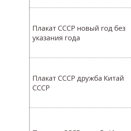
Плакат СССР новый год без
указания года
Плакат СССР дружба Китай
СССР