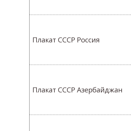
Плакат СССР Россия
Плакат СССР Азербайджан