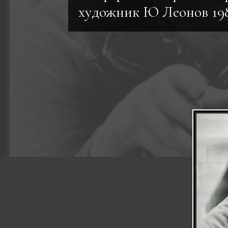
художник Ю Леонов 19