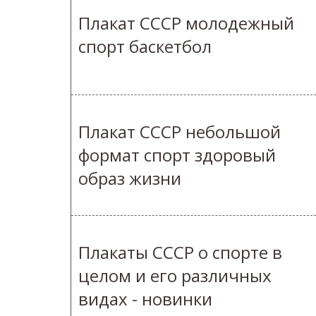
Плакат СССР молодежный
спорт баскетбол
Плакат СССР небольшой
формат спорт здоровый
образ жизни
Плакаты СССР о спорте в
целом и его различных
видах - новинки