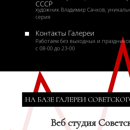
СССР
художник Владимир Сачков, уникаль
серия
Контакты Галереи
Работаем без выходных и празднико
с 08-00 до 23-00
НА БАЗЕ ГАЛЕРЕИ СОВЕТСКОГ
Веб студия Советс