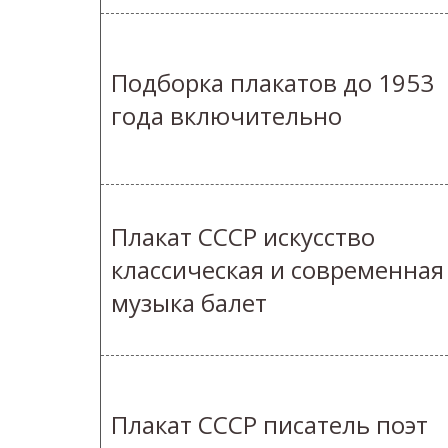
Подборка плакатов до 1953
года включительно
Плакат СССР искусство
классическая и современная
музыка балет
Плакат СССР писатель поэт