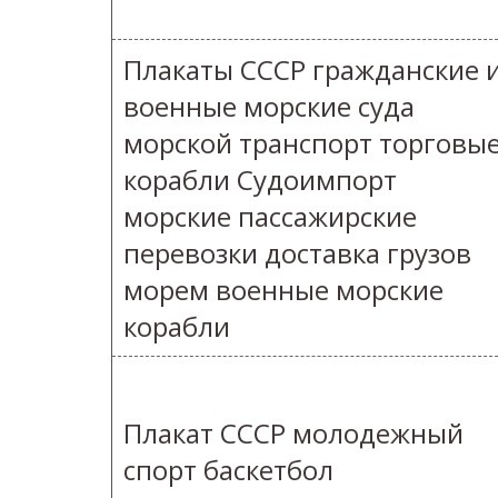
Плакаты СССР гражданские 
военные морские суда
морской транспорт торговы
корабли Судоимпорт
морские пассажирские
перевозки доставка грузов
морем военные морские
корабли
Плакат СССР молодежный
спорт баскетбол