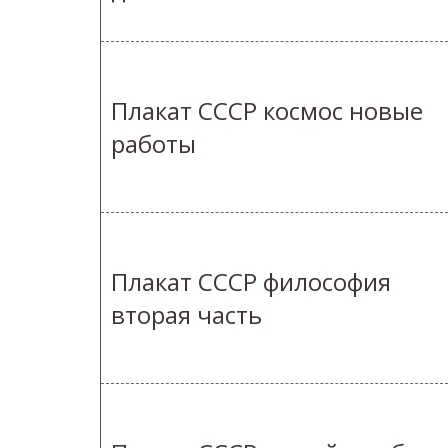
Плакат СССР космос новые
работы
Плакат СССР философия
вторая часть