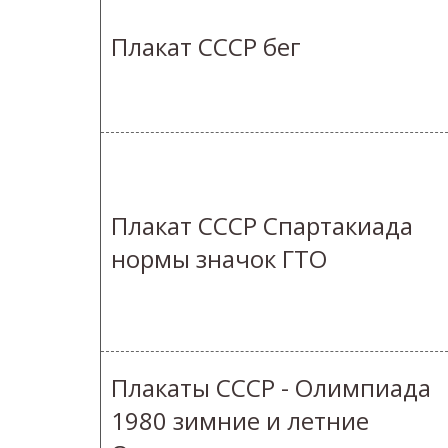
Плакат СССР бег
Плакат СССР Спартакиада
нормы значок ГТО
Плакаты СССР - Олимпиада
1980 зимние и летние