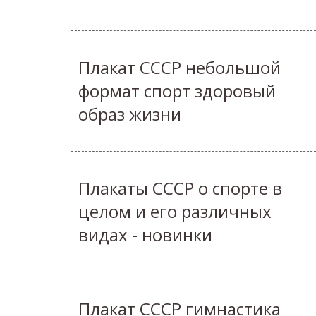
Плакат СССР небольшой
формат спорт здоровый
образ жизни
Плакаты СССР о спорте в
целом и его различных
видах - новинки
Плакат СССР гимнастика