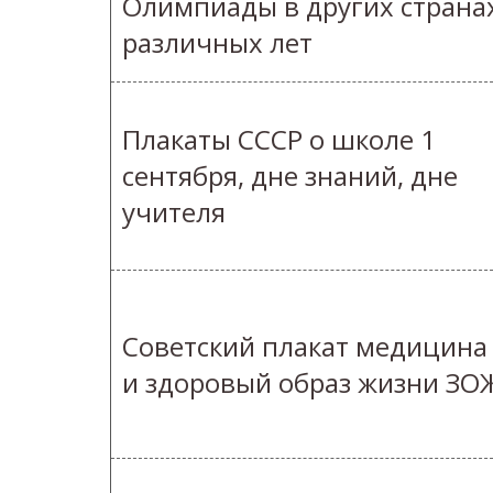
Олимпиады в других страна
различных лет
Плакаты СССР о школе 1
сентября, дне знаний, дне
учителя
Советский плакат медицина
и здоровый образ жизни ЗО