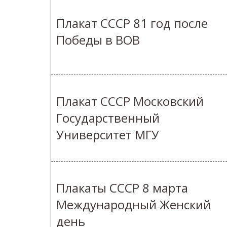
Плакат СССР 81 год после
Победы в ВОВ
Плакат СССР Московский
Государственный
Университет МГУ
Плакаты СССР 8 марта
Международный Женский
день