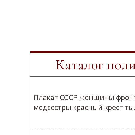
Каталог пол
Плакат СССР женщины фрон
медсестры красный крест ты