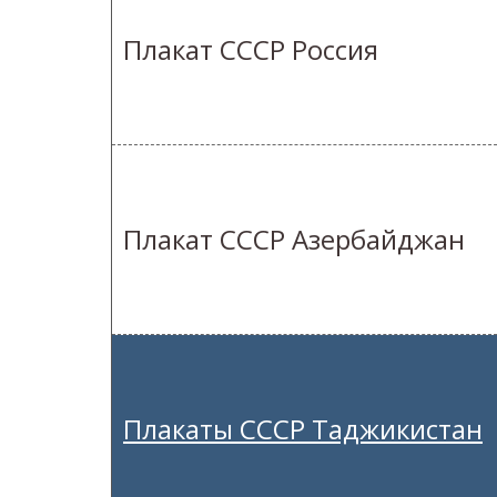
Плакат СССР Россия
Плакат СССР Азербайджан
Плакаты СССР Таджикистан