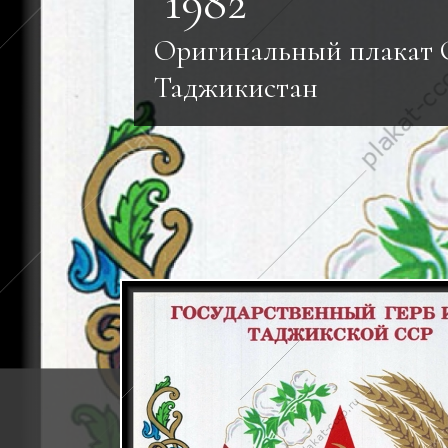
1982
Оригинальный плакат 
Таджикистан