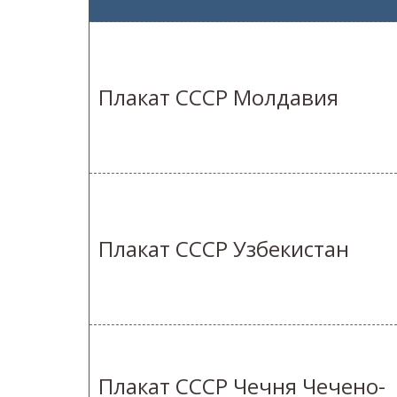
Плакат СССР Молдавия
Плакат СССР Узбекистан
Плакат СССР Чечня Чечено-