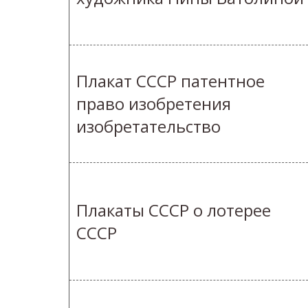
Плакат СССР патентное
право изобретения
изобретательство
Плакаты СССР о лотерее
СССР