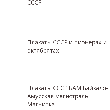
СССР
Плакаты СССР и пионерах и
октябрятах
Плакаты СССР БАМ Байкало-
Амурская магистраль
Магнитка