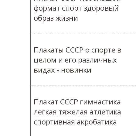
формат спорт здоровый
образ жизни
Плакаты СССР о спорте в
целом и его различных
видах - новинки
Плакат СССР гимнастика
легкая тяжелая атлетика
спортивная акробатика