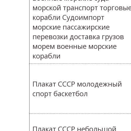
морской транспорт торговы
корабли Судоимпорт
морские пассажирские
перевозки доставка грузов
морем военные морские
корабли
Плакат СССР молодежный
спорт баскетбол
Плакат СССР небольшой