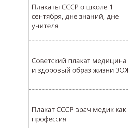
Плакаты СССР о школе 1
сентября, дне знаний, дне
учителя
Советский плакат медицина
и здоровый образ жизни ЗО
Плакат СССР врач медик как
профессия