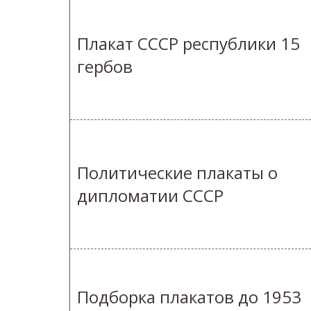
Плакат СССР республики 15
гербов
Политические плакаты о
дипломатии СССР
Подборка плакатов до 1953