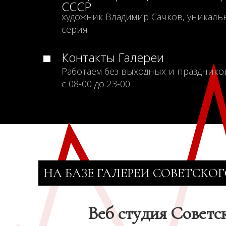
СССР
художник Владимир Сачков, уникаль
серия
Контакты Галереи
Работаем без выходных и празднико
с 08-00 до 23-00
НА БАЗЕ ГАЛЕРЕИ СОВЕТСКОГ
Веб студия Советс