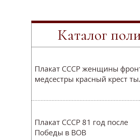
Каталог пол
Плакат СССР женщины фрон
медсестры красный крест ты
Плакат СССР 81 год после
Победы в ВОВ