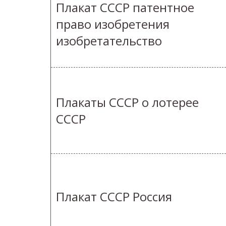
Плакат СССР патентное
право изобретения
изобретательство
Плакаты СССР о лотерее
СССР
Плакат СССР Россия