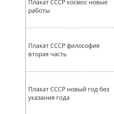
Плакат СССР космос новые
работы
Плакат СССР философия
вторая часть
Плакат СССР новый год без
указания года