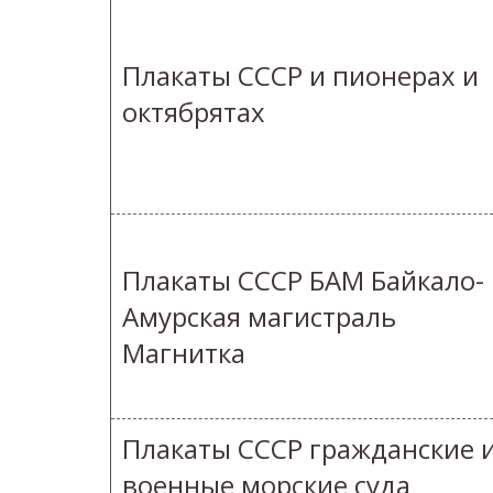
Плакаты СССР и пионерах и
октябрятах
Плакаты СССР БАМ Байкало-
Амурская магистраль
Магнитка
Плакаты СССР гражданские 
военные морские суда