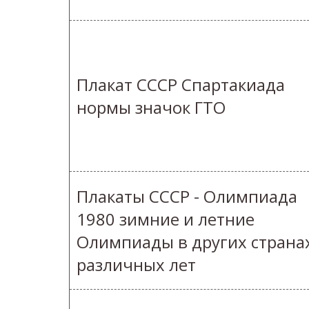
Плакат СССР Спартакиада
нормы значок ГТО
Плакаты СССР - Олимпиада
1980 зимние и летние
Олимпиады в других страна
различных лет