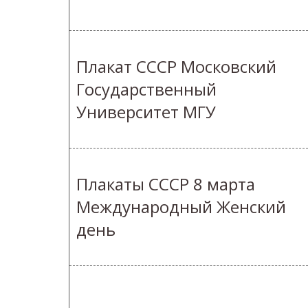
Плакат СССР Московский
Государственный
Университет МГУ
Плакаты СССР 8 марта
Международный Женский
день