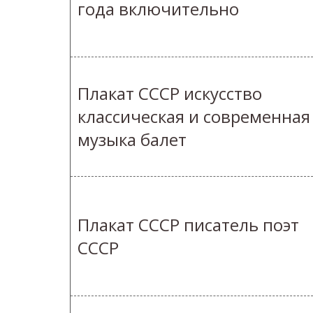
года включительно
Плакат СССР искусство
классическая и современная
музыка балет
Плакат СССР писатель поэт
СССР