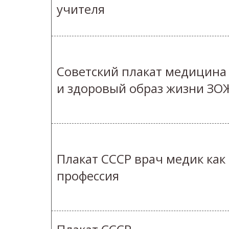
учителя
Советский плакат медицина
и здоровый образ жизни ЗО
Плакат СССР врач медик как
профессия