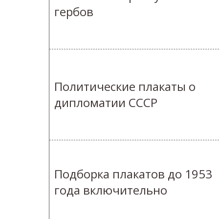
гербов
Политические плакаты о
дипломатии СССР
Подборка плакатов до 1953
года включительно