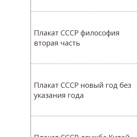
Плакат СССР философия
вторая часть
Плакат СССР новый год без
указания года