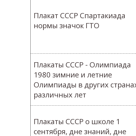
Плакат СССР Спартакиада
нормы значок ГТО
Плакаты СССР - Олимпиада
1980 зимние и летние
Олимпиады в других страна
различных лет
Плакаты СССР о школе 1
сентября, дне знаний, дне