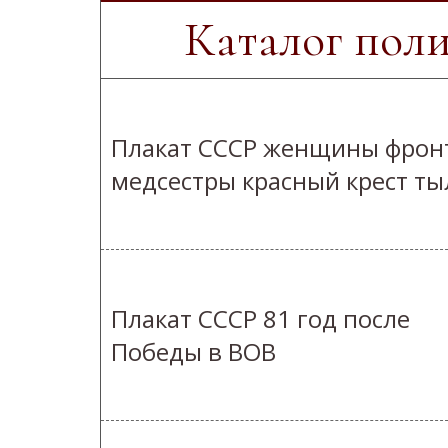
Каталог пол
Плакат СССР женщины фрон
медсестры красный крест ты
Плакат СССР 81 год после
Победы в ВОВ