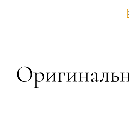
Оригинальн