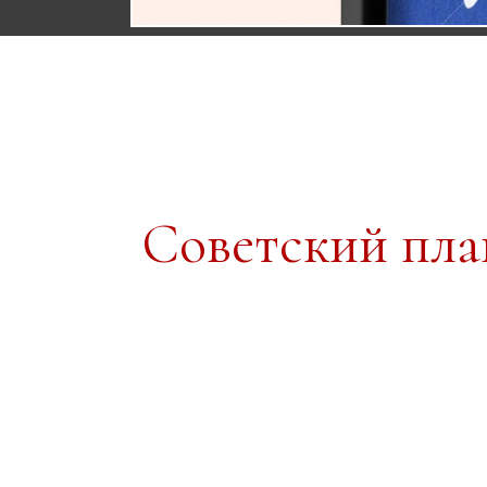
Советский пл