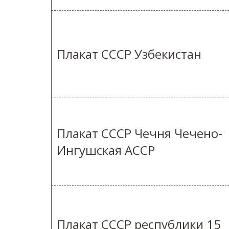
Плакат СССР Узбекистан
Плакат СССР Чечня Чечено-
Ингушская АССР
Плакат СССР республики 15