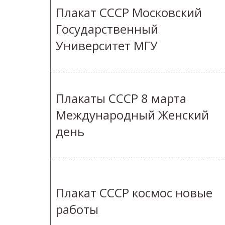
Плакат СССР Московский
Государственный
Университет МГУ
Плакаты СССР 8 марта
Международный Женский
день
Плакат СССР космос новые
работы