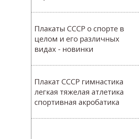
Плакаты СССР о спорте в
целом и его различных
видах - новинки
Плакат СССР гимнастика
легкая тяжелая атлетика
спортивная акробатика