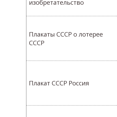
изобретательство
Плакаты СССР о лотерее
СССР
Плакат СССР Россия