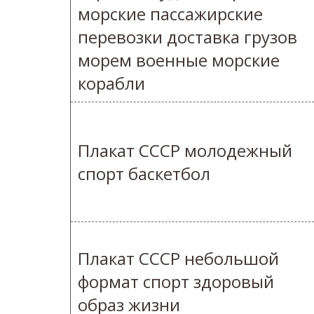
морские пассажирские
перевозки доставка грузов
морем военные морские
корабли
Плакат СССР молодежный
спорт баскетбол
Плакат СССР небольшой
формат спорт здоровый
образ жизни