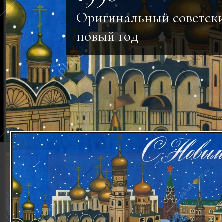
Оригинальный советски
новый год