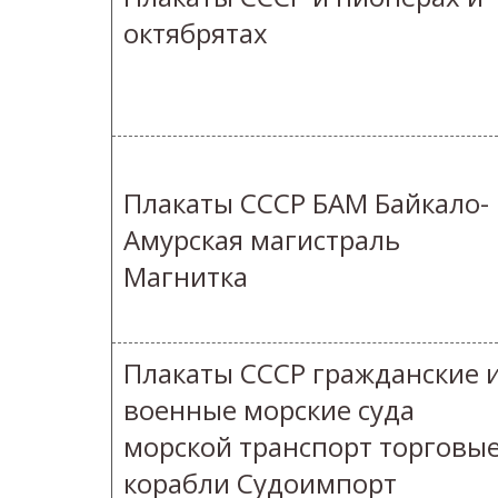
октябрятах
Плакаты СССР БАМ Байкало-
Амурская магистраль
Магнитка
Плакаты СССР гражданские 
военные морские суда
морской транспорт торговы
корабли Судоимпорт