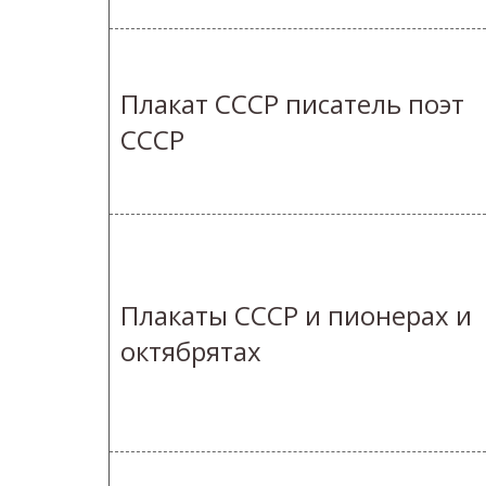
Плакат СССР писатель поэт
СССР
Плакаты СССР и пионерах и
октябрятах