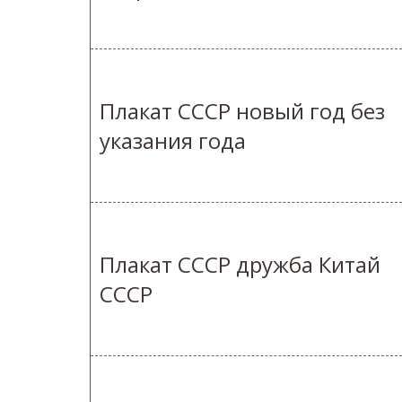
Плакат СССР новый год без
указания года
Плакат СССР дружба Китай
СССР