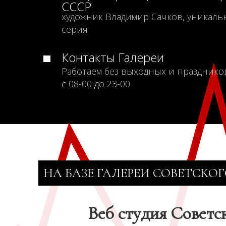
СССР
художник Владимир Сачков, уникаль
серия
Контакты Галереи
Работаем без выходных и празднико
с 08-00 до 23-00
НА БАЗЕ ГАЛЕРЕИ СОВЕТСКОГ
Веб студия Советс