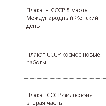
Плакаты СССР 8 марта
Международный Женский
день
Плакат СССР космос новые
работы
Плакат СССР философия
вторая часть