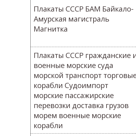
Плакаты СССР БАМ Байкало-
Амурская магистраль
Магнитка
Плакаты СССР гражданские 
военные морские суда
морской транспорт торговы
корабли Судоимпорт
морские пассажирские
перевозки доставка грузов
морем военные морские
корабли