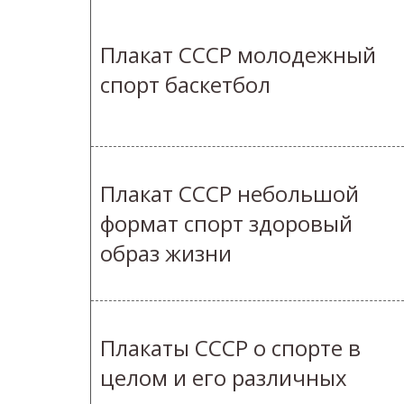
Плакат СССР молодежный
спорт баскетбол
Плакат СССР небольшой
формат спорт здоровый
образ жизни
Плакаты СССР о спорте в
целом и его различных