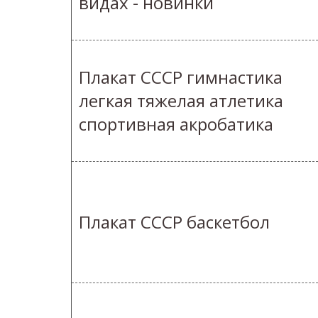
видах - новинки
Плакат СССР гимнастика
легкая тяжелая атлетика
спортивная акробатика
Плакат СССР баскетбол