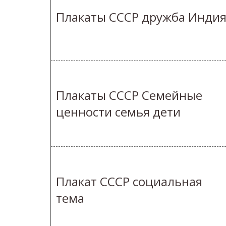
Плакаты СССР дружба Инди
Плакаты СССР Семейные
ценности семья дети
Плакат СССР социальная
тема