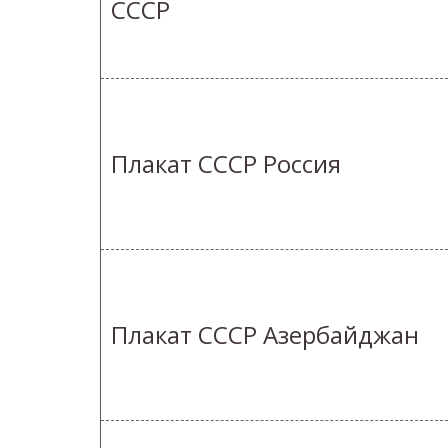
СССР
Плакат СССР Россия
Плакат СССР Азербайджан