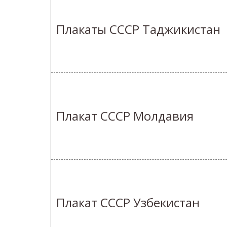
Плакаты СССР Таджикистан
Плакат СССР Молдавия
Плакат СССР Узбекистан