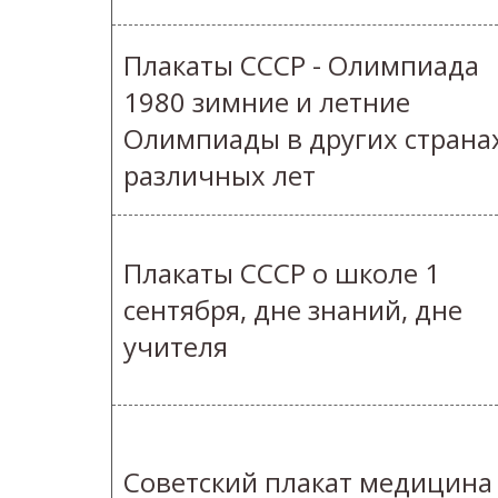
Плакаты СССР - Олимпиада
1980 зимние и летние
Олимпиады в других страна
различных лет
Плакаты СССР о школе 1
сентября, дне знаний, дне
учителя
Советский плакат медицина