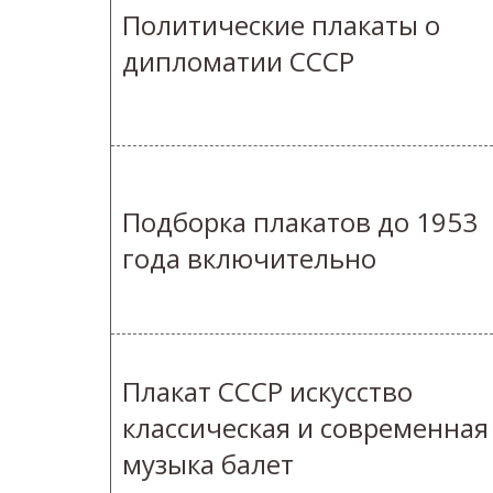
Политические плакаты о
дипломатии СССР
Подборка плакатов до 1953
года включительно
Плакат СССР искусство
классическая и современная
музыка балет