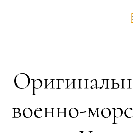
Оригинальн
военно-морс