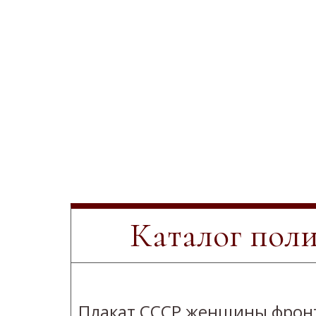
Каталог пол
Плакат СССР женщины фрон