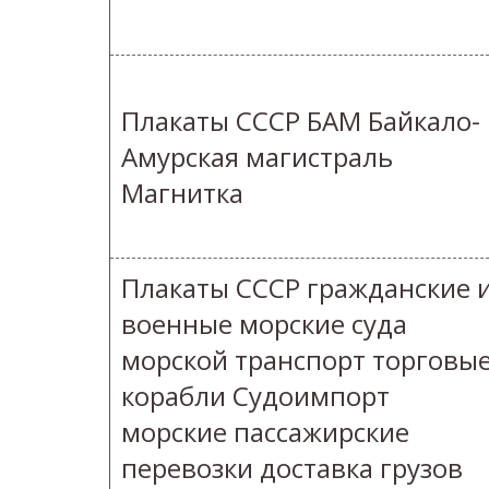
Плакаты СССР БАМ Байкало-
Амурская магистраль
Магнитка
Плакаты СССР гражданские 
военные морские суда
морской транспорт торговы
корабли Судоимпорт
морские пассажирские
перевозки доставка грузов