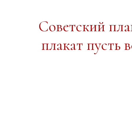
Советский пл
плакат пусть в