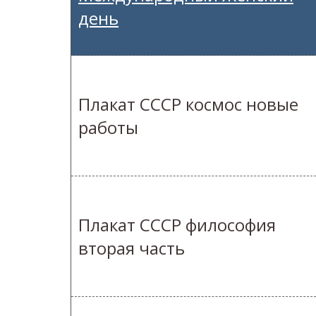
день
Плакат СССР космос новые
работы
Плакат СССР философия
вторая часть