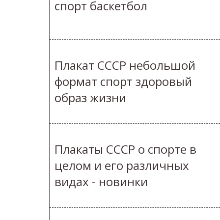
спорт баскетбол
Плакат СССР небольшой
формат спорт здоровый
образ жизни
Плакаты СССР о спорте в
целом и его различных
видах - новинки