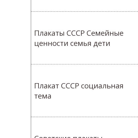
Плакаты СССР Семейные
ценности семья дети
Плакат СССР социальная
тема