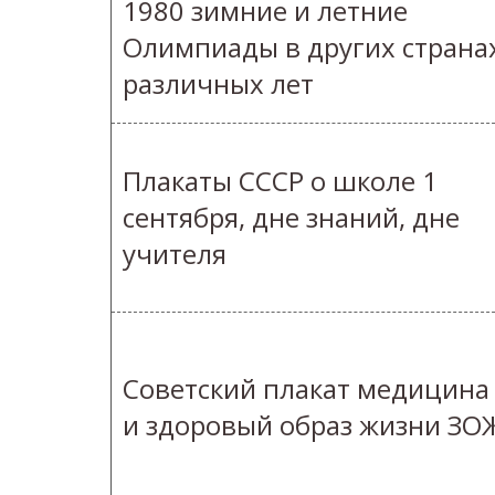
1980 зимние и летние
Олимпиады в других страна
различных лет
Плакаты СССР о школе 1
сентября, дне знаний, дне
учителя
Советский плакат медицина
и здоровый образ жизни ЗО