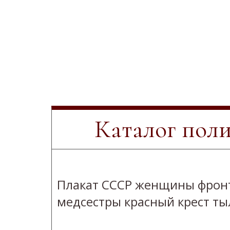
Каталог пол
Плакат СССР женщины фрон
медсестры красный крест ты