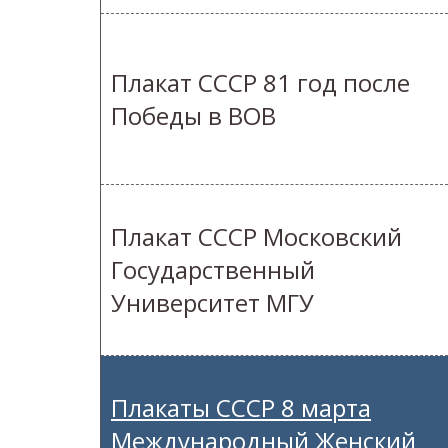
Плакат СССР 81 год после
Победы в ВОВ
Плакат СССР Московский
Государственный
Университет МГУ
Плакаты СССР 8 марта
Международный Женский