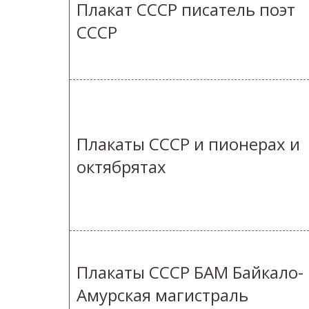
Плакат СССР писатель поэт
СССР
Плакаты СССР и пионерах и
октябрятах
Плакаты СССР БАМ Байкало-
Амурская магистраль