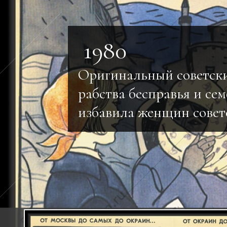
1980
Оригинальный советски
рабства бесправья и сем
избавила женщин совет