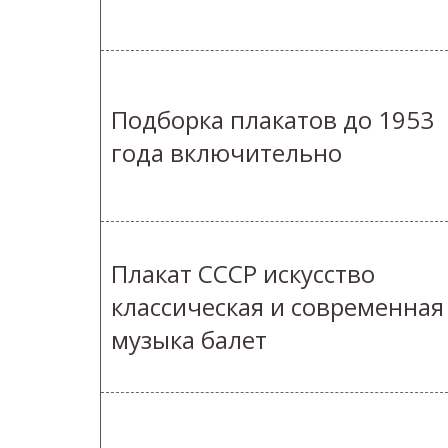
Подборка плакатов до 1953
года включительно
Плакат СССР искусство
классическая и современная
музыка балет