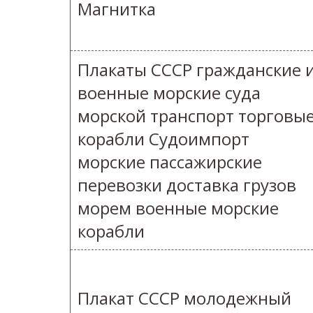
Магнитка
Плакаты СССР гражданские 
военные морские суда
морской транспорт торговы
корабли Судоимпорт
морские пассажирские
перевозки доставка грузов
морем военные морские
корабли
Плакат СССР молодежный