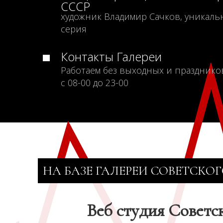
СССР
художник Владимир Сачков, уникаль
серия
Контакты Галереи
Работаем без выходных и празднико
с 08-00 до 23-00
НА БАЗЕ ГАЛЕРЕИ СОВЕТСКОГ
Веб студия Советс