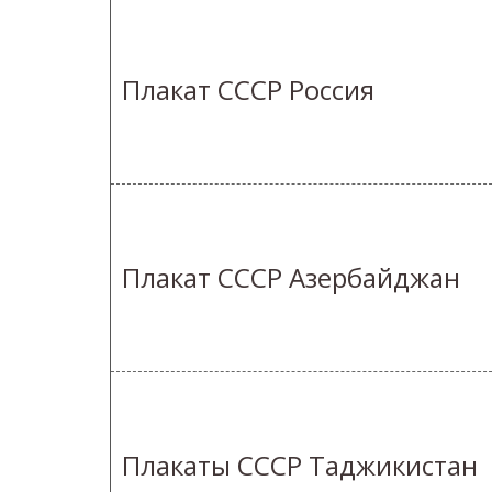
Плакат СССР Россия
Плакат СССР Азербайджан
Плакаты СССР Таджикистан