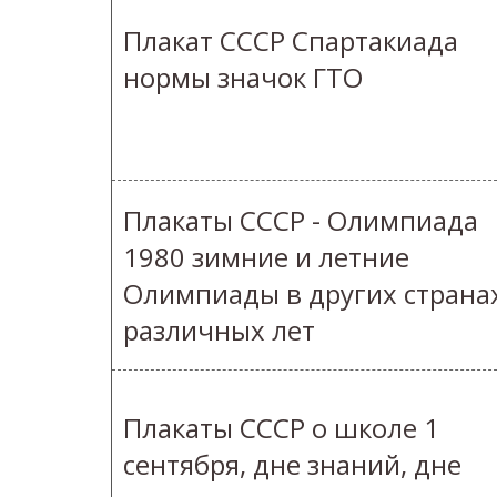
Плакат СССР Спартакиада
нормы значок ГТО
Плакаты СССР - Олимпиада
1980 зимние и летние
Олимпиады в других страна
различных лет
Плакаты СССР о школе 1
сентября, дне знаний, дне