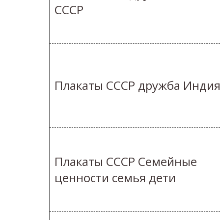
СССР
Плакаты СССР дружба Инди
Плакаты СССР Семейные
ценности семья дети