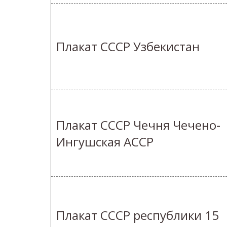
Плакат СССР Узбекистан
Плакат СССР Чечня Чечено-
Ингушская АССР
Плакат СССР республики 15