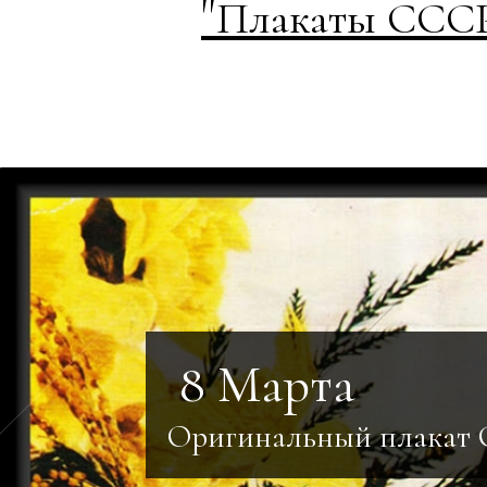
"
Плакаты СССР
8 Марта
Оригинальный плакат 