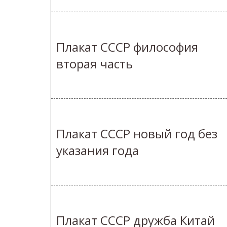
Плакат СССР философия
вторая часть
Плакат СССР новый год без
указания года
Плакат СССР дружба Китай