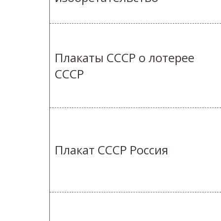
Плакаты СССР о лотерее
СССР
Плакат СССР Россия