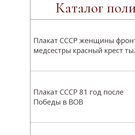
Каталог пол
Плакат СССР женщины фрон
медсестры красный крест ты
Плакат СССР 81 год после
Победы в ВОВ