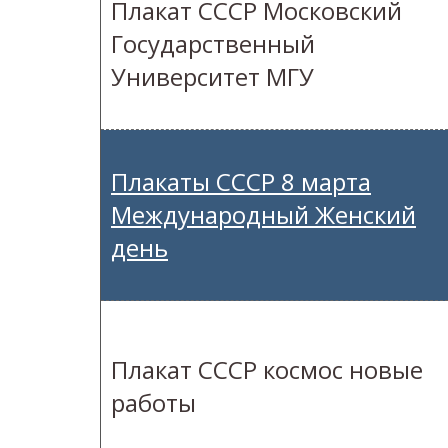
Плакат СССР Московский
Государственный
Университет МГУ
Плакаты СССР 8 марта
Международный Женский
день
Плакат СССР космос новые
работы