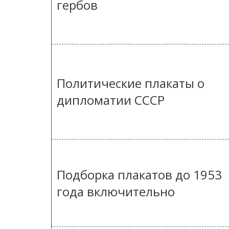
гербов
Политические плакаты о
дипломатии СССР
Подборка плакатов до 1953
года включительно