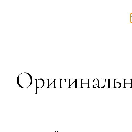
Оригинальн