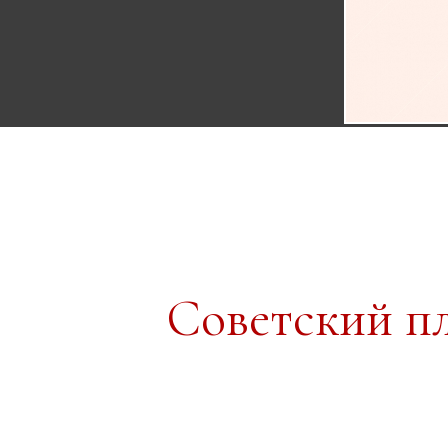
Советский п