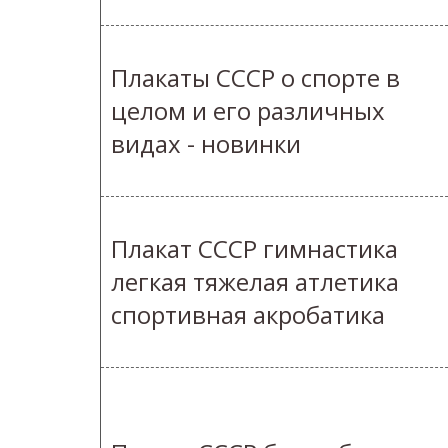
Плакаты СССР о спорте в
целом и его различных
видах - новинки
Плакат СССР гимнастика
легкая тяжелая атлетика
спортивная акробатика