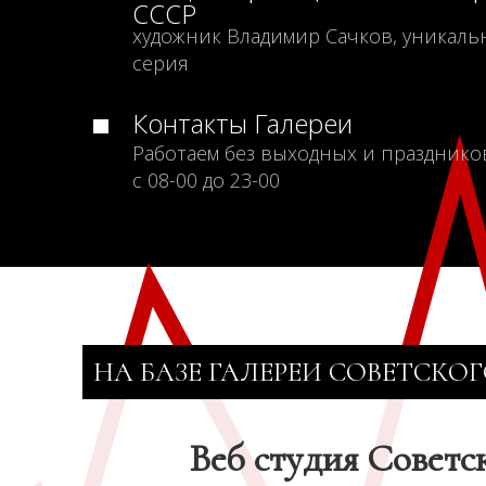
СССР
художник Владимир Сачков, уникаль
серия
Контакты Галереи
Работаем без выходных и празднико
с 08-00 до 23-00
НА БАЗЕ ГАЛЕРЕИ СОВЕТСКОГ
Веб студия Советс