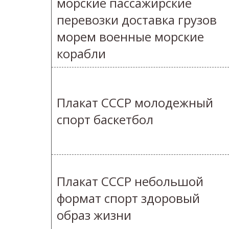
морские пассажирские
перевозки доставка грузов
морем военные морские
корабли
Плакат СССР молодежный
спорт баскетбол
Плакат СССР небольшой
формат спорт здоровый
образ жизни