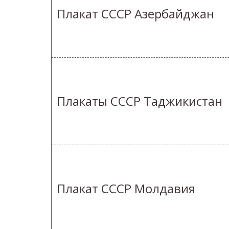
Плакат СССР Азербайджан
Плакаты СССР Таджикистан
Плакат СССР Молдавия