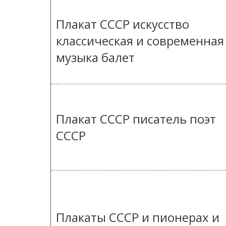
Плакат СССР искусство
классическая и современная
музыка балет
Плакат СССР писатель поэт
СССР
Плакаты СССР и пионерах и