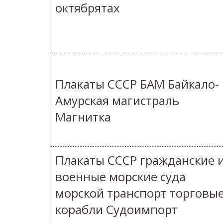
октябрятах
Плакаты СССР БАМ Байкало-
Амурская магистраль
Магнитка
Плакаты СССР гражданские 
военные морские суда
морской транспорт торговы
корабли Судоимпорт