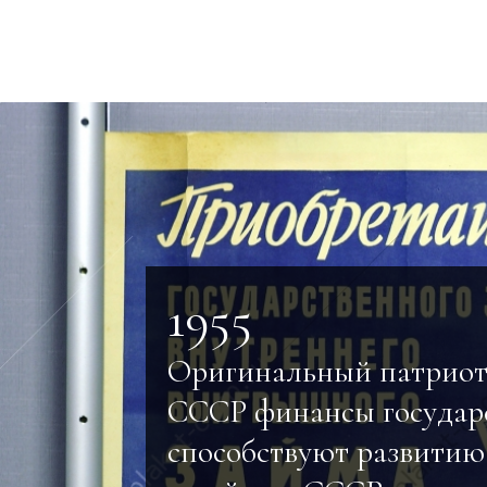
1955
Оригинальный патриот
СССР финансы государ
способствуют развитию