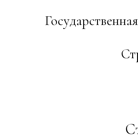
Государственная
Ст
Ст