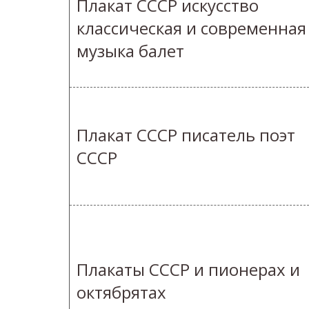
Плакат СССР искусство
классическая и современная
музыка балет
Плакат СССР писатель поэт
СССР
Плакаты СССР и пионерах и
октябрятах