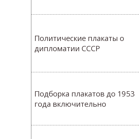
Политические плакаты о
дипломатии СССР
Подборка плакатов до 1953
года включительно