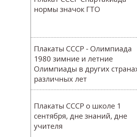
нормы значок ГТО
Плакаты СССР - Олимпиада
1980 зимние и летние
Олимпиады в других страна
различных лет
Плакаты СССР о школе 1
сентября, дне знаний, дне
учителя