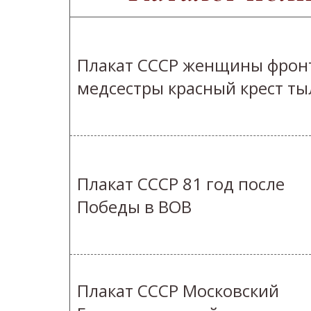
Плакат СССР женщины фрон
медсестры красный крест ты
Плакат СССР 81 год после
Победы в ВОВ
Плакат СССР Московский