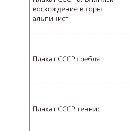
восхождение в горы
альпинист
Плакат СССР гребля
Плакат СССР теннис