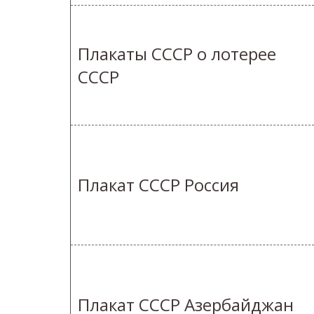
Плакаты СССР о лотерее
СССР
Плакат СССР Россия
Плакат СССР Азербайджан