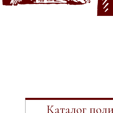
Каталог пол