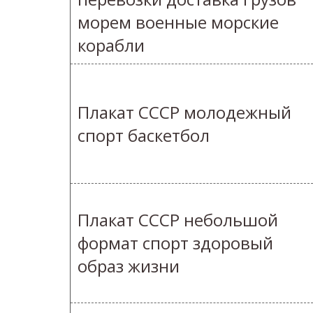
морем военные морские
корабли
Плакат СССР молодежный
спорт баскетбол
Плакат СССР небольшой
формат спорт здоровый
образ жизни