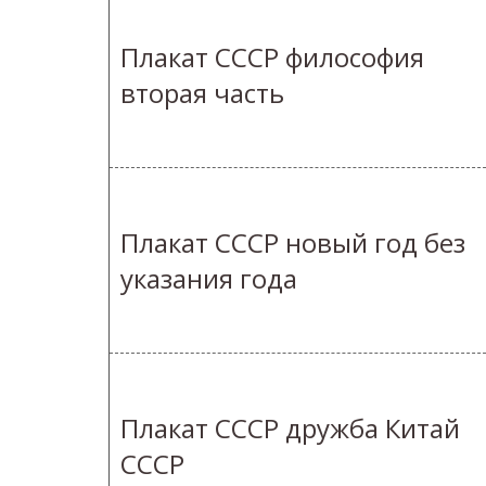
Плакат СССР философия
вторая часть
Плакат СССР новый год без
указания года
Плакат СССР дружба Китай
СССР