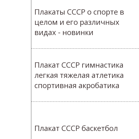
Плакаты СССР о спорте в
целом и его различных
видах - новинки
Плакат СССР гимнастика
легкая тяжелая атлетика
спортивная акробатика
Плакат СССР баскетбол