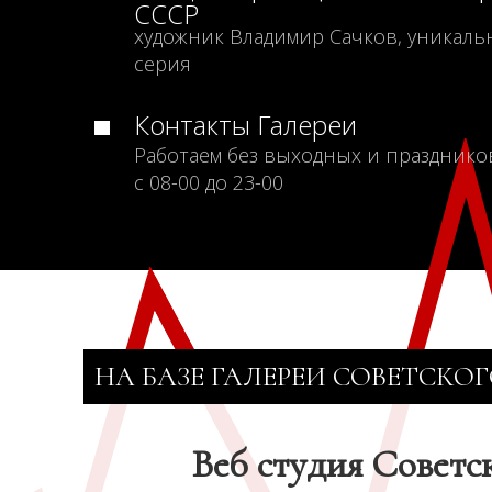
СССР
художник Владимир Сачков, уникаль
серия
Контакты Галереи
Работаем без выходных и празднико
с 08-00 до 23-00
НА БАЗЕ ГАЛЕРЕИ СОВЕТСКОГ
Веб студия Советс