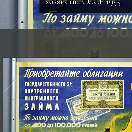
хозяйства СССР 1955