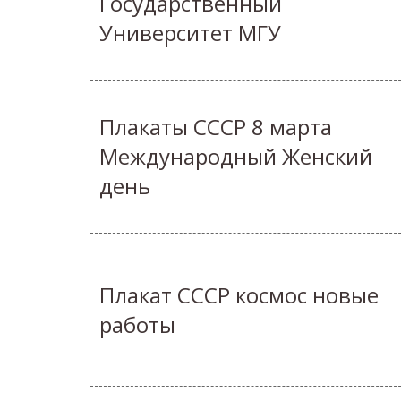
Государственный
Университет МГУ
Плакаты СССР 8 марта
Международный Женский
день
Плакат СССР космос новые
работы