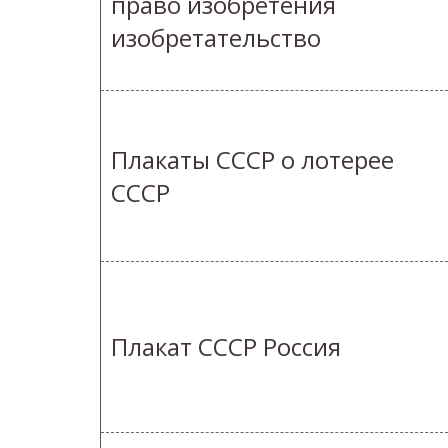
право изобретения
изобретательство
Плакаты СССР о лотерее
СССР
Плакат СССР Россия