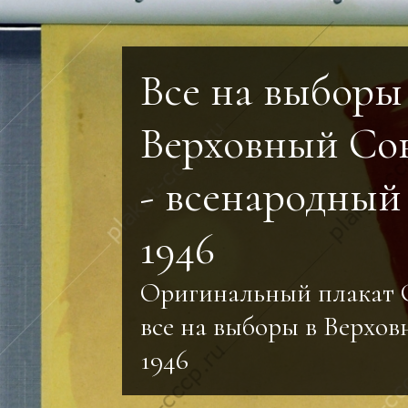
Все на выборы
Верховный Со
- всенародный
1946
Оригинальный плакат 
все на выборы в Верхо
1946