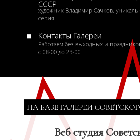
СССР
художник Владимир Сачков, уникаль
серия
Контакты Галереи
Работаем без выходных и празднико
с 08-00 до 23-00
НА БАЗЕ ГАЛЕРЕИ СОВЕТСКОГ
Веб студия Советс