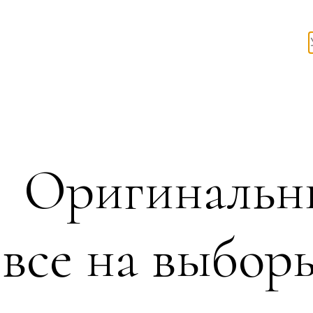
Оригинальн
все на выбо