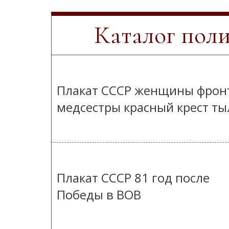
Каталог пол
Плакат СССР женщины фрон
медсестры красный крест ты
Плакат СССР 81 год после
Победы в ВОВ