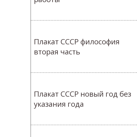
Плакат СССР философия
вторая часть
Плакат СССР новый год без
указания года