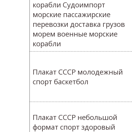
корабли Судоимпорт
морские пассажирские
перевозки доставка грузов
морем военные морские
корабли
Плакат СССР молодежный
спорт баскетбол
Плакат СССР небольшой
формат спорт здоровый