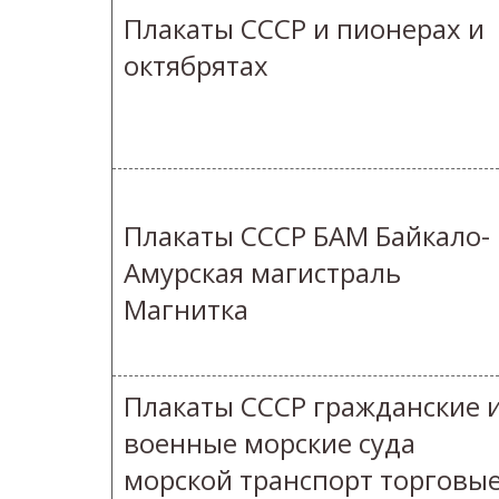
Плакаты СССР и пионерах и
октябрятах
Плакаты СССР БАМ Байкало-
Амурская магистраль
Магнитка
Плакаты СССР гражданские 
военные морские суда
морской транспорт торговы