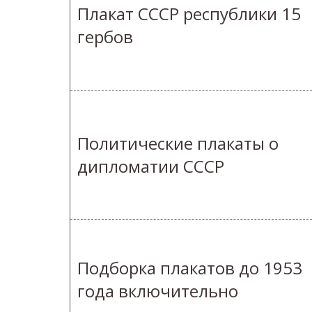
Плакат СССР республики 15
гербов
Политические плакаты о
дипломатии СССР
Подборка плакатов до 1953
года включительно