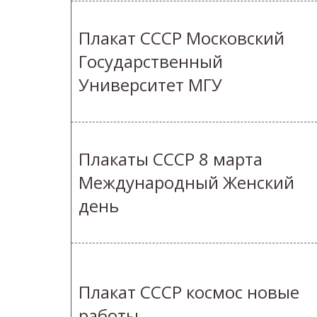
Плакат СССР Московский
Государственный
Университет МГУ
Плакаты СССР 8 марта
Международный Женский
день
Плакат СССР космос новые
работы