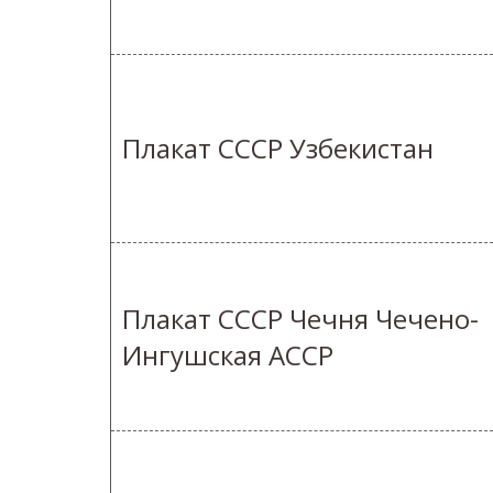
Плакат СССР Узбекистан
Плакат СССР Чечня Чечено-
Ингушская АССР