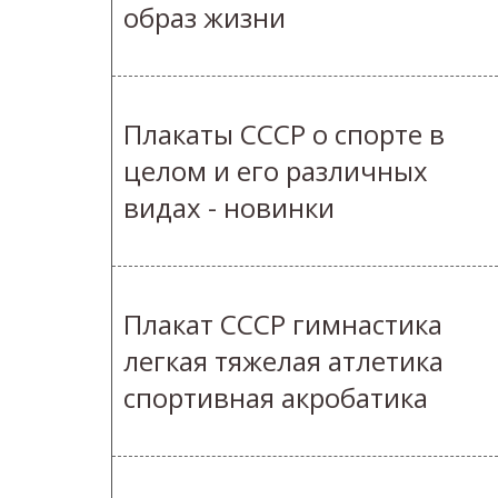
образ жизни
Плакаты СССР о спорте в
целом и его различных
видах - новинки
Плакат СССР гимнастика
легкая тяжелая атлетика
спортивная акробатика