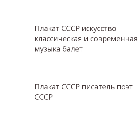
Плакат СССР искусство
классическая и современная
музыка балет
Плакат СССР писатель поэт
СССР