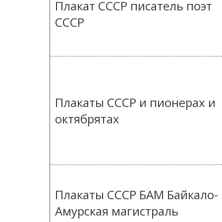
Плакат СССР писатель поэт
СССР
Плакаты СССР и пионерах и
октябрятах
Плакаты СССР БАМ Байкало-
Амурская магистраль