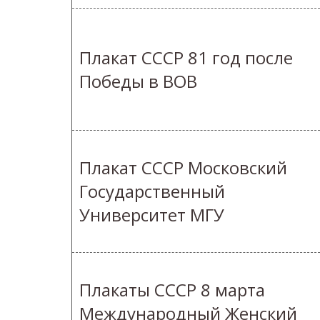
Плакат СССР 81 год после
Победы в ВОВ
Плакат СССР Московский
Государственный
Университет МГУ
Плакаты СССР 8 марта
Международный Женский