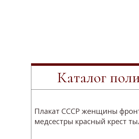
Каталог пол
Плакат СССР женщины фрон
медсестры красный крест ты