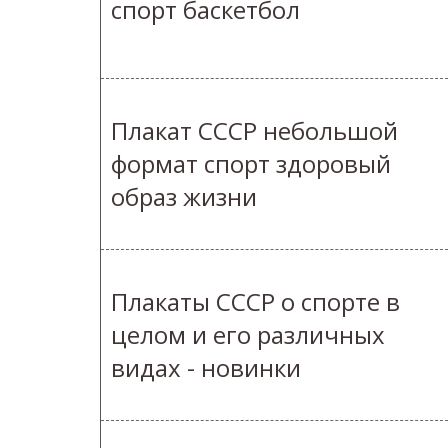
спорт баскетбол
Плакат СССР небольшой
формат спорт здоровый
образ жизни
Плакаты СССР о спорте в
целом и его различных
видах - новинки