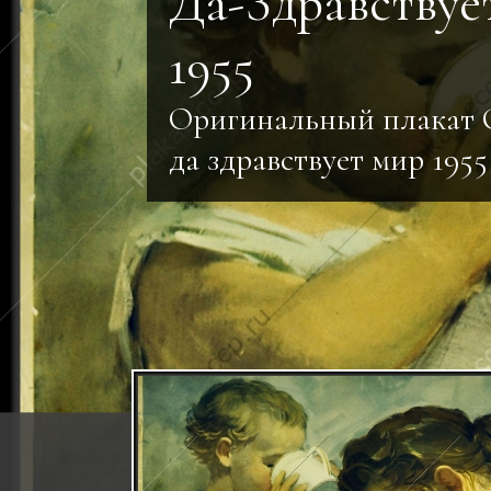
Да-Здравствуе
1955
Оригинальный плакат 
да здравствует мир 1955