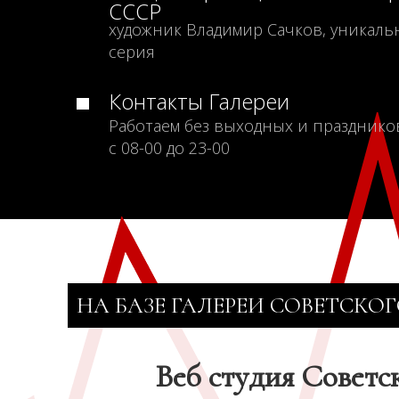
СССР
художник Владимир Сачков, уникаль
серия
Контакты Галереи
Работаем без выходных и празднико
с 08-00 до 23-00
НА БАЗЕ ГАЛЕРЕИ СОВЕТСКОГ
Веб студия Советс