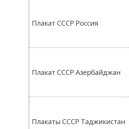
Плакат СССР Россия
Плакат СССР Азербайджан
Плакаты СССР Таджикистан