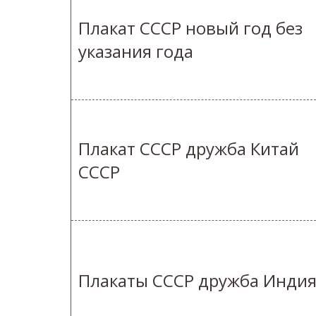
Плакат СССР новый год без
указания года
Плакат СССР дружба Китай
СССР
Плакаты СССР дружба Инди