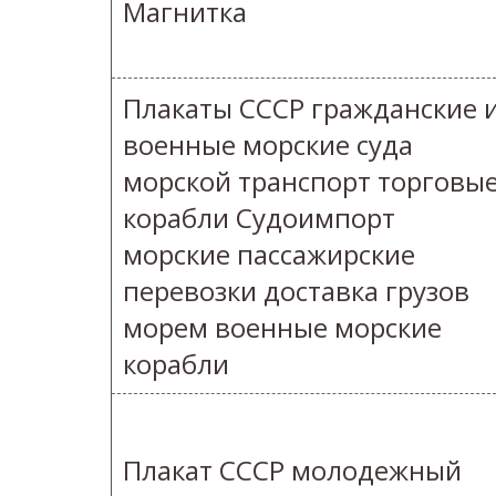
Магнитка
Плакаты СССР гражданские 
военные морские суда
морской транспорт торговы
корабли Судоимпорт
морские пассажирские
перевозки доставка грузов
морем военные морские
корабли
Плакат СССР молодежный