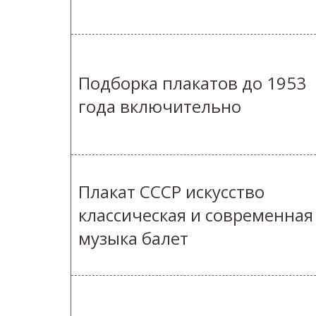
Подборка плакатов до 1953
года включительно
Плакат СССР искусство
классическая и современная
музыка балет