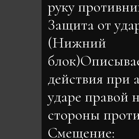
руку противник
Защита от уда
(Нижний
блок)Описыва
действия при 
ударе правой н
стороны проти
Смещение: