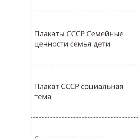
Плакаты СССР Семейные
ценности семья дети
Плакат СССР социальная
тема