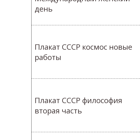
день
Плакат СССР космос новые
работы
Плакат СССР философия
вторая часть