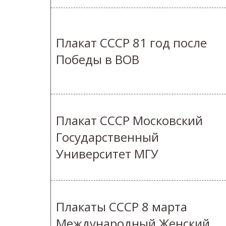
Плакат СССР 81 год после
Победы в ВОВ
Плакат СССР Московский
Государственный
Университет МГУ
Плакаты СССР 8 марта
Международный Женский