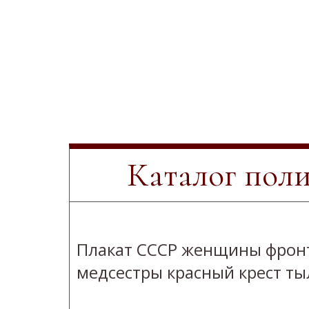
Каталог пол
Плакат СССР женщины фрон
медсестры красный крест ты