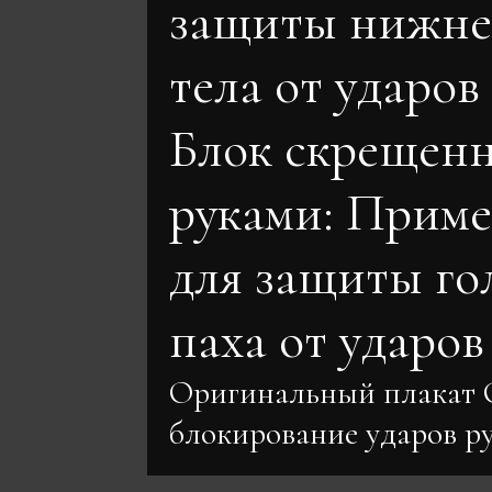
защиты нижне
тела от ударов
Блок скрещен
руками: Приме
для защиты го
паха от ударов
Оригинальный плакат
блокирование ударов 