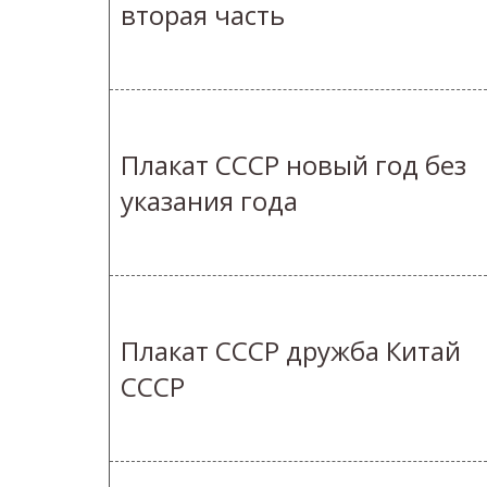
вторая часть
Плакат СССР новый год без
указания года
Плакат СССР дружба Китай
СССР