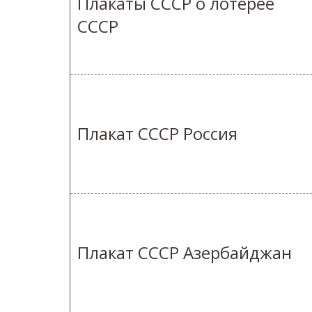
Плакаты СССР о лотерее
СССР
Плакат СССР Россия
Плакат СССР Азербайджан