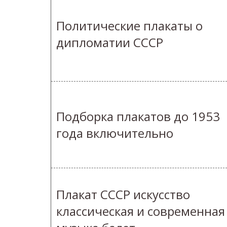
Политические плакаты о
дипломатии СССР
Подборка плакатов до 1953
года включительно
Плакат СССР искусство
классическая и современная