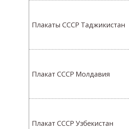
Плакаты СССР Таджикистан
Плакат СССР Молдавия
Плакат СССР Узбекистан