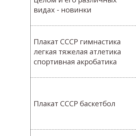
видах - новинки
Плакат СССР гимнастика
легкая тяжелая атлетика
спортивная акробатика
Плакат СССР баскетбол