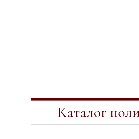
Каталог пол