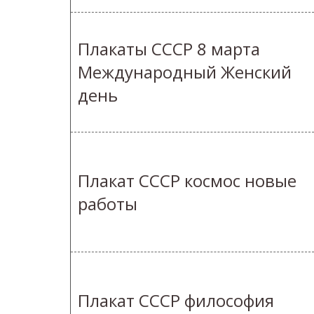
Плакаты СССР 8 марта
Международный Женский
день
Плакат СССР космос новые
работы
Плакат СССР философия