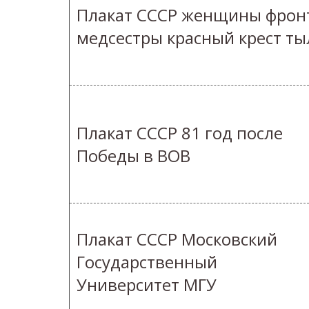
Плакат СССР женщины фрон
медсестры красный крест ты
Плакат СССР 81 год после
Победы в ВОВ
Плакат СССР Московский
Государственный
Университет МГУ