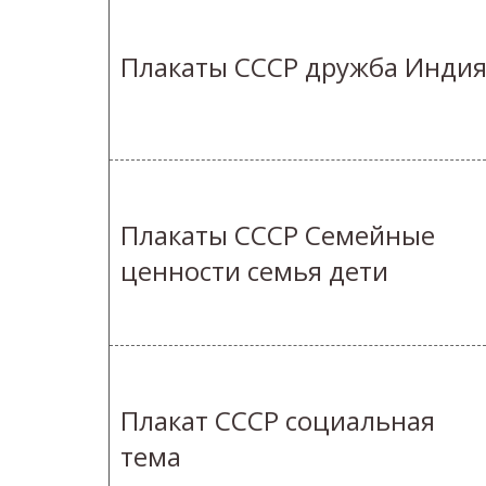
Плакаты СССР дружба Инди
Плакаты СССР Семейные
ценности семья дети
Плакат СССР социальная
тема