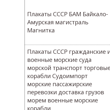
Плакаты СССР БАМ Байкало-
Амурская магистраль
Магнитка
Плакаты СССР гражданские 
военные морские суда
морской транспорт торговы
корабли Судоимпорт
морские пассажирские
перевозки доставка грузов
морем военные морские
корабли