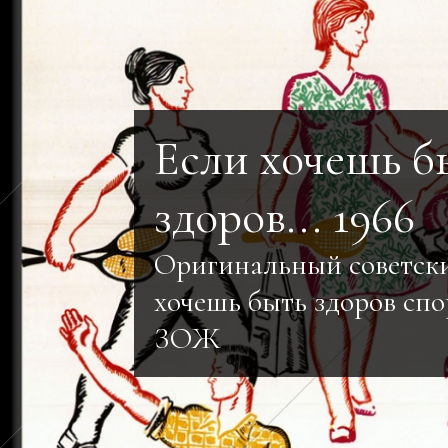
Если хочешь б
здоров... 1966
Оригинальный советски
хочешь быть здоров спо
ЗОЖ