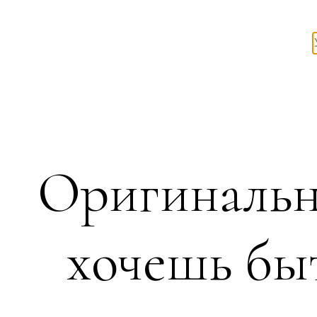
Оригинальн
хочешь быт