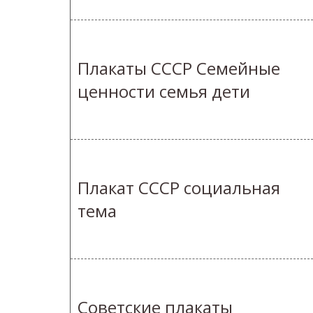
Плакаты СССР Семейные
ценности семья дети
Плакат СССР социальная
тема
Советские плакаты