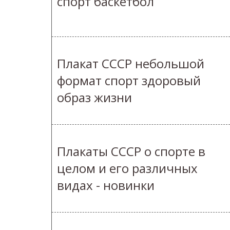
спорт баскетбол
Плакат СССР небольшой
формат спорт здоровый
образ жизни
Плакаты СССР о спорте в
целом и его различных
видах - новинки