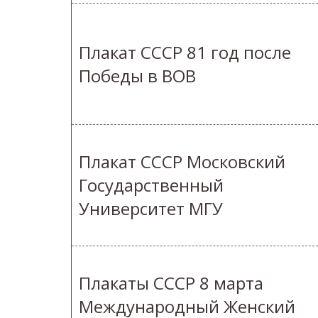
Плакат СССР 81 год после
Победы в ВОВ
Плакат СССР Московский
Государственный
Университет МГУ
Плакаты СССР 8 марта
Международный Женский