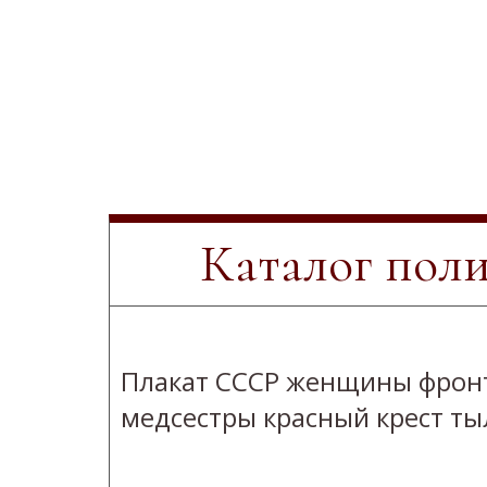
Каталог пол
Плакат СССР женщины фрон
медсестры красный крест ты