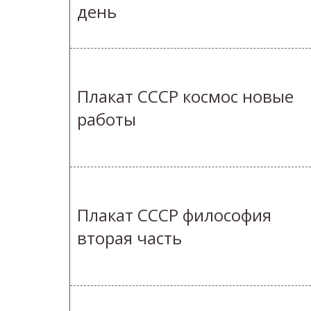
день
Плакат СССР космос новые
работы
Плакат СССР философия
вторая часть