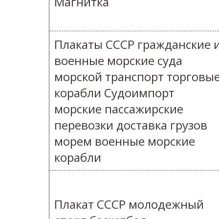
Магнитка
Плакаты СССР гражданские 
военные морские суда
морской транспорт торговы
корабли Судоимпорт
морские пассажирские
перевозки доставка грузов
морем военные морские
корабли
Плакат СССР молодежный