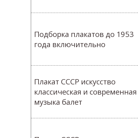
Подборка плакатов до 1953
года включительно
Плакат СССР искусство
классическая и современная
музыка балет