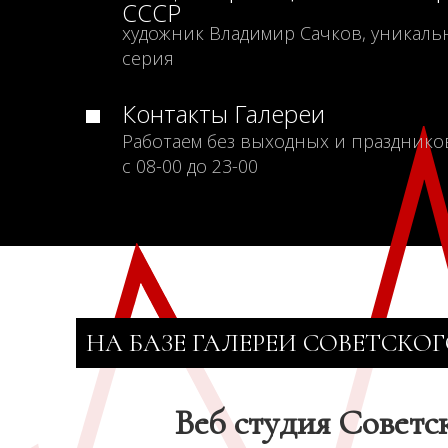
СССР
художник Владимир Сачков, уникаль
серия
Контакты Галереи
Работаем без выходных и празднико
с 08-00 до 23-00
НА БАЗЕ ГАЛЕРЕИ СОВЕТСКОГ
Веб студия Советс