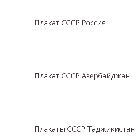
Плакат СССР Россия
Плакат СССР Азербайджан
Плакаты СССР Таджикистан