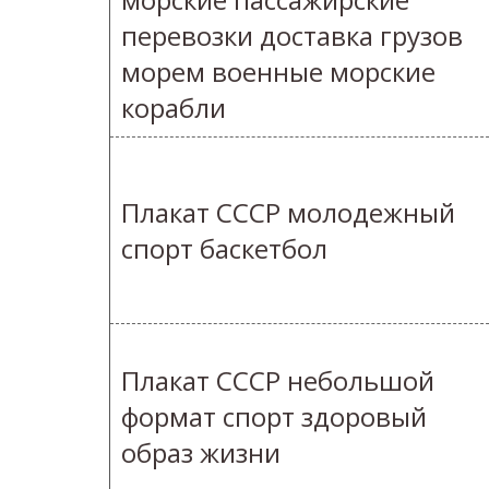
перевозки доставка грузов
морем военные морские
корабли
Плакат СССР молодежный
спорт баскетбол
Плакат СССР небольшой
формат спорт здоровый
образ жизни