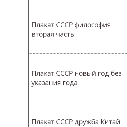
Плакат СССР философия
вторая часть
Плакат СССР новый год без
указания года
Плакат СССР дружба Китай