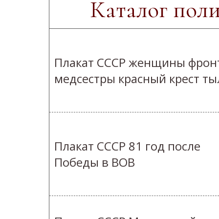
Каталог пол
Плакат СССР женщины фрон
медсестры красный крест ты
Плакат СССР 81 год после
Победы в ВОВ