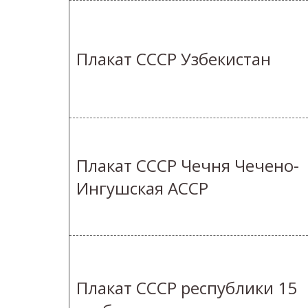
Плакат СССР Узбекистан
Плакат СССР Чечня Чечено-
Ингушская АССР
Плакат СССР республики 15