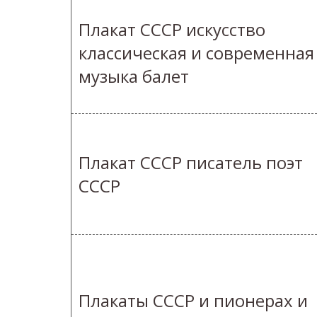
Плакат СССР искусство
классическая и современная
музыка балет
Плакат СССР писатель поэт
СССР
Плакаты СССР и пионерах и