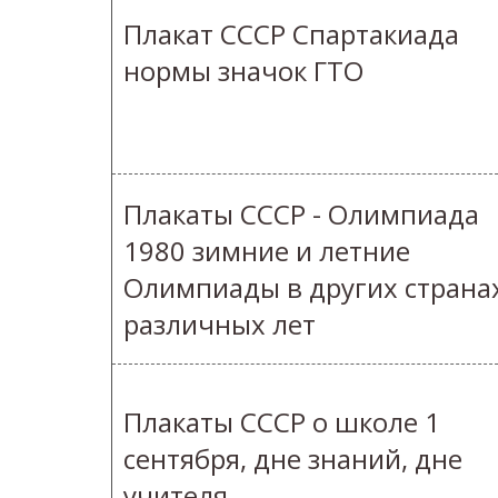
Плакат СССР Спартакиада
нормы значок ГТО
Плакаты СССР - Олимпиада
1980 зимние и летние
Олимпиады в других страна
различных лет
Плакаты СССР о школе 1
сентября, дне знаний, дне
учителя