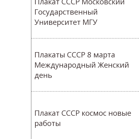
Плакат СССР Московский
Государственный
Университет МГУ
Плакаты СССР 8 марта
Международный Женский
день
Плакат СССР космос новые
работы