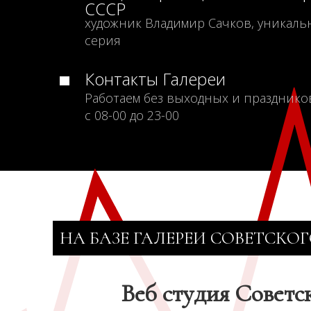
СССР
художник Владимир Сачков, уникаль
серия
Контакты Галереи
Работаем без выходных и празднико
с 08-00 до 23-00
НА БАЗЕ ГАЛЕРЕИ СОВЕТСКОГ
Веб студия Советс