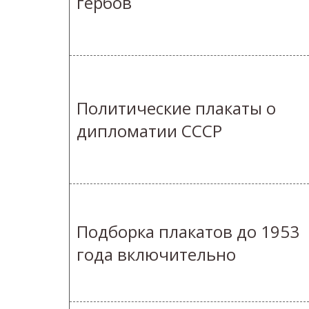
гербов
Политические плакаты о
дипломатии СССР
Подборка плакатов до 1953
года включительно