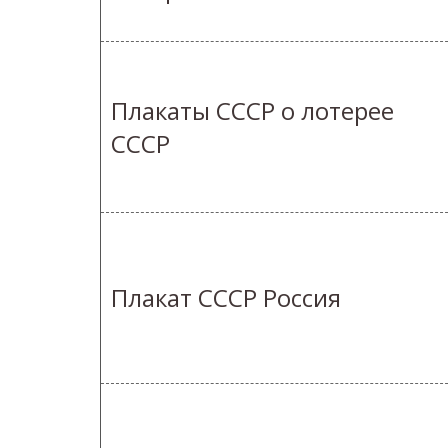
Плакаты СССР о лотерее
СССР
Плакат СССР Россия