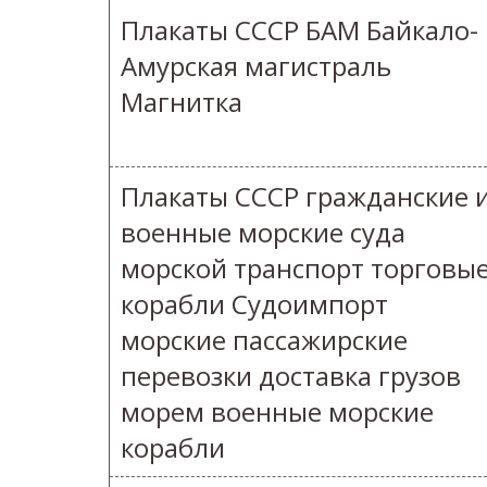
Плакаты СССР БАМ Байкало-
Амурская магистраль
Магнитка
Плакаты СССР гражданские 
военные морские суда
морской транспорт торговы
корабли Судоимпорт
морские пассажирские
перевозки доставка грузов
морем военные морские
корабли