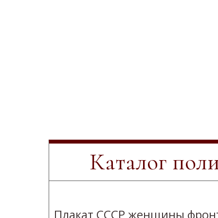
Каталог пол
Плакат СССР женщины фрон