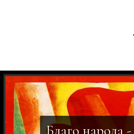
Благо народа 