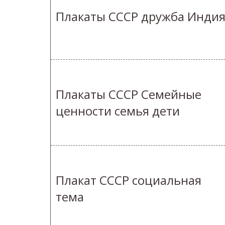
Плакаты СССР дружба Инди
Плакаты СССР Семейные
ценности семья дети
Плакат СССР социальная
тема