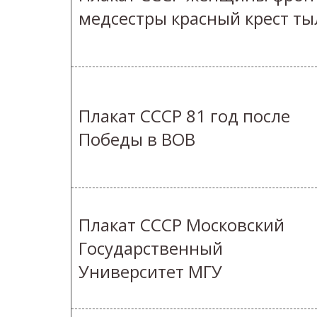
медсестры красный крест ты
Плакат СССР 81 год после
Победы в ВОВ
Плакат СССР Московский
Государственный
Университет МГУ