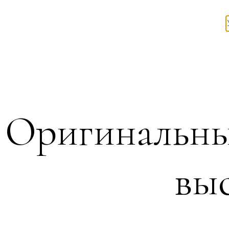
Оригинальный
вы