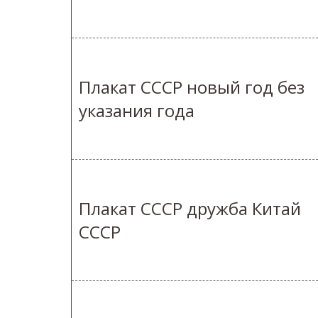
Плакат СССР новый год без
указания года
Плакат СССР дружба Китай
СССР