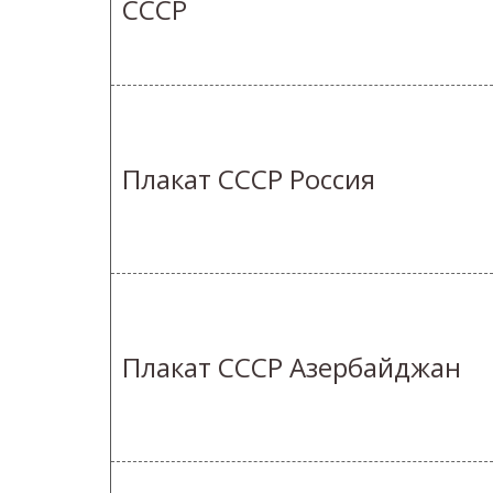
СССР
Плакат СССР Россия
Плакат СССР Азербайджан