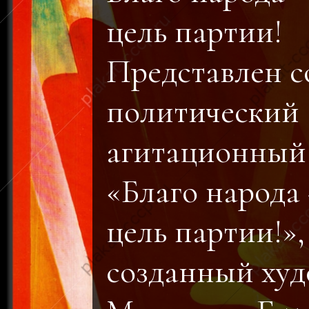
цель партии!
Представлен с
политический
агитационный
«Благо народа
цель партии!»,
созданный ху