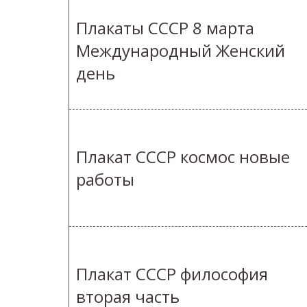
Плакаты СССР 8 марта
Международный Женский
день
Плакат СССР космос новые
работы
Плакат СССР философия
вторая часть