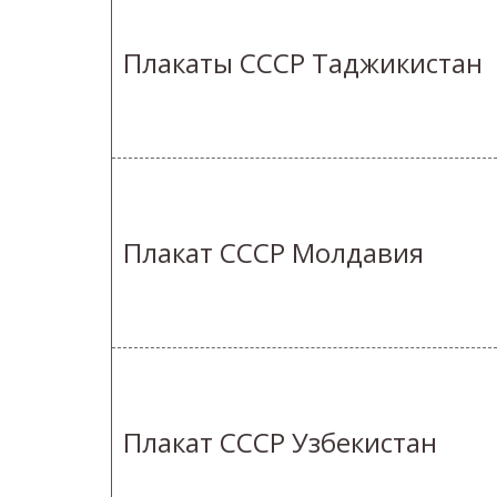
Плакаты СССР Таджикистан
Плакат СССР Молдавия
Плакат СССР Узбекистан