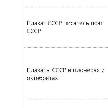
Плакат СССР писатель поэт
СССР
Плакаты СССР и пионерах и
октябрятах