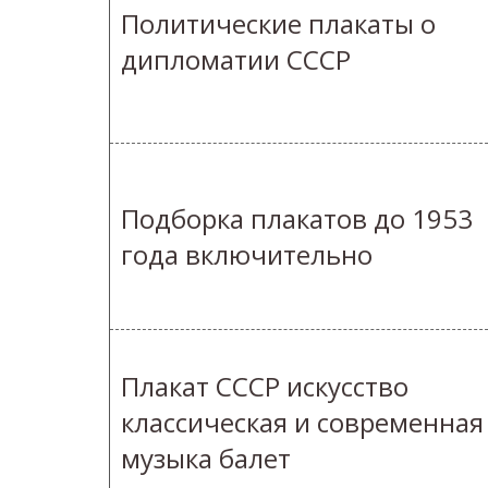
Политические плакаты о
дипломатии СССР
Подборка плакатов до 1953
года включительно
Плакат СССР искусство
классическая и современная
музыка балет