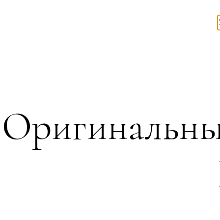
Оригинальны