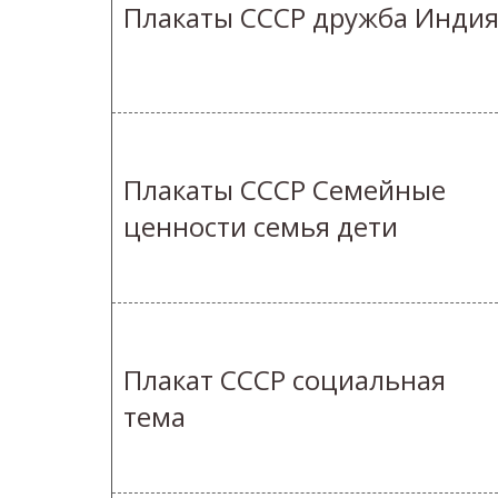
Плакаты СССР дружба Инди
Плакаты СССР Семейные
ценности семья дети
Плакат СССР социальная
тема