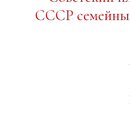
СССР семейный