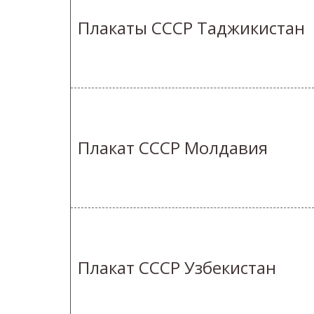
Плакаты СССР Таджикистан
Плакат СССР Молдавия
Плакат СССР Узбекистан