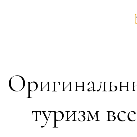
Оригинальн
туризм все