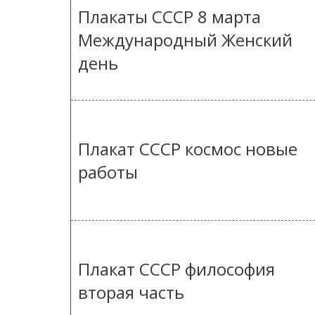
Плакаты СССР 8 марта
Международный Женский
день
Плакат СССР космос новые
работы
Плакат СССР философия
вторая часть