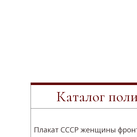
Каталог пол
Плакат СССР женщины фрон