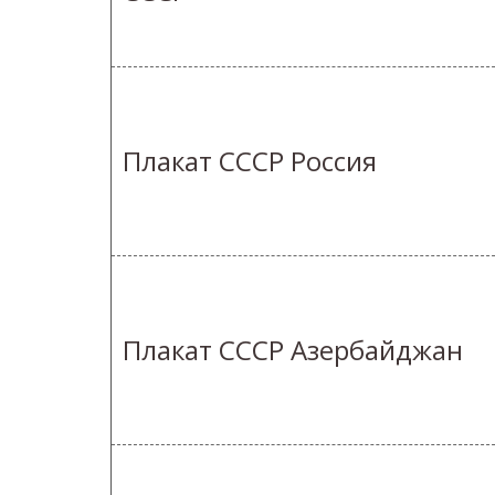
Плакат СССР Россия
Плакат СССР Азербайджан