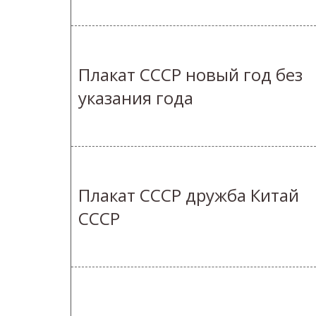
Плакат СССР новый год без
указания года
Плакат СССР дружба Китай
СССР