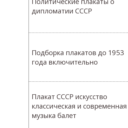
Политические плакаты о
дипломатии СССР
Подборка плакатов до 1953
года включительно
Плакат СССР искусство
классическая и современная
музыка балет