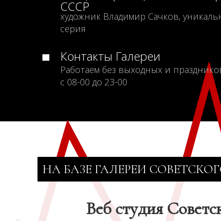
СССР
художник Владимир Сачков, уникаль
серия
Контакты Галереи
Работаем без выходных и празднико
с 08-00 до 23-00
НА БАЗЕ ГАЛЕРЕИ СОВЕТСКОГ
Веб студия Советс