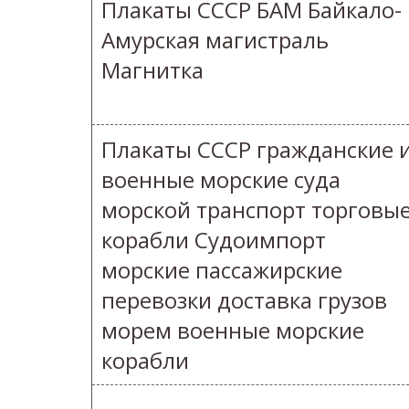
Плакаты СССР БАМ Байкало-
Амурская магистраль
Магнитка
Плакаты СССР гражданские 
военные морские суда
морской транспорт торговы
корабли Судоимпорт
морские пассажирские
перевозки доставка грузов
морем военные морские
корабли