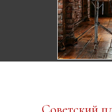
Советский п