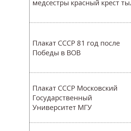
медсестры красный крест ты
Плакат СССР 81 год после
Победы в ВОВ
Плакат СССР Московский
Государственный
Университет МГУ