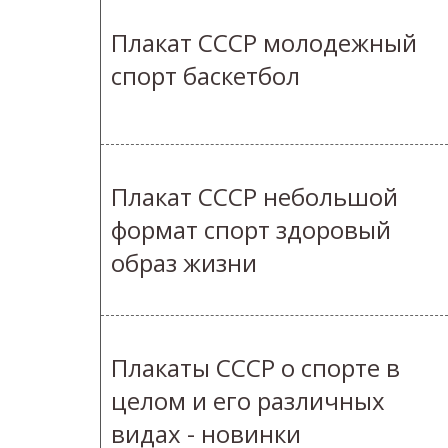
Плакат СССР молодежный
спорт баскетбол
Плакат СССР небольшой
формат спорт здоровый
образ жизни
Плакаты СССР о спорте в
целом и его различных
видах - новинки