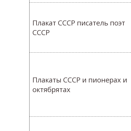
Плакат СССР писатель поэт
СССР
Плакаты СССР и пионерах и
октябрятах