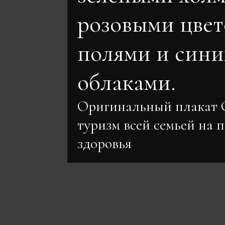
розовыми цве
полями и сини
облаками.
Оригинальный плакат
туризм всей семьей на 
здоровья