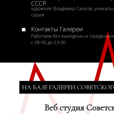
СССР
художник Владимир Сачков, уникаль
серия
Контакты Галереи
Работаем без выходных и празднико
с 08-00 до 23-00
НА БАЗЕ ГАЛЕРЕИ СОВЕТСКОГ
Веб студия Советс