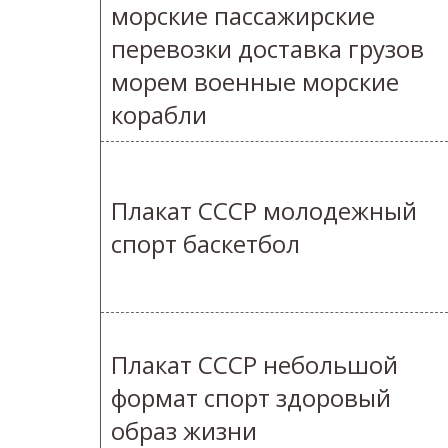
морские пассажирские
перевозки доставка грузов
морем военные морские
корабли
Плакат СССР молодежный
спорт баскетбол
Плакат СССР небольшой
формат спорт здоровый
образ жизни