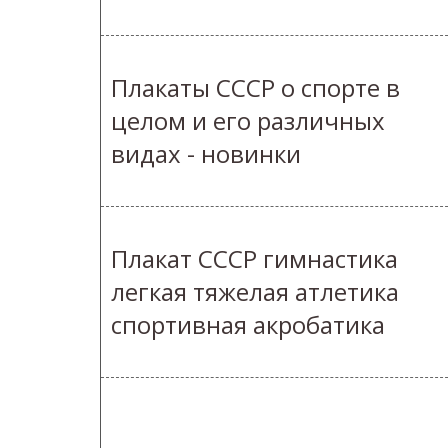
Плакаты СССР о спорте в
целом и его различных
видах - новинки
Плакат СССР гимнастика
легкая тяжелая атлетика
спортивная акробатика