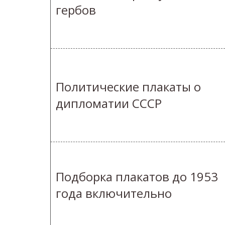
гербов
Политические плакаты о
дипломатии СССР
Подборка плакатов до 1953
года включительно