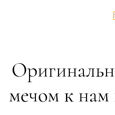
Оригинальны
мечом к нам 