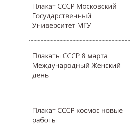
Плакат СССР Московский
Государственный
Университет МГУ
Плакаты СССР 8 марта
Международный Женский
день
Плакат СССР космос новые
работы