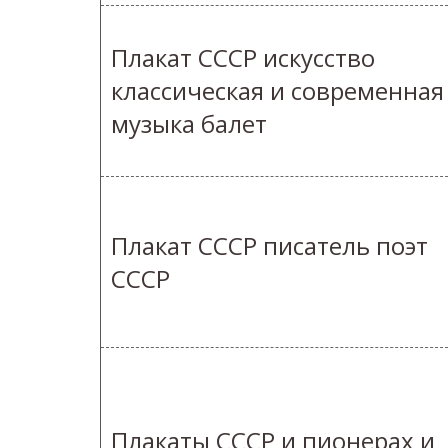
Плакат СССР искусство
классическая и современная
музыка балет
Плакат СССР писатель поэт
СССР
Плакаты СССР и пионерах и