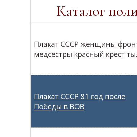
Каталог пол
Плакат СССР женщины фрон
медсестры красный крест ты
Плакат СССР 81 год после
Победы в ВОВ