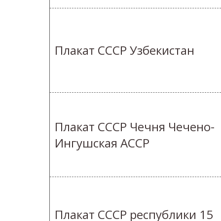
Плакат СССР Узбекистан
Плакат СССР Чечня Чечено-
Ингушская АССР
Плакат СССР республики 15