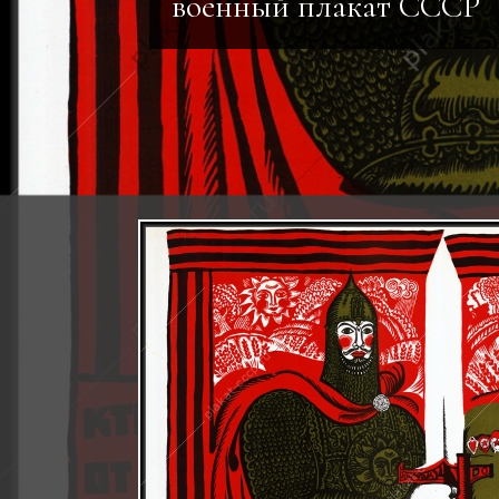
военный плакат СССР