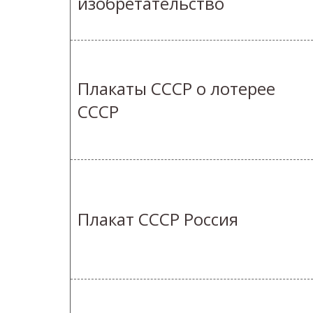
изобретательство
Плакаты СССР о лотерее
СССР
Плакат СССР Россия