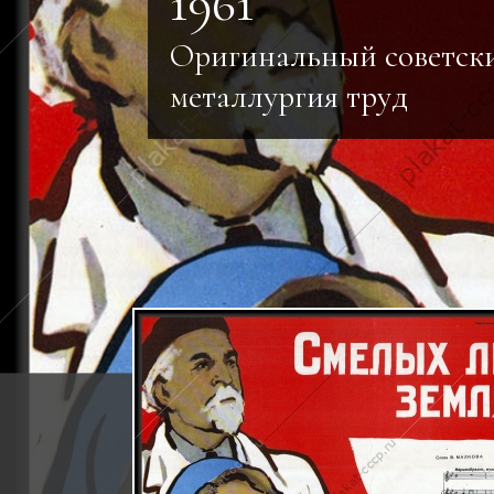
1961
Оригинальный советски
металлургия труд