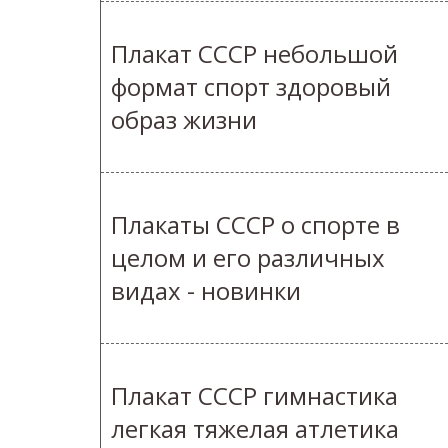
Плакат СССР небольшой
формат спорт здоровый
образ жизни
Плакаты СССР о спорте в
целом и его различных
видах - новинки
Плакат СССР гимнастика
легкая тяжелая атлетика