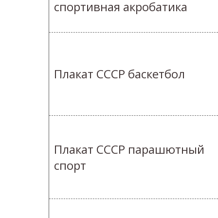
спортивная акробатика
Плакат СССР баскетбол
Плакат СССР парашютный
спорт