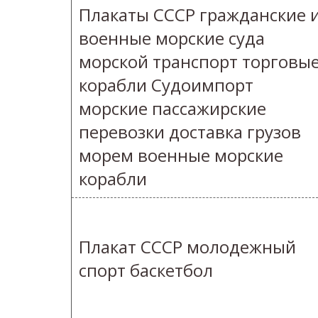
Плакаты СССР гражданские 
военные морские суда
морской транспорт торговы
корабли Судоимпорт
морские пассажирские
перевозки доставка грузов
морем военные морские
корабли
Плакат СССР молодежный
спорт баскетбол