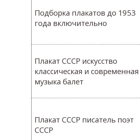
Подборка плакатов до 1953
года включительно
Плакат СССР искусство
классическая и современная
музыка балет
Плакат СССР писатель поэт
СССР