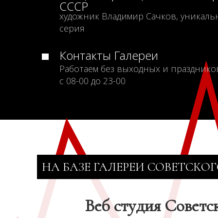
СССР
художник Владимир Сачков, уникаль
серия
Контакты Галереи
Работаем без выходных и празднико
с 08-00 до 23-00
НА БАЗЕ ГАЛЕРЕИ СОВЕТСКОГ
Веб студия Советс