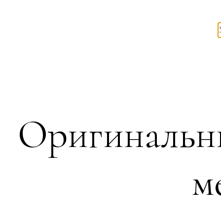
Оригинальны
м