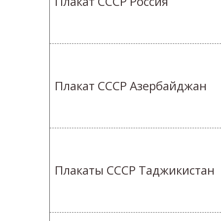
Плакат СССР Россия
Плакат СССР Азербайджан
Плакаты СССР Таджикистан