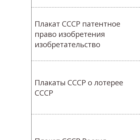
Плакат СССР патентное
право изобретения
изобретательство
Плакаты СССР о лотерее
СССР