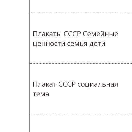
Плакаты СССР Семейные
ценности семья дети
Плакат СССР социальная
тема