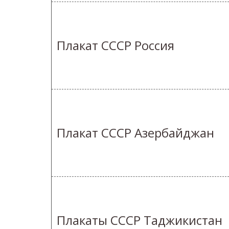
Плакат СССР Россия
Плакат СССР Азербайджан
Плакаты СССР Таджикистан