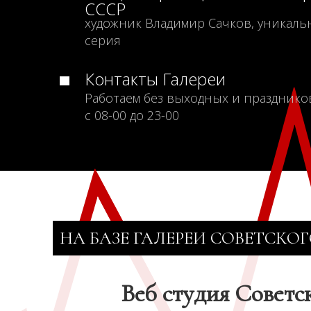
СССР
художник Владимир Сачков, уникаль
серия
Контакты Галереи
Работаем без выходных и празднико
с 08-00 до 23-00
НА БАЗЕ ГАЛЕРЕИ СОВЕТСКОГ
Веб студия Советс