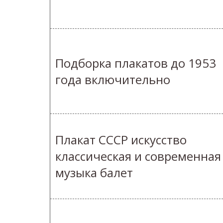
Подборка плакатов до 1953
года включительно
Плакат СССР искусство
классическая и современная
музыка балет