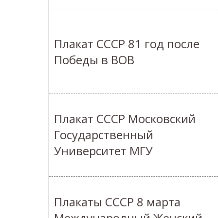
Плакат СССР 81 год после
Победы в ВОВ
Плакат СССР Московский
Государственный
Университет МГУ
Плакаты СССР 8 марта
Международный Женский