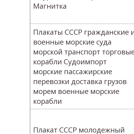
Магнитка
Плакаты СССР гражданские 
военные морские суда
морской транспорт торговы
корабли Судоимпорт
морские пассажирские
перевозки доставка грузов
морем военные морские
корабли
Плакат СССР молодежный