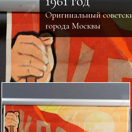
1961 год
Оригинальный советски
города Москвы