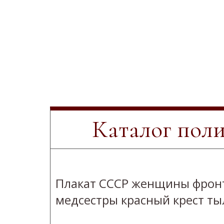
Каталог пол
Плакат СССР женщины фрон
медсестры красный крест ты