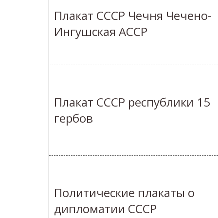
Плакат СССР Чечня Чечено-
Ингушская АССР
Плакат СССР республики 15
гербов
Политические плакаты о
дипломатии СССР