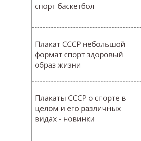
спорт баскетбол
Плакат СССР небольшой
формат спорт здоровый
образ жизни
Плакаты СССР о спорте в
целом и его различных
видах - новинки