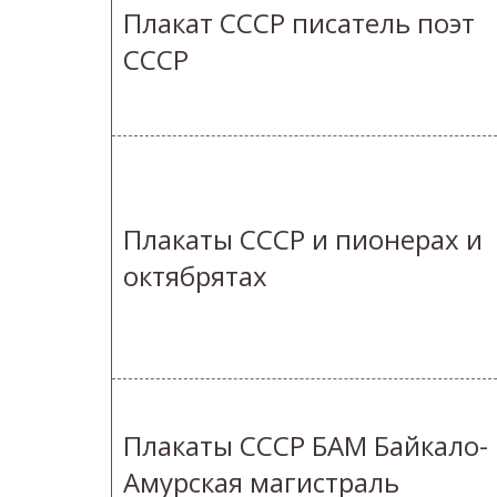
Плакат СССР писатель поэт
СССР
Плакаты СССР и пионерах и
октябрятах
Плакаты СССР БАМ Байкало-
Амурская магистраль