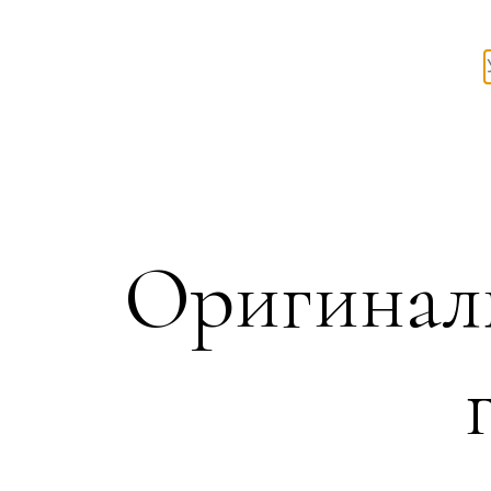
Оригинал