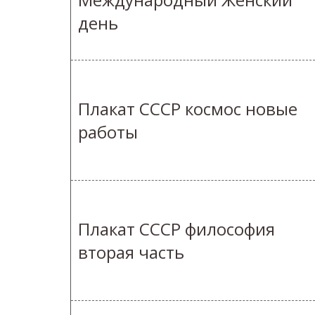
день
Плакат СССР космос новые
работы
Плакат СССР философия
вторая часть