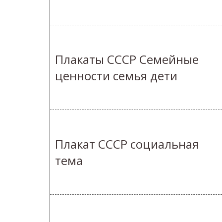
Плакаты СССР Семейные
ценности семья дети
Плакат СССР социальная
тема