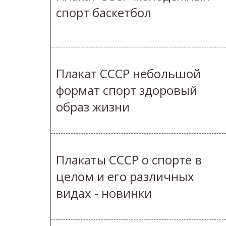
спорт баскетбол
Плакат СССР небольшой
формат спорт здоровый
образ жизни
Плакаты СССР о спорте в
целом и его различных
видах - новинки