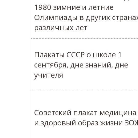
1980 зимние и летние
Олимпиады в других страна
различных лет
Плакаты СССР о школе 1
сентября, дне знаний, дне
учителя
Советский плакат медицина
и здоровый образ жизни ЗО