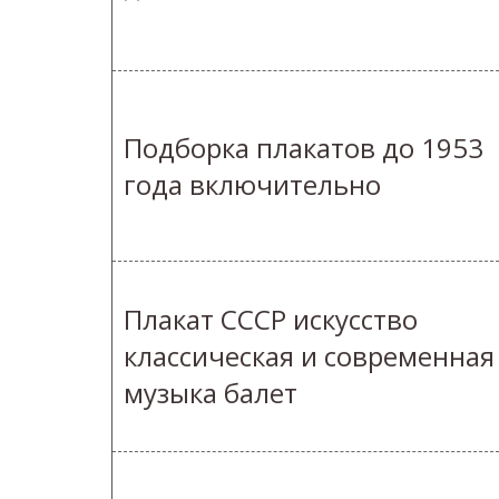
Подборка плакатов до 1953
года включительно
Плакат СССР искусство
классическая и современная
музыка балет