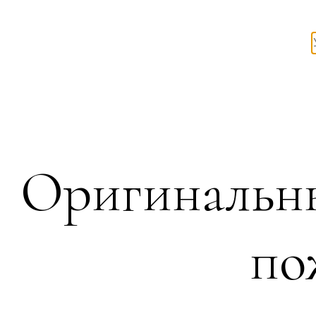
Оригинальны
по