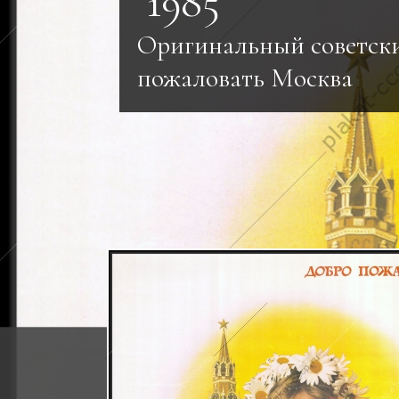
1985
Оригинальный советски
пожаловать Москва