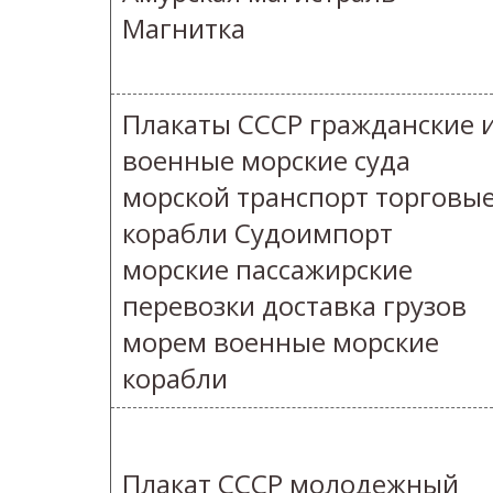
Магнитка
Плакаты СССР гражданские 
военные морские суда
морской транспорт торговы
корабли Судоимпорт
морские пассажирские
перевозки доставка грузов
морем военные морские
корабли
Плакат СССР молодежный