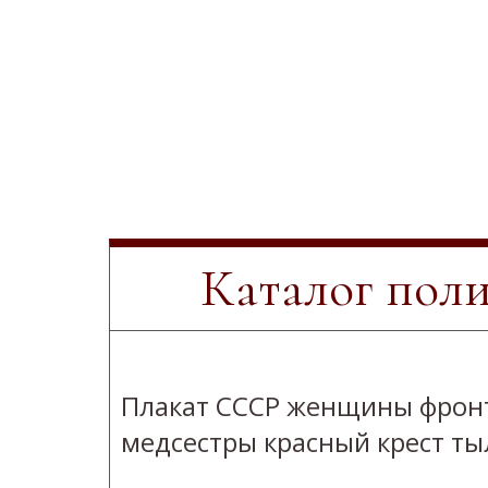
Каталог пол
Плакат СССР женщины фрон
медсестры красный крест ты