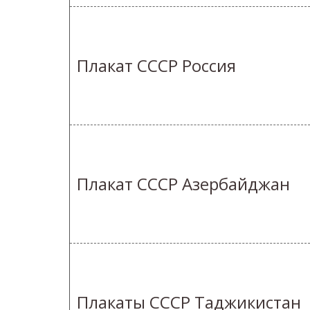
Плакат СССР Россия
Плакат СССР Азербайджан
Плакаты СССР Таджикистан