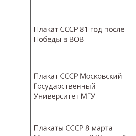
Плакат СССР 81 год после
Победы в ВОВ
Плакат СССР Московский
Государственный
Университет МГУ
Плакаты СССР 8 марта