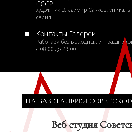
СССР
художник Владимир Сачков, уникаль
серия
Контакты Галереи
Работаем без выходных и празднико
с 08-00 до 23-00
НА БАЗЕ ГАЛЕРЕИ СОВЕТСКОГ
Веб студия Советс