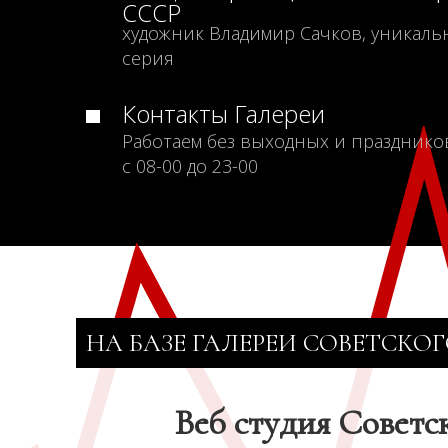
СССР
художник Владимир Сачков, уникаль
серия
Контакты Галереи
Работаем без выходных и празднико
с 08-00 до 23-00
НА БАЗЕ ГАЛЕРЕИ СОВЕТСКОГ
Веб студия Советс