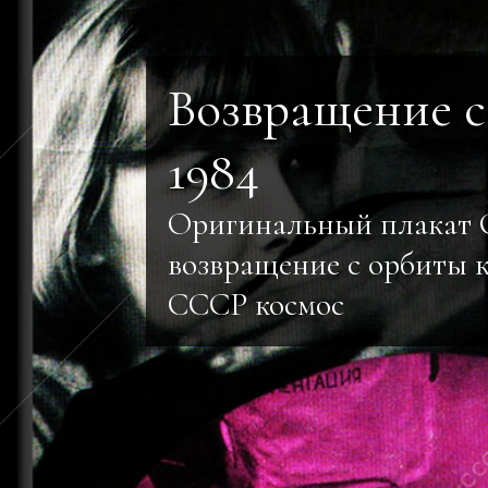
Возвращение с
1984
Оригинальный плакат
возвращение с орбиты
СССР космос