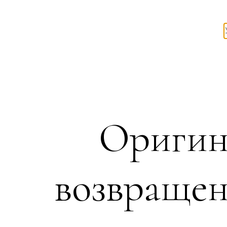
Оригин
возвращен