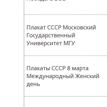
Плакат СССР Московский
Государственный
Университет МГУ
Плакаты СССР 8 марта
Международный Женский
день