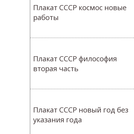
Плакат СССР космос новые
работы
Плакат СССР философия
вторая часть
Плакат СССР новый год без
указания года