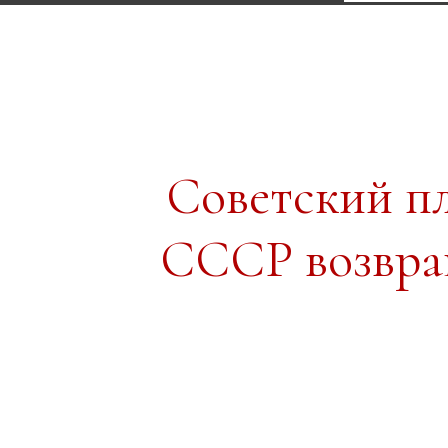
Советский п
СССР возвра