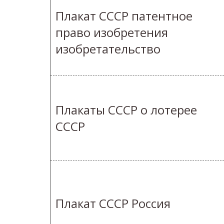
Плакат СССР патентное
право изобретения
изобретательство
Плакаты СССР о лотерее
СССР
Плакат СССР Россия