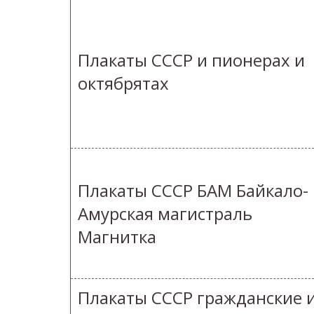
Плакаты СССР и пионерах и
октябрятах
Плакаты СССР БАМ Байкало-
Амурская магистраль
Магнитка
Плакаты СССР гражданские 