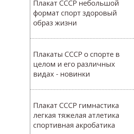
Плакат СССР небольшой
формат спорт здоровый
образ жизни
Плакаты СССР о спорте в
целом и его различных
видах - новинки
Плакат СССР гимнастика
легкая тяжелая атлетика
спортивная акробатика