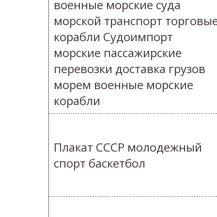
военные морские суда
морской транспорт торговы
корабли Судоимпорт
морские пассажирские
перевозки доставка грузов
морем военные морские
корабли
Плакат СССР молодежный
спорт баскетбол