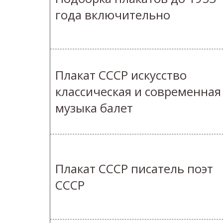
года включительно
Плакат СССР искусство
классическая и современная
музыка балет
Плакат СССР писатель поэт
СССР