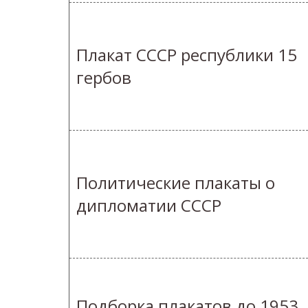
Плакат СССР республики 15
гербов
Политические плакаты о
дипломатии СССР
Подборка плакатов до 1953