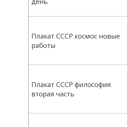
день
Плакат СССР космос новые
работы
Плакат СССР философия
вторая часть