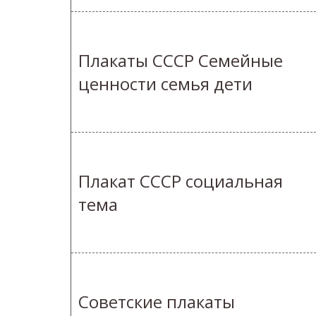
Плакаты СССР Семейные
ценности семья дети
Плакат СССР социальная
тема
Советские плакаты