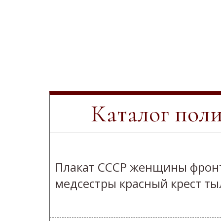
Каталог пол
Плакат СССР женщины фрон
медсестры красный крест ты