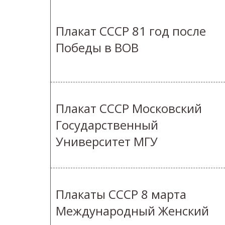
Плакат СССР 81 год после
Победы в ВОВ
Плакат СССР Московский
Государственный
Университет МГУ
Плакаты СССР 8 марта
Международный Женский