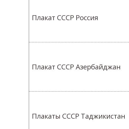
Плакат СССР Россия
Плакат СССР Азербайджан
Плакаты СССР Таджикистан