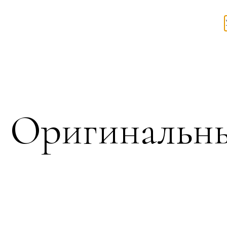
Оригинальны