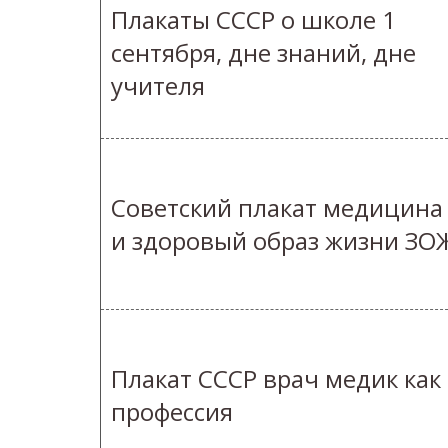
Плакаты СССР о школе 1
сентября, дне знаний, дне
учителя
Советский плакат медицина
и здоровый образ жизни ЗО
Плакат СССР врач медик как
профессия