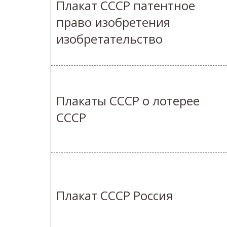
Плакат СССР патентное
право изобретения
изобретательство
Плакаты СССР о лотерее
СССР
Плакат СССР Россия