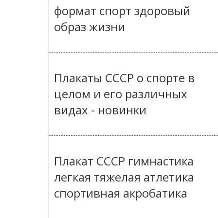
формат спорт здоровый
образ жизни
Плакаты СССР о спорте в
целом и его различных
видах - новинки
Плакат СССР гимнастика
легкая тяжелая атлетика
спортивная акробатика