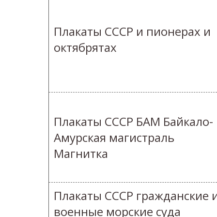
Плакаты СССР и пионерах и
октябрятах
Плакаты СССР БАМ Байкало-
Амурская магистраль
Магнитка
Плакаты СССР гражданские 
военные морские суда