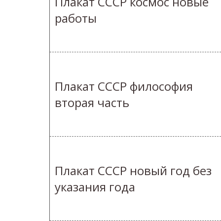
Плакат СССР космос новые
работы
Плакат СССР философия
вторая часть
Плакат СССР новый год без
указания года