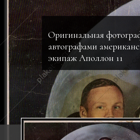
Оригинальная фотогра
автографами американс
экипаж Аполлон 11