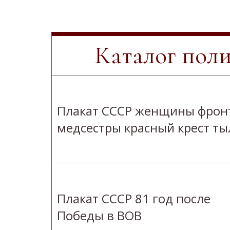
Каталог пол
Плакат СССР женщины фрон
медсестры красный крест ты
Плакат СССР 81 год после
Победы в ВОВ