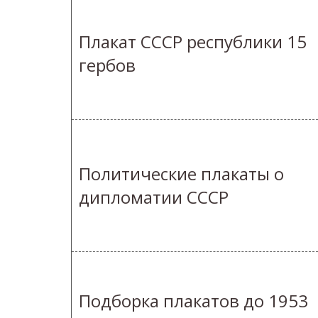
Плакат СССР республики 15
гербов
Политические плакаты о
дипломатии СССР
Подборка плакатов до 1953