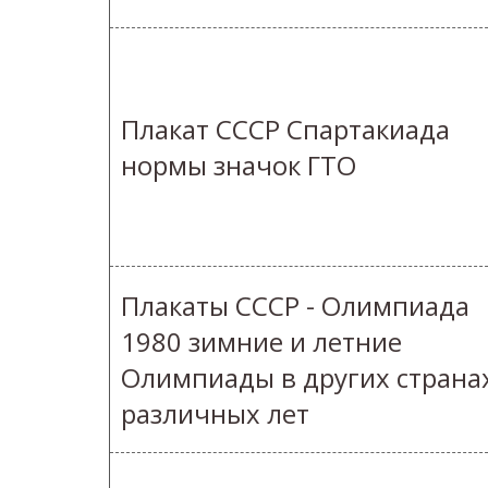
Плакат СССР Спартакиада
нормы значок ГТО
Плакаты СССР - Олимпиада
1980 зимние и летние
Олимпиады в других страна
различных лет