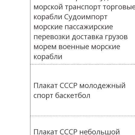
морской транспорт торговы
корабли Судоимпорт
морские пассажирские
перевозки доставка грузов
морем военные морские
корабли
Плакат СССР молодежный
спорт баскетбол
Плакат СССР небольшой