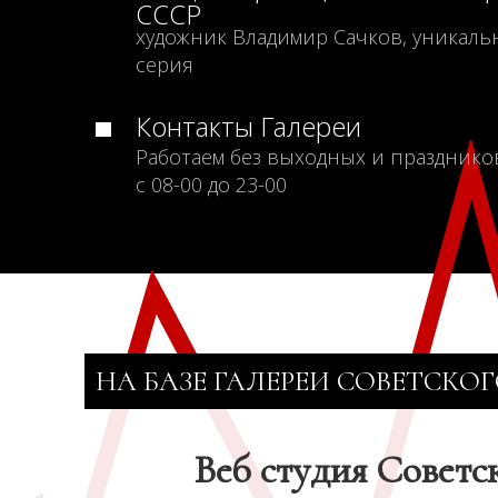
СССР
художник Владимир Сачков, уникаль
серия
Контакты Галереи
Работаем без выходных и празднико
с 08-00 до 23-00
НА БАЗЕ ГАЛЕРЕИ СОВЕТСКОГ
Веб студия Советс