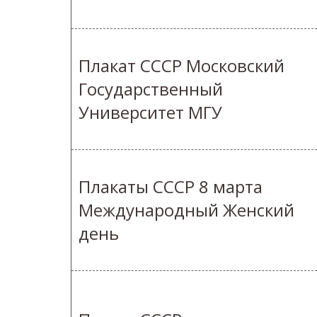
Плакат СССР Московский
Государственный
Университет МГУ
Плакаты СССР 8 марта
Международный Женский
день