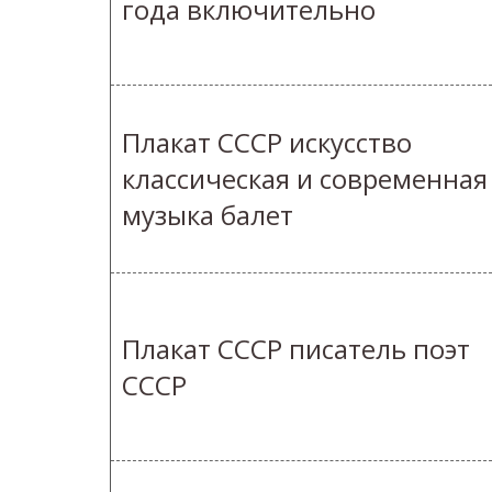
года включительно
Плакат СССР искусство
классическая и современная
музыка балет
Плакат СССР писатель поэт
СССР