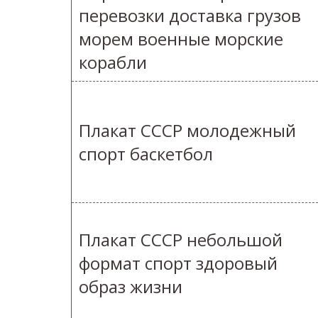
перевозки доставка грузов
морем военные морские
корабли
Плакат СССР молодежный
спорт баскетбол
Плакат СССР небольшой
формат спорт здоровый
образ жизни