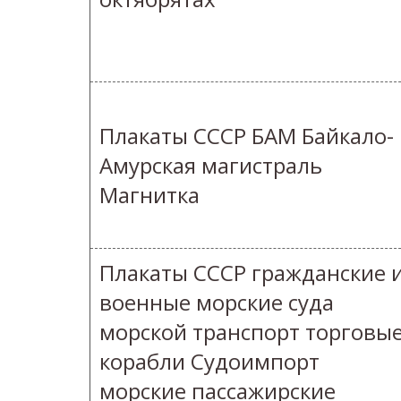
Плакаты СССР БАМ Байкало-
Амурская магистраль
Магнитка
Плакаты СССР гражданские 
военные морские суда
морской транспорт торговы
корабли Судоимпорт
морские пассажирские