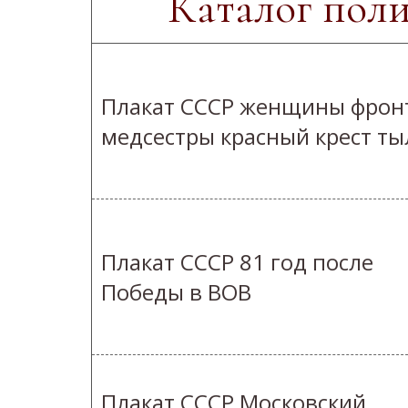
Каталог пол
Плакат СССР женщины фрон
медсестры красный крест ты
Плакат СССР 81 год после
Победы в ВОВ
Плакат СССР Московский