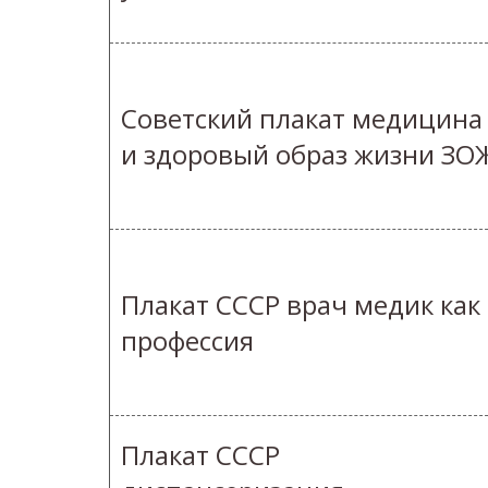
Советский плакат медицина
и здоровый образ жизни ЗО
Плакат СССР врач медик как
профессия
Плакат СССР