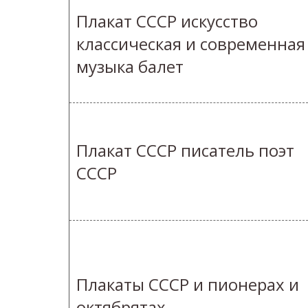
Плакат СССР искусство
классическая и современная
музыка балет
Плакат СССР писатель поэт
СССР
Плакаты СССР и пионерах и
октябрятах