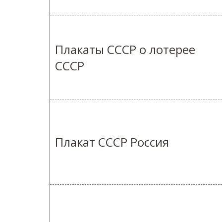
Плакаты СССР о лотерее
СССР
Плакат СССР Россия