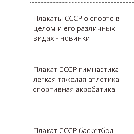
Плакаты СССР о спорте в
целом и его различных
видах - новинки
Плакат СССР гимнастика
легкая тяжелая атлетика
спортивная акробатика
Плакат СССР баскетбол