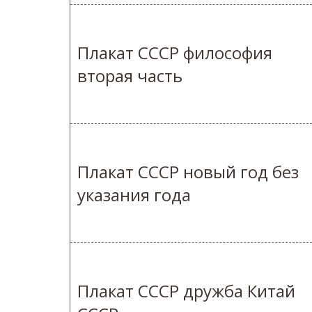
Плакат СССР философия
вторая часть
Плакат СССР новый год без
указания года
Плакат СССР дружба Китай