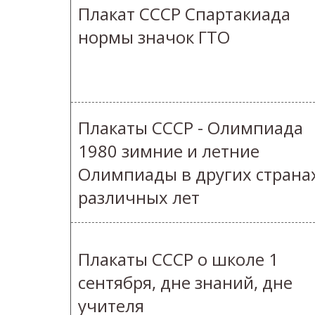
Плакат СССР Спартакиада
нормы значок ГТО
Плакаты СССР - Олимпиада
1980 зимние и летние
Олимпиады в других страна
различных лет
Плакаты СССР о школе 1
сентября, дне знаний, дне
учителя