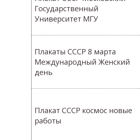
Государственный
Университет МГУ
Плакаты СССР 8 марта
Международный Женский
день
Плакат СССР космос новые
работы