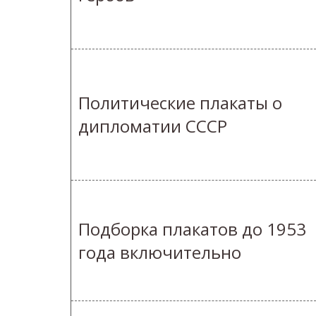
Политические плакаты о
дипломатии СССР
Подборка плакатов до 1953
года включительно