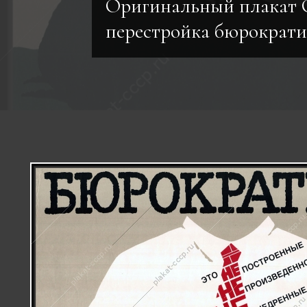
Оригинальный плакат
перестройка бюрократи