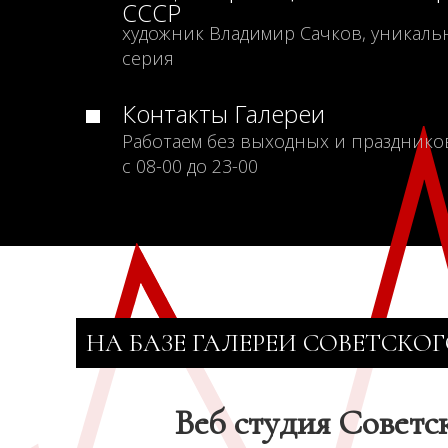
СССР
художник Владимир Сачков, уникаль
серия
Контакты Галереи
Работаем без выходных и празднико
с 08-00 до 23-00
НА БАЗЕ ГАЛЕРЕИ СОВЕТСКОГ
Веб студия Советс