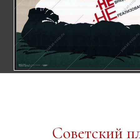
Советский п